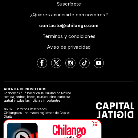
Suscríbete
¿Quieres anunciarte con nosotros?
contacto@chilango.com
Términos y condiciones
Aviso de privacidad
ACERCA DE NOSOTROS
Te decimos qué hacer en la Ciudad de México:
comida, antros, bares, música, cine, cartelera
teatral y todas las noticias importantes
©2025 Derechos Reservados
Chilango es una marca registrado de Capital
Digital.