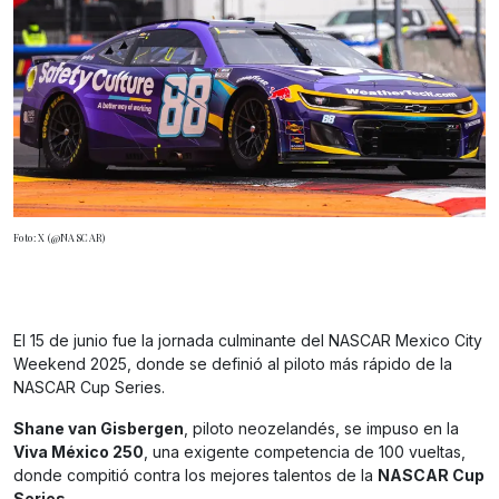
Foto: X (@NASCAR)
El 15 de junio fue la jornada culminante del NASCAR Mexico City
Weekend 2025, donde se definió al piloto más rápido de la
NASCAR Cup Series.
Shane van Gisbergen
, piloto neozelandés, se impuso en la
Viva México 250
, una exigente competencia de 100 vueltas,
donde compitió contra los mejores talentos de la
NASCAR Cup
Series
.