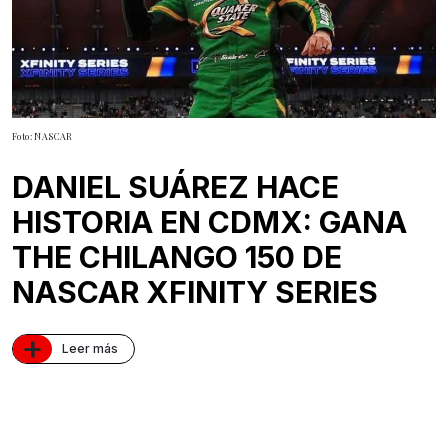
Foto: NASCAR
DANIEL SUÁREZ HACE
HISTORIA EN CDMX: GANA
THE CHILANGO 150 DE
NASCAR XFINITY SERIES
+
Leer más