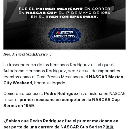
Foto: X (@NASCARMexico_)
La trascendencia de los hermanos Rodríguez es tal que el
Autódromo Hermanos Rodríguez, sede actual de importantes
eventos como el Gran Premio Mexicano y el
NASCAR Mexico
City Weekend
, honra su legado.
Como dato curioso…
Pedro Rodríguez
hizo historia en NASCAR
al ser el
primer mexicano en competir en la NASCAR Cup
Series en 1959
.
¿Sabías que Pedro Rodríguez fue el primer mexicano en
ser parte de una carrera de NASCAR Cup Series? 🇲🇽