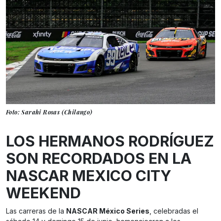
Foto: Sarahi Rosas (Chilango)
LOS HERMANOS RODRÍGUEZ
SON RECORDADOS EN LA
NASCAR MEXICO CITY
WEEKEND
Las carreras de la
NASCAR México Series
, celebradas el