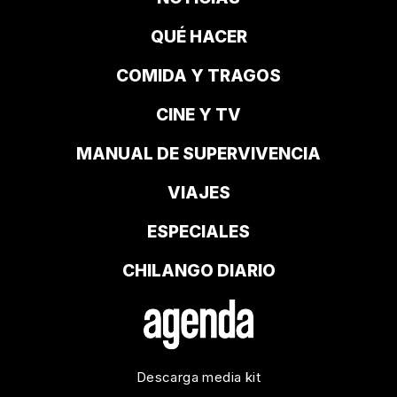
QUÉ HACER
COMIDA Y TRAGOS
CINE Y TV
MANUAL DE SUPERVIVENCIA
VIAJES
ESPECIALES
CHILANGO DIARIO
Descarga media kit