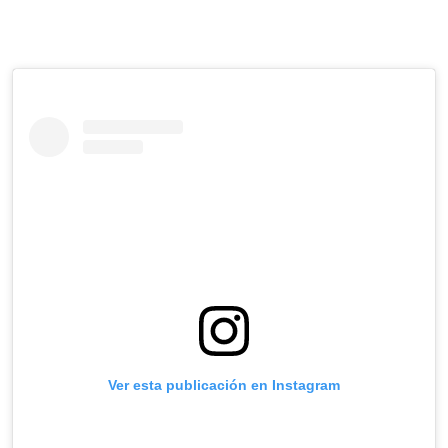
Ver esta publicación en Instagram