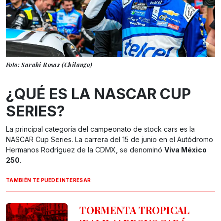
Foto: Sarahi Rosas (Chilango)
¿QUÉ ES LA NASCAR CUP
SERIES?
La principal categoría del campeonato de stock cars es la
NASCAR Cup Series. La carrera del 15 de junio en el Autódromo
Hermanos Rodríguez de la CDMX, se denominó
Viva México
250
.
TAMBIÉN TE PUEDE INTERESAR
TORMENTA TROPICAL