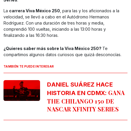
La
carrera Viva México 250
, para las y los aficionados a la
velocidad, se llevó a cabo en el Autódromo Hermanos
Rodríguez. Con una duración de tres horas y media,
comprendió 100 vueltas, iniciando a las 13:00 horas y
finalizando a las 16:30 horas.
¿Quieres saber más sobre la Viva México 250?
Te
compartimos algunos datos curiosos que quizá desconocías.
TAMBIÉN TE PUEDE INTERESAR
DANIEL SUÁREZ HACE
: GANA
HISTORIA EN CDMX
THE CHILANGO 150 DE
NASCAR XFINITY SERIES