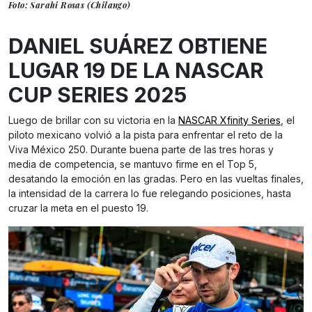
Foto: Sarahi Rosas (Chilango)
DANIEL SUÁREZ OBTIENE
LUGAR 19 DE LA NASCAR
CUP SERIES 2025
Luego de brillar con su victoria en la
NASCAR Xfinity Series
, el
piloto mexicano volvió a la pista para enfrentar el reto de la
Viva México 250. Durante buena parte de las tres horas y
media de competencia, se mantuvo firme en el Top 5,
desatando la emoción en las gradas. Pero en las vueltas finales,
la intensidad de la carrera lo fue relegando posiciones, hasta
cruzar la meta en el puesto 19.