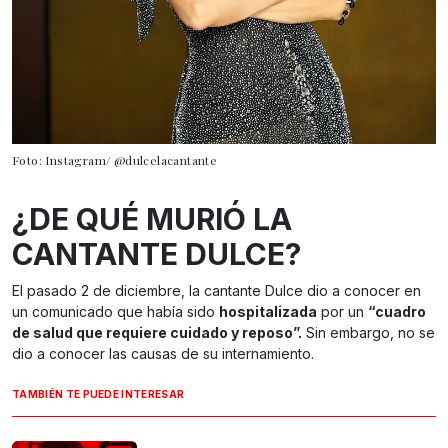
Foto: Instagram/ @dulcelacantante
¿DE QUÉ MURIÓ LA
CANTANTE DULCE?
El pasado 2 de diciembre, la cantante Dulce dio a conocer en
un comunicado que había sido
hospitalizada
por un
“cuadro
de salud que requiere cuidado y reposo”.
Sin embargo, no se
dio a conocer las causas de su internamiento.
TAMBIÉN TE PUEDE INTERESAR