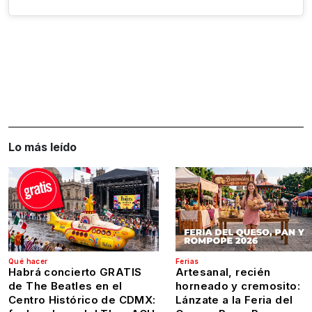
Lo más leído
Qué hacer
Ferias
Habrá concierto GRATIS
Artesanal, recién
de The Beatles en el
horneado y cremosito:
Centro Histórico de CDMX:
Lánzate a la Feria del