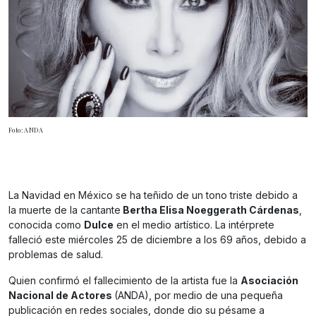
Foto: ANDA
La Navidad en México se ha teñido de un tono triste debido a
la muerte de la cantante
Bertha Elisa Noeggerath Cárdenas
,
conocida como
Dulce
en el medio artístico. La intérprete
falleció este miércoles 25 de diciembre a los 69 años, debido a
problemas de salud.
Quien confirmó el fallecimiento de la artista fue la
Asociación
Nacional de Actores
(ANDA), por medio de una pequeña
publicación en redes sociales, donde dio su pésame a