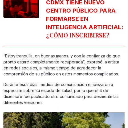
CDMX TIENE NUEVO
CENTRO PÚBLICO PARA
FORMARSE EN
INTELIGENCIA ARTIFICIAL:
¿CÓMO INSCRIBIRSE?
“Estoy tranquila, en buenas manos, y con la confianza de que
pronto estaré completamente recuperada”, expresó la artista
en redes sociales, al mismo tiempo de agradecer la
comprensión de su público en estos momentos complicados.
Durante esos días, medios de comunicación empezaron a
especular sobre su estado de salud, por lo que el 4 de
diciembre fue publicado otro comunicado para desmentir las
diferentes versiones.