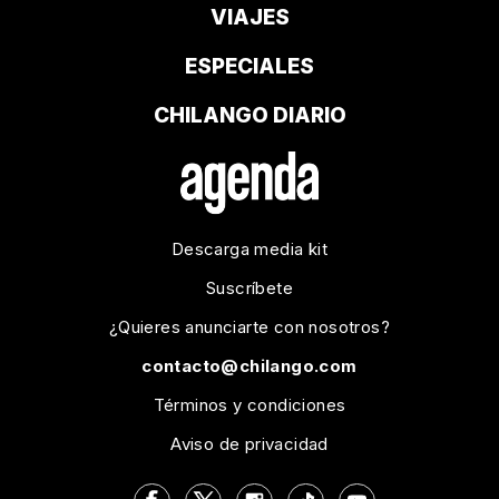
VIAJES
ESPECIALES
CHILANGO DIARIO
Descarga media kit
Suscríbete
¿Quieres anunciarte con nosotros?
contacto@chilango.com
Términos y condiciones
Aviso de privacidad