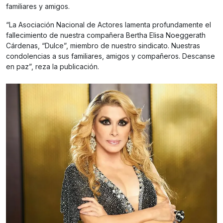
familiares y amigos.
“La Asociación Nacional de Actores lamenta profundamente el
fallecimiento de nuestra compañera Bertha Elisa Noeggerath
Cárdenas, “Dulce”, miembro de nuestro sindicato. Nuestras
condolencias a sus familiares, amigos y compañeros. Descanse
en paz”, reza la publicación.