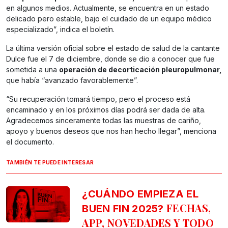
en algunos medios. Actualmente, se encuentra en un estado
delicado pero estable, bajo el cuidado de un equipo médico
especializado”, indica el boletín.
La última versión oficial sobre el estado de salud de la cantante
Dulce fue el 7 de diciembre, donde se dio a conocer que fue
sometida a una
operación de decorticación pleuropulmonar,
que había “avanzado favorablemente”.
“Su recuperación tomará tiempo, pero el proceso está
encaminado y en los próximos días podrá ser dada de alta.
Agradecemos sinceramente todas las muestras de cariño,
apoyo y buenos deseos que nos han hecho llegar”, menciona
el documento.
TAMBIÉN TE PUEDE INTERESAR
¿CUÁNDO EMPIEZA EL
FECHAS,
BUEN FIN 2025?
APP, NOVEDADES Y TODO