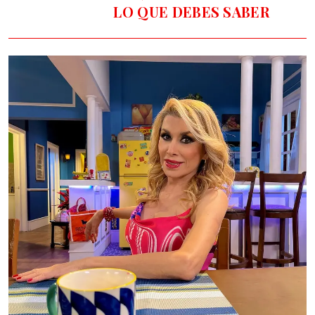
LO QUE DEBES SABER