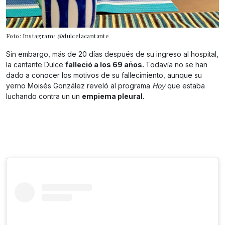
Foto: Instagram/ @dulcelacantante
Sin embargo, más de 20 días después de su ingreso al hospital,
la cantante Dulce
falleció a los 69 años.
Todavía no se han
dado a conocer los motivos de su fallecimiento, aunque su
yerno Moisés González reveló al programa
Hoy
que estaba
luchando contra un un
empiema pleural.