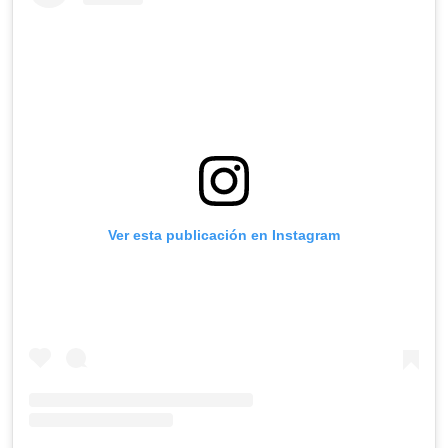
Ver esta publicación en Instagram