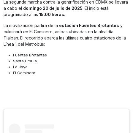
La segunda marcha contra la gentrificación en CDMX se llevará
a cabo el
domingo 20 de julio de 2025
. El inicio está
programado a las
15:00 horas.
La movilización partirá de la
estación Fuentes Brotantes
y
culminará en El Caminero, ambas ubicadas en la alcaldía
Tlalpan. El recorrido abarca las últimas cuatro estaciones de la
Línea 1 del Metrobús:
Fuentes Brotantes
Santa Úrsula
La Joya
El Caminero