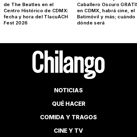
de The Beatles en el
Caballero Oscuro GRATI
Centro Histórico de CDMX:
en CDMX, habrá cine, el
fecha y hora del TlacuACH
Batimóvil y más; cuándo
Fest 2026
dónde será
NOTICIAS
QUÉ HACER
COMIDA Y TRAGOS
CINE Y TV