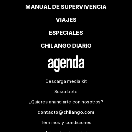
MANUAL DE SUPERVIVENCIA
VIAJES
ESPECIALES
CHILANGO DIARIO
Descarga media kit
Suscríbete
¿Quieres anunciarte con nosotros?
contacto@chilango.com
Términos y condiciones