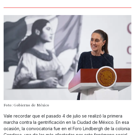
Foto: Gobierno de México
Vale recordar que el pasado 4 de julio se realizó la primera
marcha contra la gentrificación en la Ciudad de México. En esa
ocasión, la convocatoria fue en el Foro Lindbergh de la colonia
Condesa, una de las más afectadas por este fenómeno social.