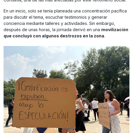
En un inicio, solo se tenía planeada una concentración pacífica
para discutir el tema, escuchar testimonios y generar
conciencia mediante talleres y actividades. Sin embargo,
después de unas horas, la jornada derivó en una
movilización
que concluyó con algunos destrozos en la zona
.