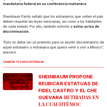
mandataria federal en su conferencia mañanera.
Sheinbaum Pardo señaló que los extranjeros que visiten el país
deben respetar las leyes mexicanas, así como a los habitantes
de cada estado. Por ello, también exhortó a
evitar actos de
discriminación.
“Esto no debe ser un pretexto para un asunto discriminatorio de
aquel extranjero o extranjera que quiera venir a vivir a México”,
aseveró.
TAMBIÉN TE PUEDE INTERESAR
SHEINBAUM PROPONE
REUBICAR ESTATUAS DE
FIDEL CASTRO Y EL CHE
RETIRADAS EN
GUEVARA
LA CUAUHTÉMOC