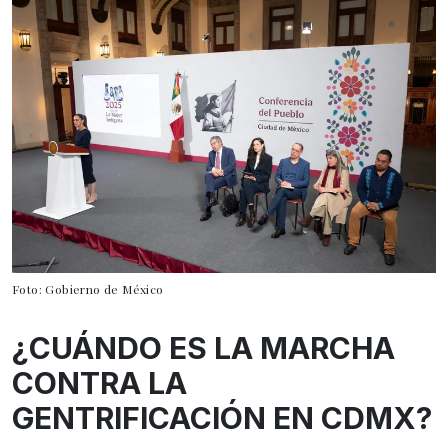
Foto: Gobierno de México
¿CUÁNDO ES LA MARCHA
CONTRA LA
GENTRIFICACIÓN EN CDMX?