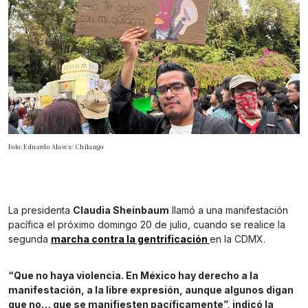
Foto: Eduardo Alavez/ Chilango
La presidenta
Claudia Sheinbaum
llamó a una manifestación
pacífica el próximo domingo 20 de julio, cuando se realice la
segunda
marcha contra la gentrificación
en la CDMX.
“Que no haya violencia. En México hay derecho a la
manifestación, a la libre expresión, aunque algunos digan
que no… que se manifiesten pacíficamente”, indicó la