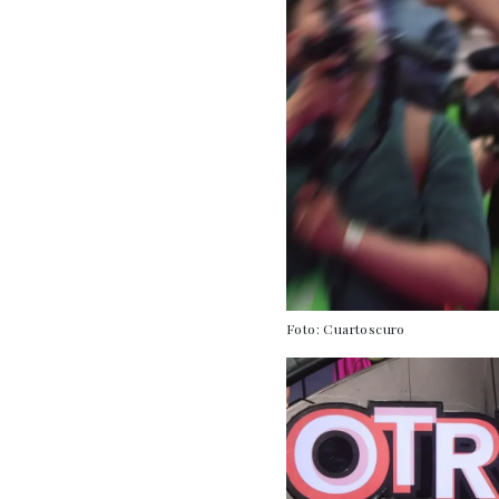
Foto: Cuartoscuro