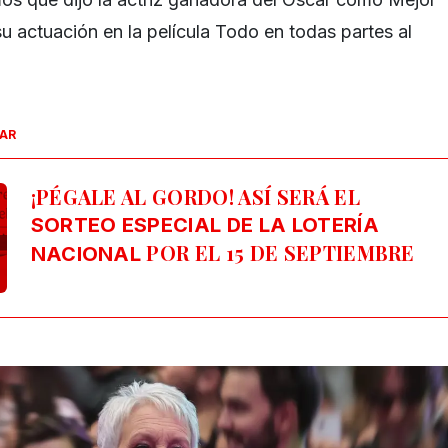
u actuación en la película Todo en todas partes al
SAR
¡PÉGALE AL GORDO! ASÍ SERÁ EL
SORTEO ESPECIAL DE LA LOTERÍA
POR EL 15 DE SEPTIEMBRE
NACIONAL