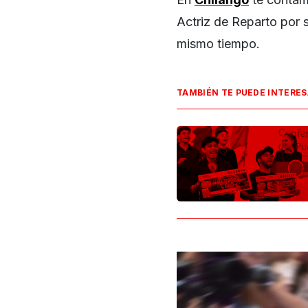
Actriz de Reparto por s
mismo tiempo.
TAMBIÉN TE PUEDE INTERE