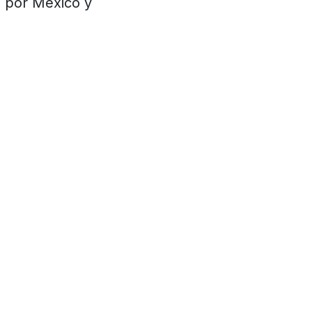
n por México y