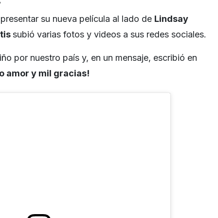
presentar su nueva película al lado de
Lindsay
tis
subió varias fotos y videos a sus redes sociales.
iño por nuestro país y, en un mensaje, escribió en
 amor y mil gracias!