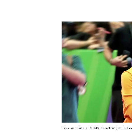
Tras su visita a CDMX, la actriz Jamie L