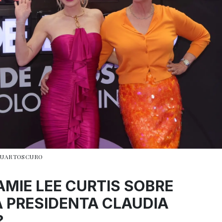
/CUARTOSCURO
AMIE LEE CURTIS SOBRE
A PRESIDENTA CLAUDIA
?