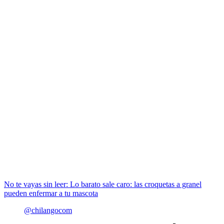
No te vayas sin leer: Lo barato sale caro: las croquetas a granel
pueden enfermar a tu mascota
@chilangocom