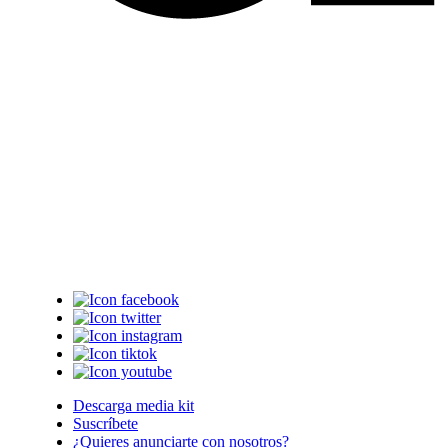
Descarga media kit
Suscríbete
¿Quieres anunciarte con nosotros?