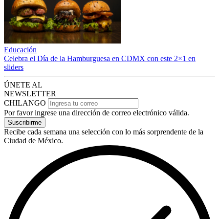
Educación
Celebra el Día de la Hamburguesa en CDMX con este 2×1 en
sliders
ÚNETE AL
NEWSLETTER
CHILANGO
Por favor ingrese una dirección de correo electrónico válida.
Suscribirme
Recibe cada semana una selección con lo más sorprendente de la
Ciudad de México.