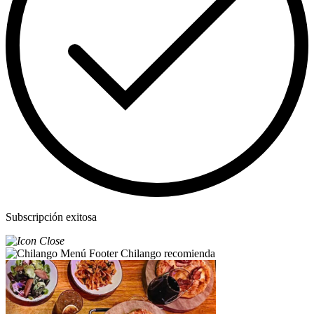
Subscripción exitosa
Chilango recomienda