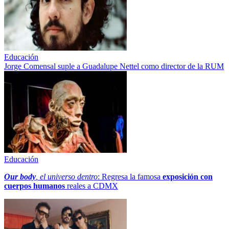
Educación
Jorge Comensal suple a Guadalupe Nettel como director de la RUM
Educación
Our body
, el universo dentro
: Regresa la famosa
exposición con
cuerpos humanos
reales a CDMX