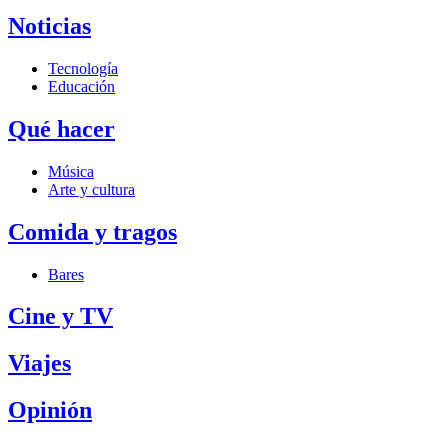
Noticias
Tecnología
Educación
Qué hacer
Música
Arte y cultura
Comida y tragos
Bares
Cine y TV
Viajes
Opinión