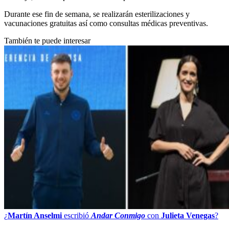
Durante ese fin de semana, se realizarán esterilizaciones y
vacunaciones gratuitas así como consultas médicas preventivas.
También te puede interesar
¿
Martín Anselmi
escribió
Andar Conmigo
con
Julieta Venegas
?