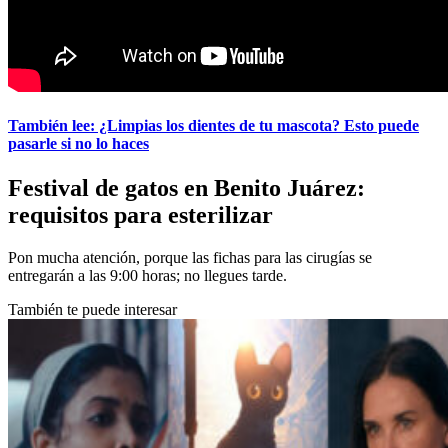
También lee: ¿Limpias los dientes de tu mascota? Esto puede
pasarle si no lo haces
Festival de gatos en Benito Juárez:
requisitos para esterilizar
Pon mucha atención, porque las fichas para las cirugías se
entregarán a las 9:00 horas; no llegues tarde.
También te puede interesar