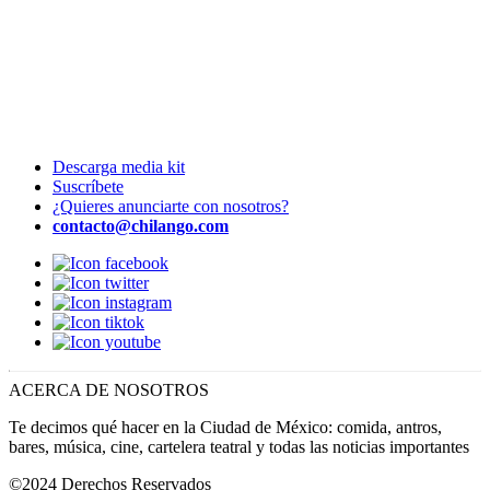
Descarga media kit
Suscríbete
¿Quieres anunciarte con nosotros?
contacto@chilango.com
ACERCA DE NOSOTROS
Te decimos qué hacer en la Ciudad de México: comida, antros,
bares, música, cine, cartelera teatral y todas las noticias importantes
©2024 Derechos Reservados