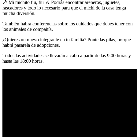
🎶 Mi michito fiu, fiu 🎶 Podrás encontrar areneros, juguetes,
rascadores y todo lo necesario para que el michi de la casa tenga
mucha diversión.
También habrá conferencias sobre los cuidados que debes tener con
los animales de compañía.
¿Quieres un nuevo integrante en tu familia? Ponte las pilas, porque
habrá pasarela de adopciones.
Todos las actividades se llevarán a cabo a partir de las 9:00 horas y
hasta las 18:00 horas.