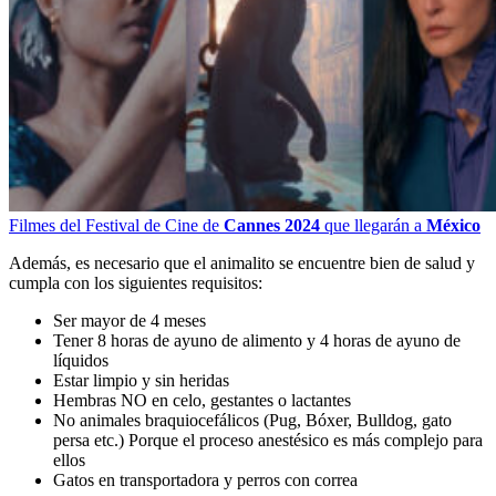
Filmes del Festival de Cine de
Cannes 2024
que llegarán a
México
Además, es necesario que el animalito se encuentre bien de salud y
cumpla con los siguientes requisitos:
Ser mayor de 4 meses
Tener 8 horas de ayuno de alimento y 4 horas de ayuno de
líquidos
Estar limpio y sin heridas
Hembras NO en celo, gestantes o lactantes
No animales braquiocefálicos (Pug, Bóxer, Bulldog, gato
persa etc.) Porque el proceso anestésico es más complejo para
ellos
Gatos en transportadora y perros con correa