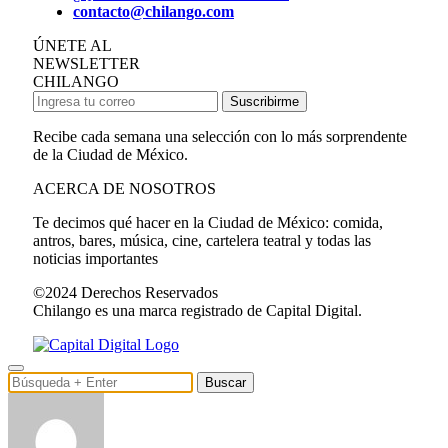
contacto@chilango.com
ÚNETE AL
NEWSLETTER
CHILANGO
Suscribirme
Recibe cada semana una selección con lo más sorprendente
de la Ciudad de México.
ACERCA DE NOSOTROS
Te decimos qué hacer en la Ciudad de México: comida,
antros, bares, música, cine, cartelera teatral y todas las
noticias importantes
©2024 Derechos Reservados
Chilango es una marca registrado de Capital Digital.
Buscar