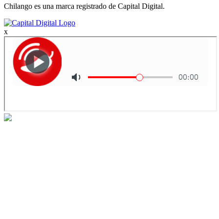
Chilango es una marca registrado de Capital Digital.
x