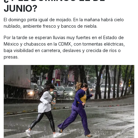
JUNIO?
El domingo pinta igual de mojado. En la mañana habrá cielo
nublado, ambiente fresco y bancos de niebla.
Por la tarde se esperan lluvias muy fuertes en el Estado de
México y chubascos en la CDMX, con tormentas eléctricas,
baja visibilidad en carretera, deslaves y crecida de ríos o
presas.