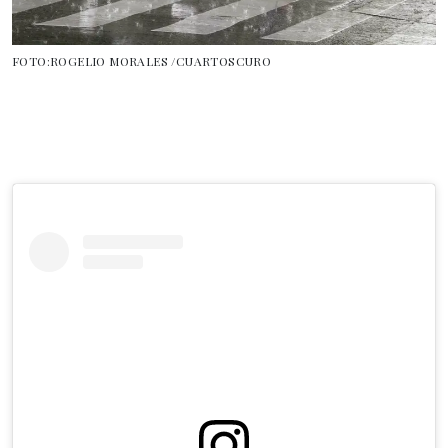
FOTO:ROGELIO MORALES /CUARTOSCURO