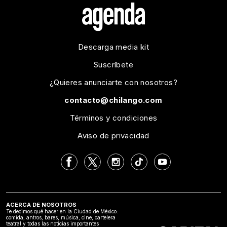
Descarga media kit
Suscríbete
¿Quieres anunciarte con nosotros?
contacto@chilango.com
Términos y condiciones
Aviso de privacidad
ACERCA DE NOSOTROS
Te decimos qué hacer en la Ciudad de México:
comida, antros, bares, música, cine, cartelera
teatral y todas las noticias importantes