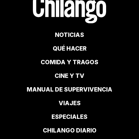
NOTICIAS
QUÉ HACER
COMIDA Y TRAGOS
CINE Y TV
MANUAL DE SUPERVIVENCIA
VIAJES
ESPECIALES
CHILANGO DIARIO