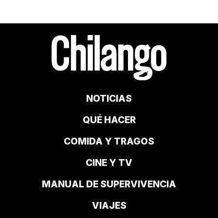
NOTICIAS
QUÉ HACER
COMIDA Y TRAGOS
CINE Y TV
MANUAL DE SUPERVIVENCIA
VIAJES