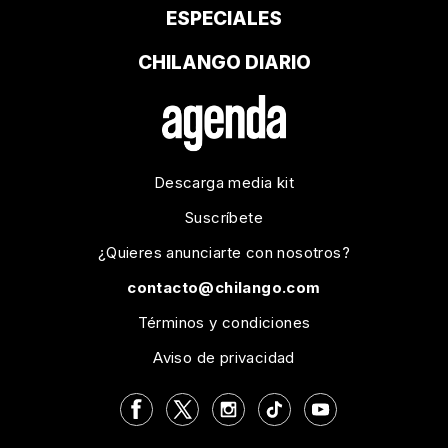
ESPECIALES
CHILANGO DIARIO
Descarga media kit
Suscríbete
¿Quieres anunciarte con nosotros?
contacto@chilango.com
Términos y condiciones
Aviso de privacidad