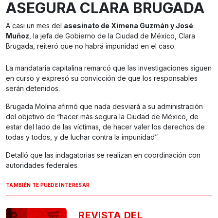
ASEGURA CLARA BRUGADA
A casi un mes del
asesinato de Ximena Guzmán y José
Muñoz
, la jefa de Gobierno de la Ciudad de México, Clara
Brugada, reiteró que no habrá impunidad en el caso.
La mandataria capitalina remarcó que las investigaciones siguen
en curso y expresó su convicción de que los responsables
serán detenidos.
Brugada Molina afirmó que nada desviará a su administración
del objetivo de “hacer más segura la Ciudad de México, de
estar del lado de las víctimas, de hacer valer los derechos de
todas y todos, y de luchar contra la impunidad”.
Detalló que las indagatorias se realizan en coordinación con
autoridades federales.
TAMBIÉN TE PUEDE INTERESAR
REVISTA DEL