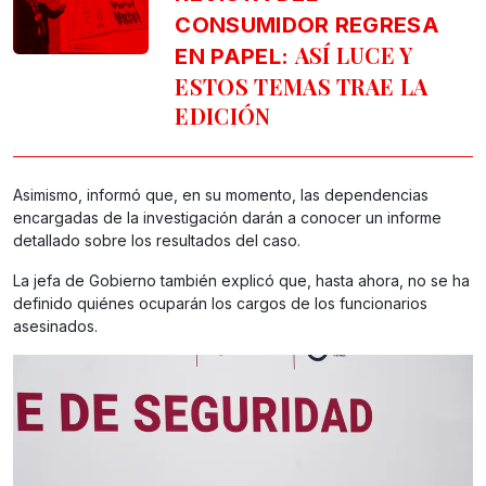
CONSUMIDOR REGRESA
ASÍ LUCE Y
EN PAPEL:
ESTOS TEMAS TRAE LA
EDICIÓN
Asimismo, informó que, en su momento, las dependencias
encargadas de la investigación darán a conocer un informe
detallado sobre los resultados del caso.
La jefa de Gobierno también explicó que, hasta ahora, no se ha
definido quiénes ocuparán los cargos de los funcionarios
asesinados.