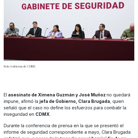
Foto: Gobierno de CDMX
El
asesinato de Ximena Guzmán y José Muñoz
no quedará
impune, afirmó la
jefa de Gobierno, Clara Brugada
, quien
señaló que el caso no define los esfuerzos para combatir la
inseguridad en
CDMX
.
Durante la conferencia de prensa en la que se presentó el
informe de seguridad correspondiente a mayo, Clara Brugada