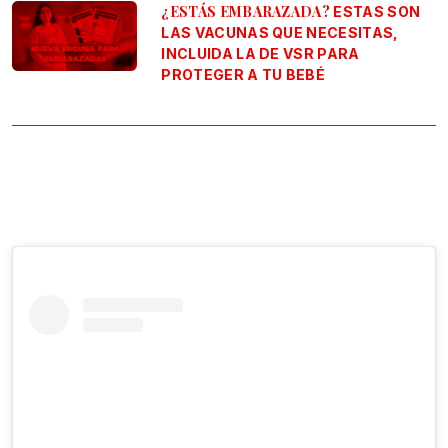
¿ESTÁS EMBARAZADA?
ESTAS SON
LAS VACUNAS QUE NECESITAS,
INCLUIDA LA DE VSR PARA
PROTEGER A TU BEBÉ