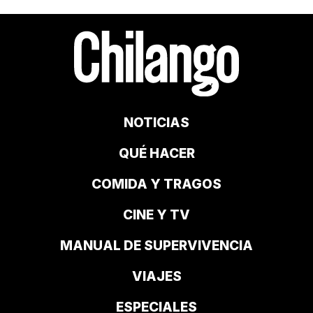
NOTICIAS
QUÉ HACER
COMIDA Y TRAGOS
CINE Y TV
MANUAL DE SUPERVIVENCIA
VIAJES
ESPECIALES