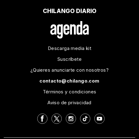
CHILANGO DIARIO
Descarga media kit
Suscríbete
¿Quieres anunciarte con nosotros?
contacto@chilango.com
Términos y condiciones
Aviso de privacidad