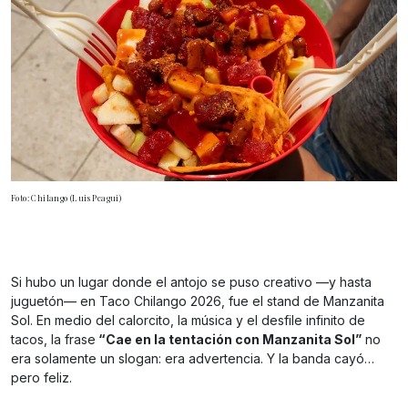
Foto: Chilango (Luis Peagui)
Si hubo un lugar donde el antojo se puso creativo —y hasta
juguetón— en Taco Chilango 2026, fue el stand de Manzanita
Sol. En medio del calorcito, la música y el desfile infinito de
tacos, la frase
“Cae en la tentación con Manzanita Sol”
no
era solamente un slogan: era advertencia. Y la banda cayó…
pero feliz.