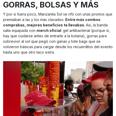
GORRAS, BOLSAS Y MÁS
Y por si fuera poco, Manzanita Sol se rifó con unas promos que
premiaban a las y los más clavados.
Entre más combos
comprabas, mejores beneficios te llevabas.
Así, la banda
salía equipada con
merch oficial
: gel antibacterial (porque sí,
hay que cuidarse antes de entrarle a la botana), gorras para
sobrevivir al sol que pegó con ganas y tote bags que se
volvieron básicas para cargar desde los recuerditos del evento
hasta uno que otro taco extra.