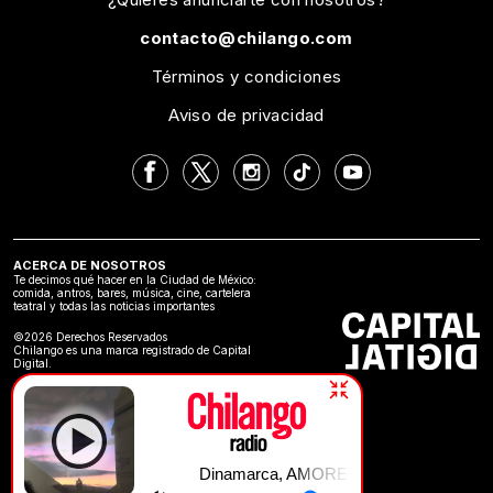
contacto@chilango.com
Términos y condiciones
Aviso de privacidad
ACERCA DE NOSOTROS
Te decimos qué hacer en la Ciudad de México:
comida, antros, bares, música, cine, cartelera
teatral y todas las noticias importantes
©2026 Derechos Reservados
Chilango es una marca registrado de Capital
Digital.
Dinamarca, AMORE | favorita