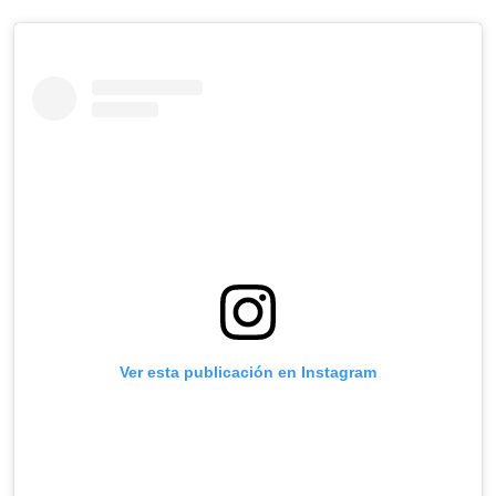
Ver esta publicación en Instagram