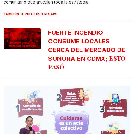
comunitario que articulan toda la estrategia.
TAMBIÉN TE PUEDE INTERESARS
FUERTE INCENDIO
CONSUME LOCALES
CERCA DEL MERCADO DE
ESTO
SONORA EN CDMX;
PASÓ