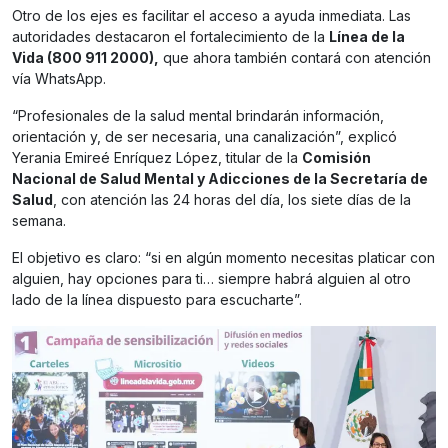
Otro de los ejes es facilitar el acceso a ayuda inmediata. Las
autoridades destacaron el fortalecimiento de la
Línea de la
Vida (800 911 2000),
que ahora también contará con atención
vía WhatsApp.
“Profesionales de la salud mental brindarán información,
orientación y, de ser necesaria, una canalización”, explicó
Yerania Emireé Enríquez López, titular de la
Comisión
Nacional de Salud Mental y Adicciones de la Secretaría de
Salud
, con atención las 24 horas del día, los siete días de la
semana.
El objetivo es claro: “si en algún momento necesitas platicar con
alguien, hay opciones para ti… siempre habrá alguien al otro
lado de la línea dispuesto para escucharte”.