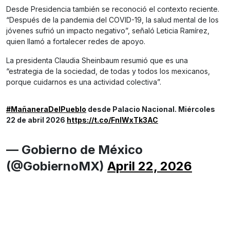
Desde Presidencia también se reconoció el contexto reciente.
“Después de la pandemia del COVID-19, la salud mental de los
jóvenes sufrió un impacto negativo”, señaló Leticia Ramírez,
quien llamó a fortalecer redes de apoyo.
La presidenta Claudia Sheinbaum resumió que es una
“estrategia de la sociedad, de todas y todos los mexicanos,
porque cuidarnos es una actividad colectiva”.
#MañaneraDelPueblo
desde Palacio Nacional. Miércoles
22 de abril 2026
https://t.co/FnIWxTk3AC
— Gobierno de México
(@GobiernoMX)
April 22, 2026