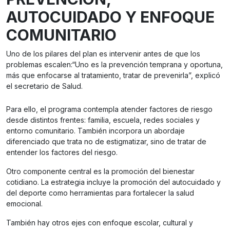
AUTOCUIDADO Y ENFOQUE
COMUNITARIO
Uno de los pilares del plan es intervenir antes de que los
problemas escalen:“Uno es la prevención temprana y oportuna,
más que enfocarse al tratamiento, tratar de prevenirla”, explicó
el secretario de Salud.
Para ello, el programa contempla atender factores de riesgo
desde distintos frentes: familia, escuela, redes sociales y
entorno comunitario. También incorpora un abordaje
diferenciado que trata no de estigmatizar, sino de tratar de
entender los factores del riesgo.
Otro componente central es la promoción del bienestar
cotidiano. La estrategia incluye la promoción del autocuidado y
del deporte como herramientas para fortalecer la salud
emocional.
También hay otros ejes con enfoque escolar, cultural y