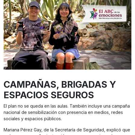
CAMPAÑAS, BRIGADAS Y
ESPACIOS SEGUROS
El plan no se queda en las aulas. También incluye una campaña
nacional de sensibilización con presencia en medios, redes
sociales y espacios públicos.
Mariana Pérez Gay, de la Secretaría de Seguridad, explicó que