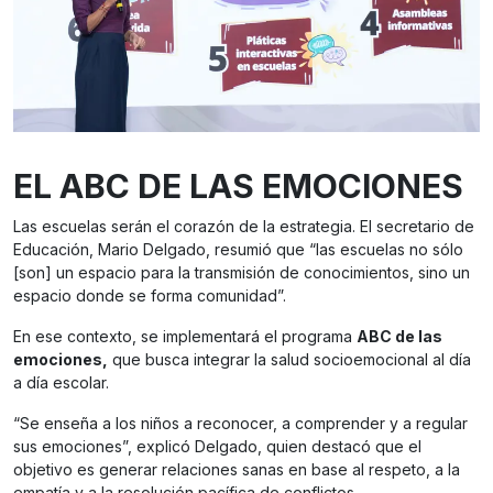
EL ABC DE LAS EMOCIONES
Las escuelas serán el corazón de la estrategia. El secretario de
Educación, Mario Delgado, resumió que “las escuelas no sólo
[son] un espacio para la transmisión de conocimientos, sino un
espacio donde se forma comunidad”.
En ese contexto, se implementará el programa
ABC de las
emociones,
que busca integrar la salud socioemocional al día
a día escolar.
“Se enseña a los niños a reconocer, a comprender y a regular
sus emociones”, explicó Delgado, quien destacó que el
objetivo es generar relaciones sanas en base al respeto, a la
empatía y a la resolución pacífica de conflictos.