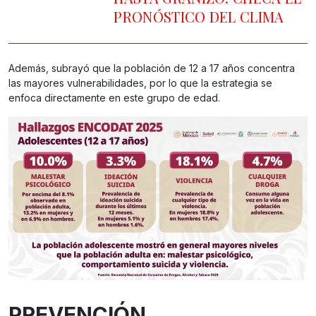
PRONÓSTICO DEL CLIMA
Además, subrayó que la población de 12 a 17 años concentra
las mayores vulnerabilidades, por lo que la estrategia se
enfoca directamente en este grupo de edad.
PREVENCIÓN,