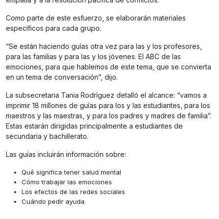
Como parte de este esfuerzo, se elaborarán materiales
específicos para cada grupo.
“Se están haciendo guías otra vez para las y los profesores,
para las familias y para las y los jóvenes. El ABC de las
emociones, para que hablemos de este tema, que se convierta
en un tema de conversación”, dijo.
La subsecretaria Tania Rodríguez detalló el alcance: “vamos a
imprimir 18 millones de guías para los y las estudiantes, para los
maestros y las maestras, y para los padres y madres de familia”.
Estas estarán dirigidas principalmente a estudiantes de
secundaria y bachillerato.
Las guías incluirán información sobre:
Qué significa tener salud mental
Cómo trabajar las emociones
Los efectos de las redes sociales
Cuándo pedir ayuda