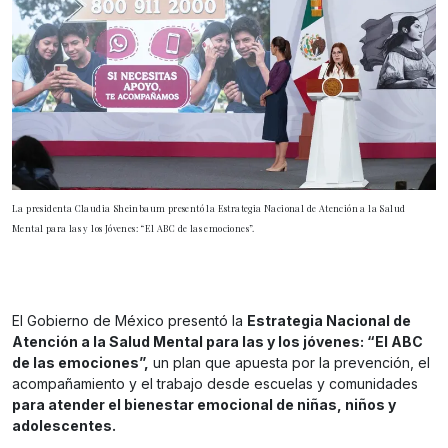
La presidenta Claudia Sheinbaum presentó la Estrategia Nacional de Atención a la Salud
Mental para las y los Jóvenes: “El ABC de las emociones”.
El Gobierno de México presentó la
Estrategia Nacional de
Atención a la Salud Mental para las y los jóvenes: “El ABC
de las emociones”,
un plan que apuesta por la prevención, el
acompañamiento y el trabajo desde escuelas y comunidades
para atender el bienestar emocional de niñas, niños y
adolescentes.