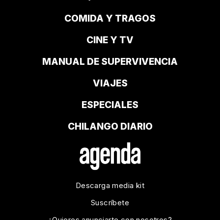
COMIDA Y TRAGOS
CINE Y TV
MANUAL DE SUPERVIVENCIA
VIAJES
ESPECIALES
CHILANGO DIARIO
Descarga media kit
Suscríbete
¿Quieres anunciarte con nosotros?