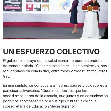
UN ESFUERZO COLECTIVO
El gobierno subrayó que la salud mental no puede atenderse
de manera aislada. “Cuidarse también es un acto colectivo, nos
recuperamos en comunidad, entre todas y todos”, afirmó Pérez
Gay.
En ese sentido, se convocará a madres, padres y cuidadores a
participar activamente. “Queremos decirles que los
necesitamos cerca de la escuela, que juntos y en comunicación
podemos acompañar mejor a sus hijos e hijas”, explicó la
subsecretaria de Educación Media Superior.