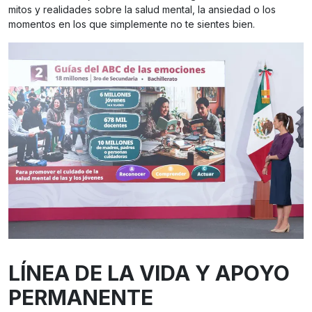
mitos y realidades sobre la salud mental, la ansiedad o los
momentos en los que simplemente no te sientes bien.
LÍNEA DE LA VIDA Y APOYO
PERMANENTE