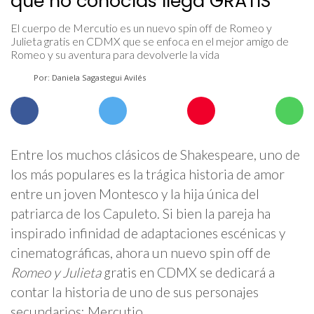
que no conocías llega GRATIS
El cuerpo de Mercutio es un nuevo spin off de Romeo y
Julieta gratis en CDMX que se enfoca en el mejor amigo de
Romeo y su aventura para devolverle la vida
Por: Daniela Sagastegui Avilés
Entre los muchos clásicos de Shakespeare, uno de
los más populares es la trágica historia de amor
entre un joven Montesco y la hija única del
patriarca de los Capuleto. Si bien la pareja ha
inspirado infinidad de adaptaciones escénicas y
cinematográficas, ahora un nuevo spin off de
Romeo y Julieta
gratis en CDMX se dedicará a
contar la historia de uno de sus personajes
secundarios: Mercutio.