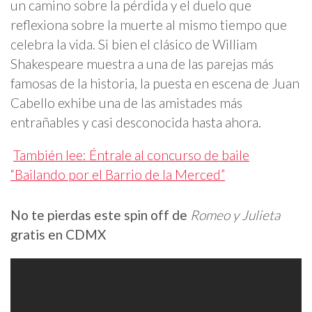
un camino sobre la pérdida y el duelo que
reflexiona sobre la muerte al mismo tiempo que
celebra la vida. Si bien el clásico de William
Shakespeare muestra a una de las parejas más
famosas de la historia, la puesta en escena de Juan
Cabello exhibe una de las amistades más
entrañables y casi desconocida hasta ahora.
También lee: Éntrale al concurso de baile
“Bailando por el Barrio de la Merced”
No te pierdas este spin off de
Romeo y Julieta
gratis en CDMX