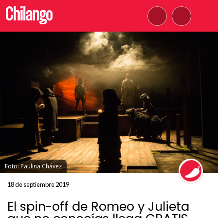
Foto: Paulina Chávez
18 de septiembre 2019
El spin-off de Romeo y Julieta