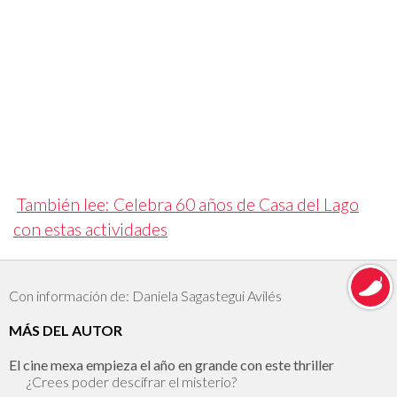
También lee: Celebra 60 años de Casa del Lago
con estas actividades
Con información de: Daniela Sagastegui Avilés
MÁS DEL AUTOR
El cine mexa empieza el año en grande con este thriller
¿Crees poder descifrar el misterio?