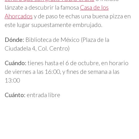
lánzate a descubrir la famosa
Casa de los
Ahorcados
y de paso te echas una buena pizza en
este lugar supuestamente embrujado.
Dónde:
Biblioteca de México (Plaza de la
Ciudadela 4, Col. Centro)
Cuándo:
tienes hasta el 6 de octubre, en horario
de viernes a las 16:00, y fines de semana a las
13:00
Cuánto:
entrada libre