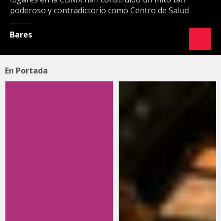
poderoso y contradictorio como Centro de Salud
Bares
En Portada