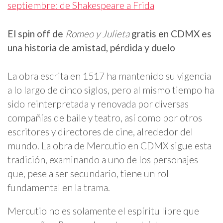
septiembre: de Shakespeare a Frida
El spin off de
Romeo y Julieta
gratis en CDMX es
una historia de amistad, pérdida y duelo
La obra escrita en 1517 ha mantenido su vigencia
a lo largo de cinco siglos, pero al mismo tiempo ha
sido reinterpretada y renovada por diversas
compañías de baile y teatro, así como por otros
escritores y directores de cine, alrededor del
mundo. La obra de Mercutio en CDMX sigue esta
tradición, examinando a uno de los personajes
que, pese a ser secundario, tiene un rol
fundamental en la trama.
Mercutio no es solamente el espíritu libre que