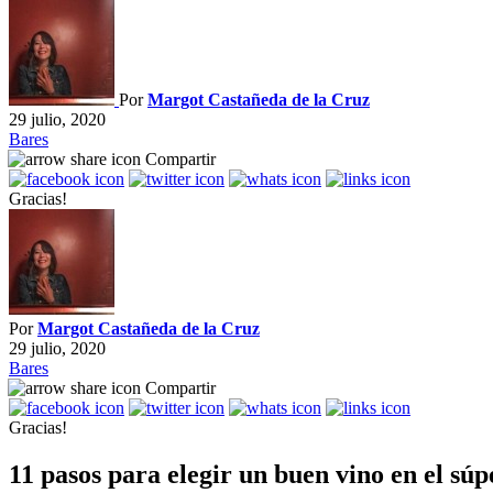
Por
Margot Castañeda de la Cruz
29 julio, 2020
Bares
Compartir
Gracias!
Por
Margot Castañeda de la Cruz
29 julio, 2020
Bares
Compartir
Gracias!
11 pasos para elegir un buen vino en el súpe