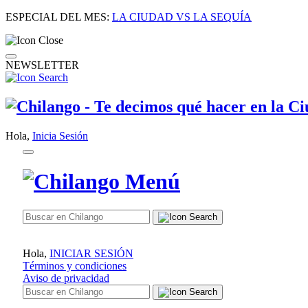
ESPECIAL DEL MES:
LA CIUDAD VS LA SEQUÍA
NEWSLETTER
Hola,
Inicia Sesión
Hola,
INICIAR SESIÓN
Términos y condiciones
Aviso de privacidad