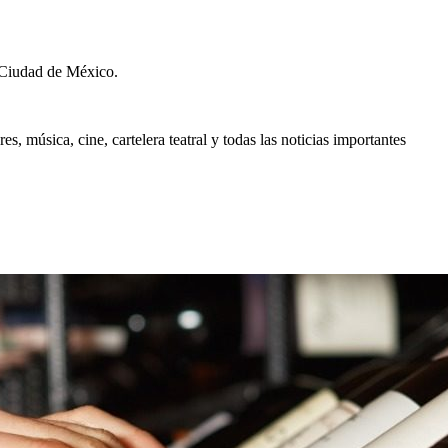
 Ciudad de México.
, música, cine, cartelera teatral y todas las noticias importantes