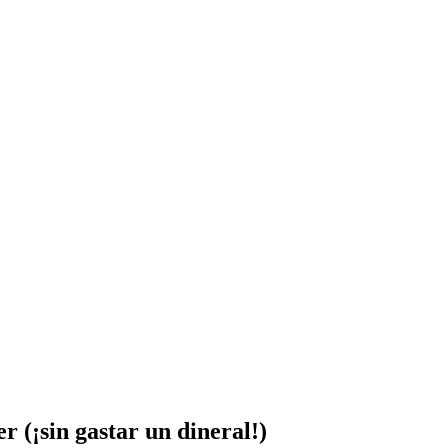
r (¡sin gastar un dineral!)