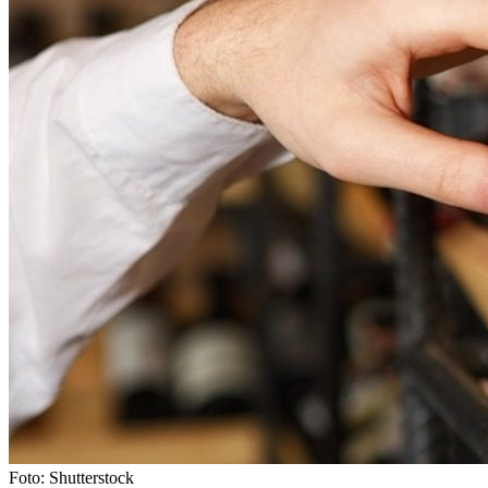
Foto: Shutterstock