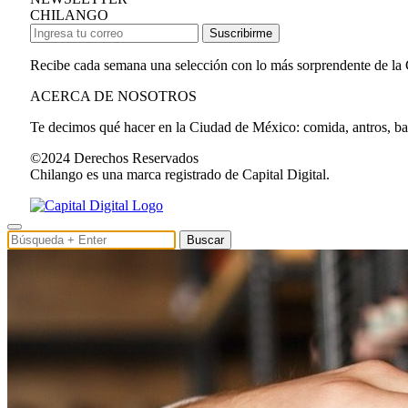
CHILANGO
Suscribirme
Recibe cada semana una selección con lo más sorprendente de la
ACERCA DE NOSOTROS
Te decimos qué hacer en la Ciudad de México: comida, antros, bares
©2024 Derechos Reservados
Chilango es una marca registrado de Capital Digital.
Buscar