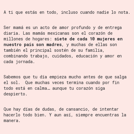
A ti que estás en todo, incluso cuando nadie lo nota.
Ser mamá es un acto de amor profundo y de entrega
diaria. Las mamás mexicanas son el corazón de
millones de hogares:
siete de cada 10 mujeres en
nuestro país son madres
, y muchas de ellas son
también el principal sostén de su familia,
combinando trabajo, cuidados, educación y amor en
cada jornada.
Sabemos que tu día empieza mucho antes de que salga
el sol. Que muchas veces termina cuando por fin
todo está en calma… aunque tu corazón siga
despierto.
Que hay días de dudas, de cansancio, de intentar
hacerlo todo bien. Y aun así, siempre encuentras la
manera.