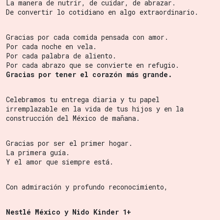
La manera de nutrir, de cuidar, de abrazar.
De convertir lo cotidiano en algo extraordinario.
Gracias por cada comida pensada con amor.
Por cada noche en vela.
Por cada palabra de aliento.
Por cada abrazo que se convierte en refugio.
Gracias por tener el corazón más grande.
Celebramos tu entrega diaria y tu papel
irremplazable en la vida de tus hijos y en la
construcción del México de mañana.
Gracias por ser el primer hogar.
La primera guía.
Y el amor que siempre está.
Con admiración y profundo reconocimiento,
Nestlé México y Nido Kinder 1+