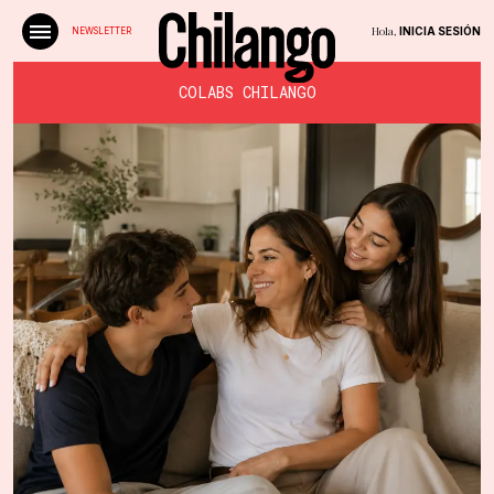
Hola,
INICIA SESIÓN
NEWSLETTER
COLABS CHILANGO