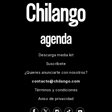
Descarga media kit
Suscríbete
¿Quieres anunciarte con nosotros?
contacto@chilango.com
Términos y condiciones
Aviso de privacidad