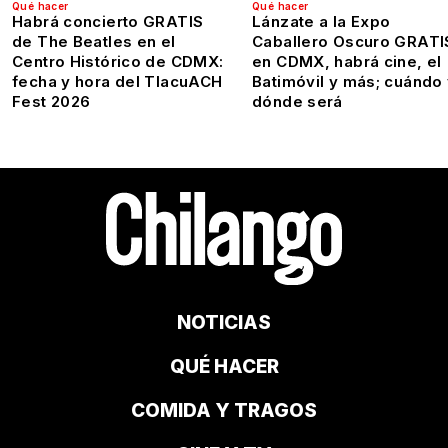
Qué hacer
Qué hacer
Habrá concierto GRATIS
Lánzate a la Expo
de The Beatles en el
Caballero Oscuro GRATI
Centro Histórico de CDMX:
en CDMX, habrá cine, el
fecha y hora del TlacuACH
Batimóvil y más; cuándo
Fest 2026
dónde será
NOTICIAS
QUÉ HACER
COMIDA Y TRAGOS