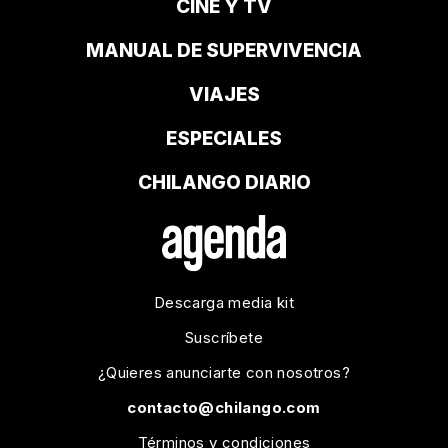
CINE Y TV
MANUAL DE SUPERVIVENCIA
VIAJES
ESPECIALES
CHILANGO DIARIO
Descarga media kit
Suscríbete
¿Quieres anunciarte con nosotros?
contacto@chilango.com
Términos y condiciones