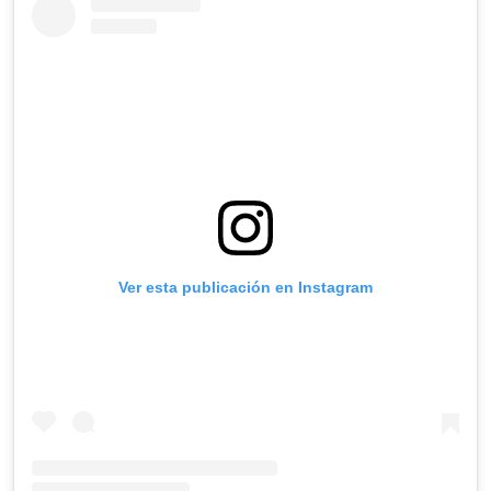
Ver esta publicación en Instagram