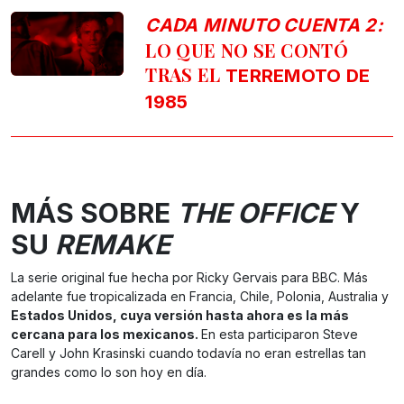
CADA MINUTO CUENTA 2:
LO QUE NO SE CONTÓ
TRAS EL
TERREMOTO DE
1985
MÁS SOBRE
THE OFFICE
Y
SU
REMAKE
La serie original fue hecha por Ricky Gervais para BBC. Más
adelante fue tropicalizada en Francia, Chile, Polonia, Australia y
Estados Unidos, cuya versión hasta ahora es la más
cercana para los mexicanos.
En esta participaron Steve
Carell y John Krasinski cuando todavía no eran estrellas tan
grandes como lo son hoy en día.