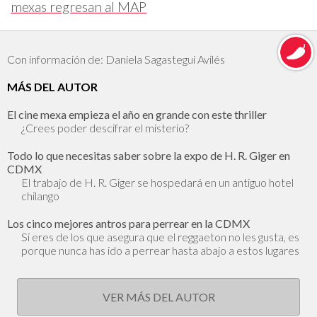
mexas regresan al MAP
Con información de: Daniela Sagastegui Avilés
MÁS DEL AUTOR
El cine mexa empieza el año en grande con este thriller
¿Crees poder descifrar el misterio?
Todo lo que necesitas saber sobre la expo de H. R. Giger en
CDMX
El trabajo de H. R. Giger se hospedará en un antiguo hotel
chilango
Los cinco mejores antros para perrear en la CDMX
Si eres de los que asegura que el reggaeton no les gusta, es
porque nunca has ido a perrear hasta abajo a estos lugares
VER MÁS DEL AUTOR