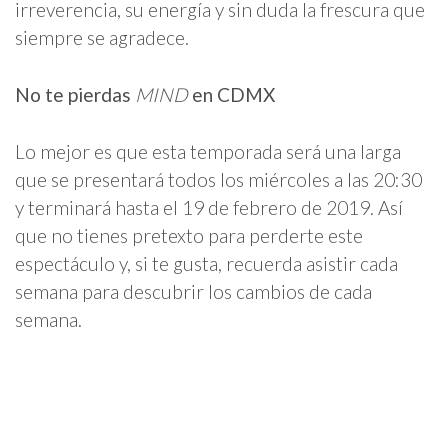
irreverencia, su energía y sin duda la frescura que
siempre se agradece.
No te pierdas
MIND
en CDMX
Lo mejor es que esta temporada será una larga
que se presentará todos los miércoles a las 20:30
y terminará hasta el 19 de febrero de 2019. Así
que no tienes pretexto para perderte este
espectáculo y, si te gusta, recuerda asistir cada
semana para descubrir los cambios de cada
semana.