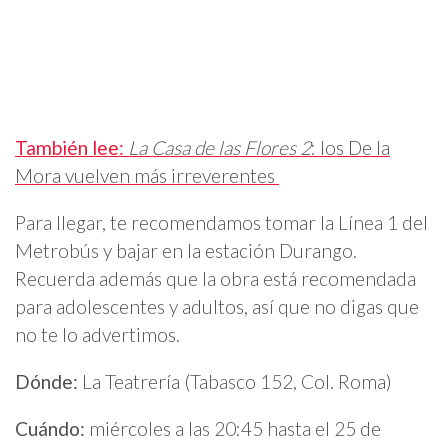
También lee:
La Casa de las Flores 2
: los De la
Mora vuelven más irreverentes
Para llegar, te recomendamos tomar la Línea 1 del
Metrobús y bajar en la estación Durango.
Recuerda además que la obra está recomendada
para adolescentes y adultos, así que no digas que
no te lo advertimos.
Dónde:
La Teatrería (Tabasco 152, Col. Roma)
Cuándo:
miércoles a las 20:45 hasta el 25 de