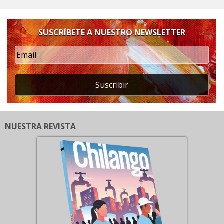
SUSCRÍBETE A NUESTRO NEWSLETTER
Suscribir
NUESTRA REVISTA