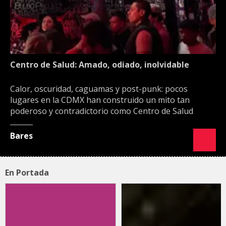
Centro de Salud: Amado, odiado, inolvidable
Calor, oscuridad, caguamas y post-punk: pocos
lugares en la CDMX han construido un mito tan
poderoso y contradictorio como Centro de Salud
Bares
En Portada