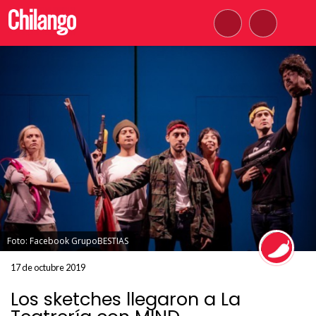
Foto: Facebook GrupoBESTIAS
17 de octubre 2019
Los sketches llegaron a La