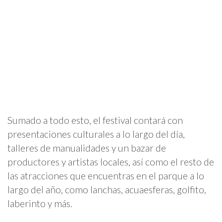
Sumado a todo esto, el festival contará con
presentaciones culturales a lo largo del día,
talleres de manualidades y un bazar de
productores y artistas locales, así como el resto de
las atracciones que encuentras en el parque a lo
largo del año, como lanchas, acuaesferas, golfito,
laberinto y más.