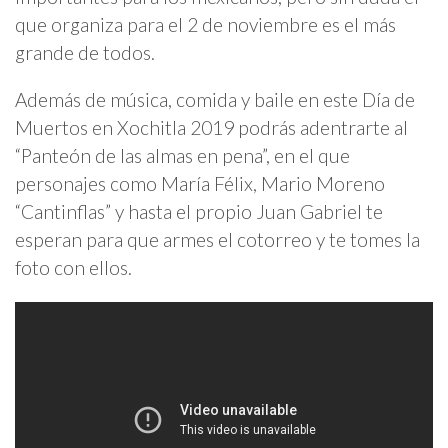
que organiza para el 2 de noviembre es el más
grande de todos.
Además de música, comida y baile en este Día de
Muertos en Xochitla 2019 podrás adentrarte al
“Panteón de las almas en pena”, en el que
personajes como María Félix, Mario Moreno
“Cantinflas” y hasta el propio Juan Gabriel te
esperan para que armes el cotorreo y te tomes la
foto con ellos.