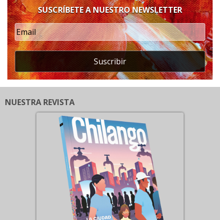
SUSCRÍBETE A NUESTRO NEWSLETTER
Suscribir
NUESTRA REVISTA