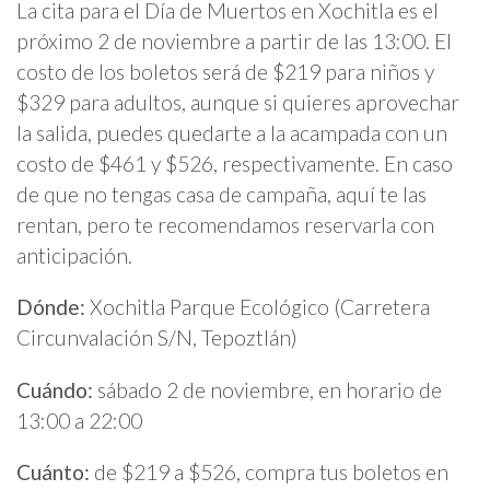
La cita para el Día de Muertos en Xochitla es el
próximo 2 de noviembre a partir de las 13:00. El
costo de los boletos será de $219 para niños y
$329 para adultos, aunque si quieres aprovechar
la salida, puedes quedarte a la acampada con un
costo de $461 y $526, respectivamente. En caso
de que no tengas casa de campaña, aquí te las
rentan, pero te recomendamos reservarla con
anticipación.
Dónde:
Xochitla Parque Ecológico (Carretera
Circunvalación S/N, Tepoztlán)
Cuándo:
sábado 2 de noviembre, en horario de
13:00 a 22:00
Cuánto:
de $219 a $526, compra tus boletos en