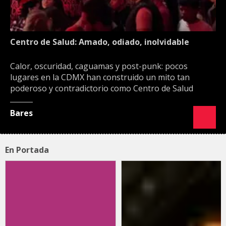
Centro de Salud: Amado, odiado, inolvidable
Calor, oscuridad, caguamas y post-punk: pocos
lugares en la CDMX han construido un mito tan
poderoso y contradictorio como Centro de Salud
Bares
En Portada