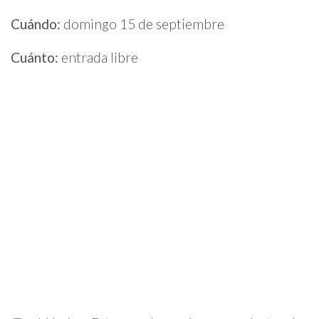
Cuándo:
domingo 15 de septiembre
Cuánto:
entrada libre