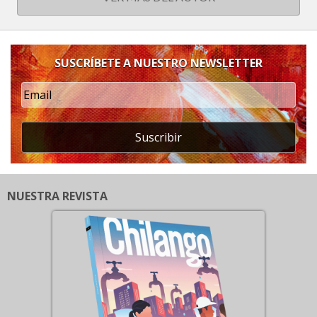
SUSCRÍBETE A NUESTRO NEWSLETTER
Suscribir
NUESTRA REVISTA