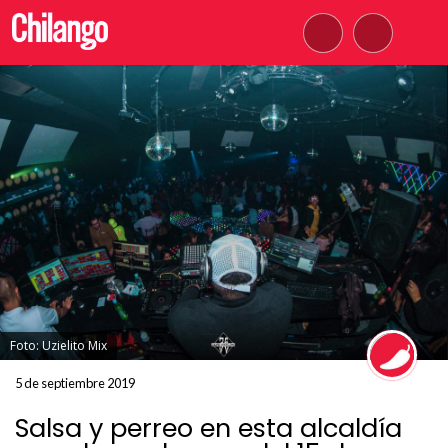
Foto: Uzielito Mix
5 de septiembre 2019
Salsa y perreo en esta alcaldía