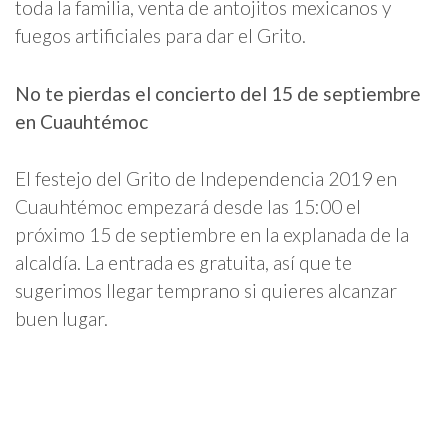
toda la familia, venta de antojitos mexicanos y
fuegos artificiales para dar el Grito.
No te pierdas el concierto del 15 de septiembre
en Cuauhtémoc
El festejo del Grito de Independencia 2019 en
Cuauhtémoc empezará desde las 15:00 el
próximo 15 de septiembre en la explanada de la
alcaldía. La entrada es gratuita, así que te
sugerimos llegar temprano si quieres alcanzar
buen lugar.