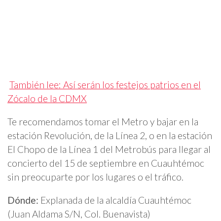
También lee: Así serán los festejos patrios en el
Zócalo de la CDMX
Te recomendamos tomar el Metro y bajar en la
estación Revolución, de la Línea 2, o en la estación
El Chopo de la Línea 1 del Metrobús para llegar al
concierto del 15 de septiembre en Cuauhtémoc
sin preocuparte por los lugares o el tráfico.
Dónde:
Explanada de la alcaldía Cuauhtémoc
(Juan Aldama S/N, Col. Buenavista)