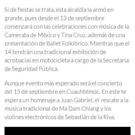
Si de fiestas se trata, esta alcaldía la armó en
grande, pues desde el 13 de septiembre
comenzará con las celebraciones con música de la
Camerata de México y Tina Cruz, además de una
presentación de Ballet Folklórico. Mientras que el
14 tendrán una tradicional exhibición de
acrobacias en motocicleta a cargo de la Secretaría
de Seguridad Pública.
Aunque evento más esperado será el concierto
del 15 de septiembre en Cuauhtémoc. En este te
espera un homenaje a Juan Gabriel, el rescate a la
musica tradicional de Ma Dam Chiang y los
violines electrónicos de Sebastián de la Riva.