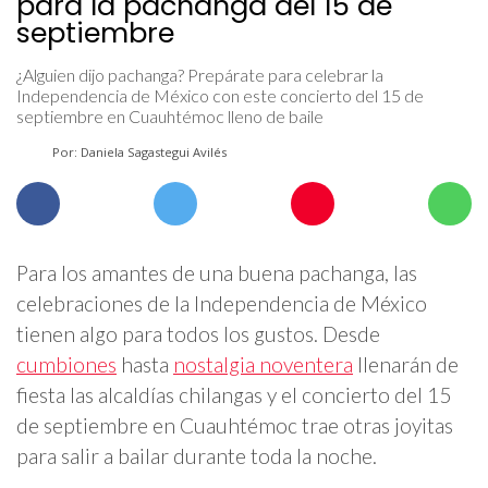
para la pachanga del 15 de
septiembre
¿Alguien dijo pachanga? Prepárate para celebrar la
Independencia de México con este concierto del 15 de
septiembre en Cuauhtémoc lleno de baile
Por: Daniela Sagastegui Avilés
Para los amantes de una buena pachanga, las
celebraciones de la Independencia de México
tienen algo para todos los gustos. Desde
cumbiones
hasta
nostalgia noventera
llenarán de
fiesta las alcaldías chilangas y el concierto del 15
de septiembre en Cuauhtémoc trae otras joyitas
para salir a bailar durante toda la noche.