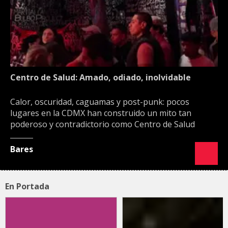
Centro de Salud: Amado, odiado, inolvidable
Calor, oscuridad, caguamas y post-punk: pocos
lugares en la CDMX han construido un mito tan
poderoso y contradictorio como Centro de Salud
Bares
En Portada