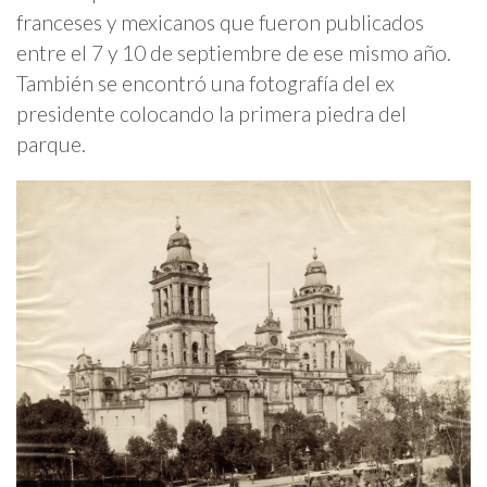
franceses y mexicanos que fueron publicados
entre el 7 y 10 de septiembre de ese mismo año.
También se encontró una fotografía del ex
presidente colocando la primera piedra del
parque.