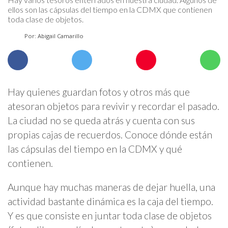
ellos son las cápsulas del tiempo en la CDMX que contienen
toda clase de objetos.
Por: Abigail Camarillo
Hay quienes guardan fotos y otros más que
atesoran objetos para revivir y recordar el pasado.
La ciudad no se queda atrás y cuenta con sus
propias cajas de recuerdos. Conoce dónde están
las cápsulas del tiempo en la CDMX y qué
contienen.
Aunque hay muchas maneras de dejar huella, una
actividad bastante dinámica es la caja del tiempo.
Y es que consiste en juntar toda clase de objetos