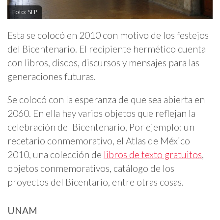
Foto: SEP
Esta se colocó en 2010 con motivo de los festejos
del Bicentenario. El recipiente hermético cuenta
con libros, discos, discursos y mensajes para las
generaciones futuras.
Se colocó con la esperanza de que sea abierta en
2060. En ella hay varios objetos que reflejan la
celebración del Bicentenario, Por ejemplo: un
recetario conmemorativo, el Atlas de México
2010, una colección de
libros de texto gratuitos
,
objetos conmemorativos, catálogo de los
proyectos del Bicentario, entre otras cosas.
UNAM