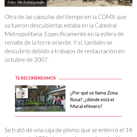
Foto: Mediateca Inah
Otra de las cápsulas del tiempo en la CDMX que
ya fueron descubiertas estaba en la Catedral
Metropolitana. Específicamente en la esfera de
remate de la torre oriente. Y sí, también se
descubrió debido a trabajos de restauración en
octubre de 2007.
TE RECOMENDAMOS
¿Por qué se llama Zona
Rosa?, ¿dónde está el
Mural efímero?
Se trató de una caja de plomo que se enterró el 14