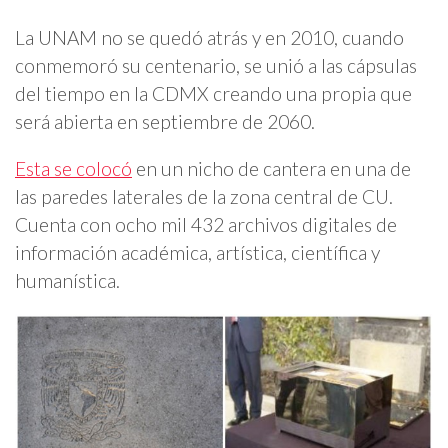
La UNAM no se quedó atrás y en 2010, cuando
conmemoró su centenario, se unió a las cápsulas
del tiempo en la CDMX creando una propia que
será abierta en septiembre de 2060.
Esta se colocó
en un nicho de cantera en una de
las paredes laterales de la zona central de CU.
Cuenta con ocho mil 432 archivos digitales de
información académica, artística, científica y
humanística.