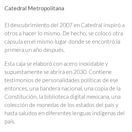
Catedral Metropolitana
El descubrimiento del 2007 en Catedral inspiró a
otros a hacer lo mismo. De hecho, se colocó otra
cápsula en el mismo lugar donde se encontró la
primera un año después.
Esta caja se elaboró con acero inoxidable y
supuestamente se abrirá en 2030. Contiene
testimonios de personalidades políticas de ese
entonces, una bandera nacional, una copia de la
Constitución, la biblioteca digital mexicana, una
colección de monedas de los estados del país y
hasta saludos en diferentes lenguas indígenas del
país.