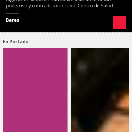
poderoso y contradictorio como Centro de Salud
Bares
En Portada