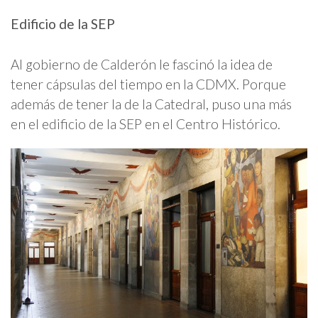
Edificio de la SEP
Al gobierno de Calderón le fascinó la idea de
tener cápsulas del tiempo en la CDMX. Porque
además de tener la de la Catedral, puso una más
en el edificio de la SEP en el Centro Histórico.