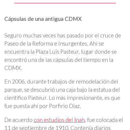
Cápsulas de una antigua CDMX
Seguro muchas veces has pasado por el cruce de
Paseo de la Reforma e Insurgentes. Ahí se
encuentra la Plaza Luis Pasteur, lugar donde se
encontró una de las cápsulas del tiempo en la
CDMX.
En 2006, durante trabajos de remodelación del
parque, se descubrió una caja bajo la estatua del
científico Pasteur. Lo más impresionante, es que
fue puesta ahí por Porfirio Díaz.
De acuerdo
con estudios del Inah
, fue colocada el
11 de septiembre de 1910. Contenía diarios