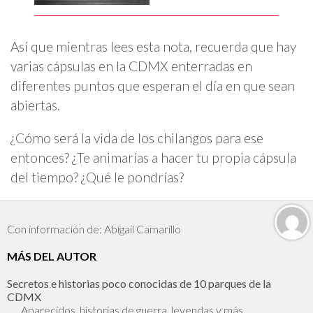
Así que mientras lees esta nota, recuerda que hay
varias cápsulas en la CDMX enterradas en
diferentes puntos que esperan el día en que sean
abiertas.
¿Cómo será la vida de los chilangos para ese
entonces? ¿Te animarías a hacer tu propia cápsula
del tiempo? ¿Qué le pondrías?
Con información de: Abigail Camarillo
MÁS DEL AUTOR
Secretos e historias poco conocidas de 10 parques de la
CDMX
Aparecidos, historias de guerra, leyendas y más.