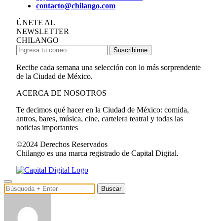
contacto@chilango.com
ÚNETE AL
NEWSLETTER
CHILANGO
Suscribirme
Recibe cada semana una selección con lo más sorprendente
de la Ciudad de México.
ACERCA DE NOSOTROS
Te decimos qué hacer en la Ciudad de México: comida,
antros, bares, música, cine, cartelera teatral y todas las
noticias importantes
©2024 Derechos Reservados
Chilango es una marca registrado de Capital Digital.
Buscar