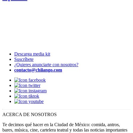
Descarga media kit
Suscríbete
¿Quieres anunciarte con nosotros?
contacto@chilango.com
ACERCA DE NOSOTROS
Te decimos qué hacer en la Ciudad de México: comida, antros,
bares, música, cine, cartelera teatral y todas las noticias importantes