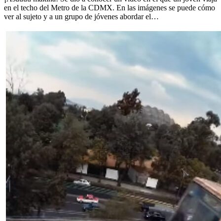
en el techo del Metro de la CDMX. En las imágenes se puede cómo
ver al sujeto y a un grupo de jóvenes abordar el…