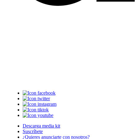
Descarga media kit
Suscríbete
¿Quieres anunciarte con nosotros?