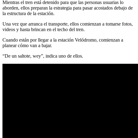
Mientras el tren está detenido para que las personas usuarias lo
aborden, ellos preparan la estrategia para pasar acostados debajo de
la estructura de la estación.
Una vez que arranca el transporte, ellos comienzan a tomarse fotos,
videos y hasta brincan en el techo del tren.
Cuando están por llegar a la estación Velódromo, comienzan a
planear cómo van a bajar.
“De un saltote, wey”, indica uno de ellos.