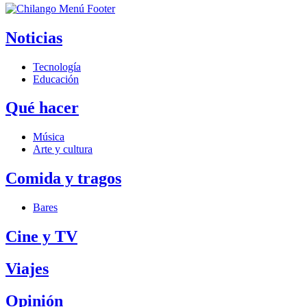
Noticias
Tecnología
Educación
Qué hacer
Música
Arte y cultura
Comida y tragos
Bares
Cine y TV
Viajes
Opinión