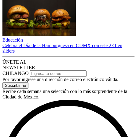
Educación
Celebra el Día de la Hamburguesa en CDMX con este 2×1 en
sliders
ÚNETE AL
NEWSLETTER
CHILANGO
Por favor ingrese una dirección de correo electrónico válida.
Suscribirme
Recibe cada semana una selección con lo más sorprendente de la
Ciudad de México.