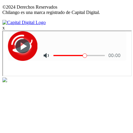
©2024 Derechos Reservados
Chilango es una marca registrado de Capital Digital.
x