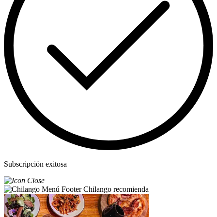
Subscripción exitosa
Chilango recomienda