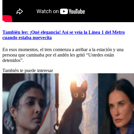
También lee: ¡Qué elegancia! Así se veía la Línea 1 del Metro
cuando estaba nuevecita
En esos momentos, el tren comienza a arribar a la estación y una
persona que caminaba por el andén les gritó “Ustedes están
detenidos”.
También te puede interesar