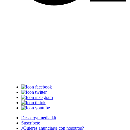
Descarga media kit
Suscríbete
¿Quieres anunciarte con nosotros?