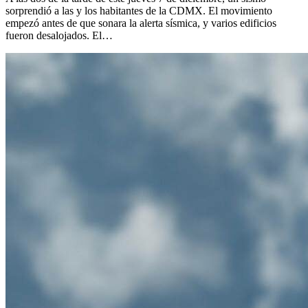
sorprendió a las y los habitantes de la CDMX. El movimiento
empezó antes de que sonara la alerta sísmica, y varios edificios
fueron desalojados. El…