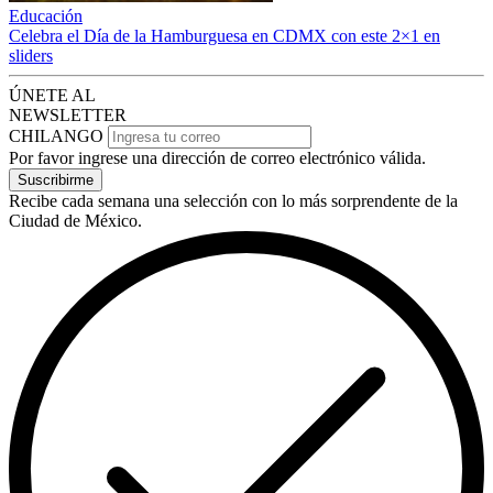
Educación
Celebra el Día de la Hamburguesa en CDMX con este 2×1 en
sliders
ÚNETE AL
NEWSLETTER
CHILANGO
Por favor ingrese una dirección de correo electrónico válida.
Suscribirme
Recibe cada semana una selección con lo más sorprendente de la
Ciudad de México.