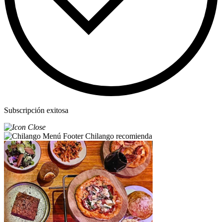
Subscripción exitosa
Chilango recomienda