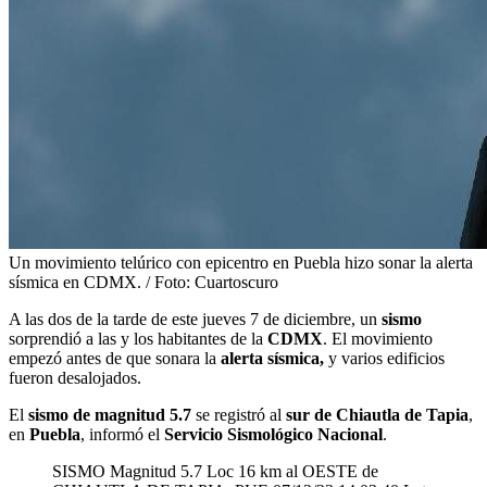
Un movimiento telúrico con epicentro en Puebla hizo sonar la alerta
sísmica en CDMX. / Foto: Cuartoscuro
A las dos de la tarde de este jueves 7 de diciembre, un
sismo
sorprendió a las y los habitantes de la
CDMX
. El movimiento
empezó antes de que sonara la
alerta sísmica,
y varios edificios
fueron desalojados.
El
sismo de magnitud 5.7
se registró al
sur de Chiautla de Tapia
,
en
Puebla
, informó el
Servicio Sismológico Nacional
.
SISMO Magnitud 5.7 Loc 16 km al OESTE de