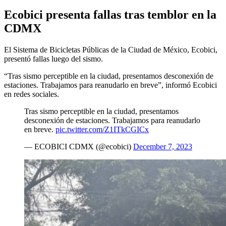
Ecobici presenta fallas tras temblor en la
CDMX
El Sistema de Bicicletas Públicas de la Ciudad de México, Ecobici,
presentó fallas luego del sismo.
“Tras sismo perceptible en la ciudad, presentamos desconexión de
estaciones. Trabajamos para reanudarlo en breve”, informó Ecobici
en redes sociales.
Tras sismo perceptible en la ciudad, presentamos
desconexión de estaciones. Trabajamos para reanudarlo
en breve.
pic.twitter.com/Z1ITkCGICx
— ECOBICI CDMX (@ecobici)
December 7, 2023