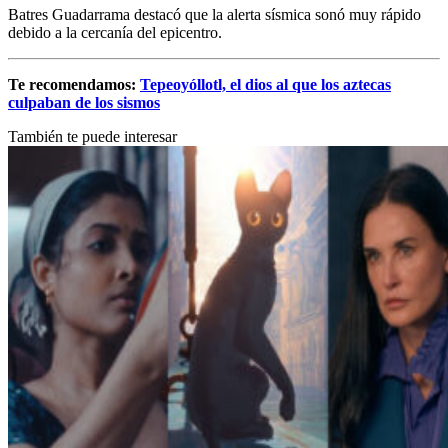
Batres Guadarrama destacó que la alerta sísmica sonó muy rápido
debido a la cercanía del epicentro.
Te recomendamos:
Tepeoyóllotl, el dios al que los aztecas
culpaban de los sismos
También te puede interesar