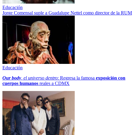
Educación
Jorge Comensal suple a Guadalupe Nettel como director de la RUM
Educación
Our body
, el universo dentro
: Regresa la famosa
exposición con
cuerpos humanos
reales a CDMX