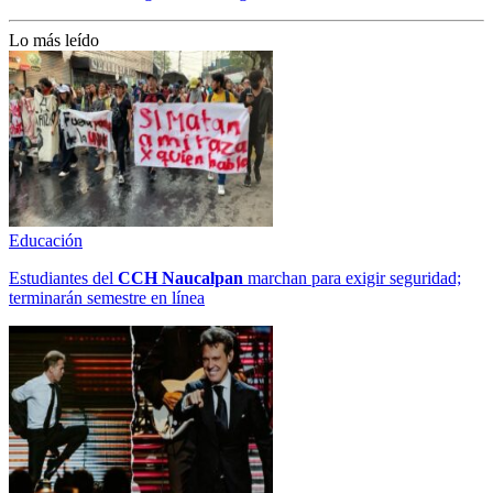
Lo más leído
Educación
Estudiantes del
CCH
Naucalpan
marchan para exigir seguridad;
terminarán semestre en línea