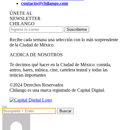
contacto@chilango.com
ÚNETE AL
NEWSLETTER
CHILANGO
Suscribirme
Recibe cada semana una selección con lo más sorprendente
de la Ciudad de México.
ACERCA DE NOSOTROS
Te decimos qué hacer en la Ciudad de México: comida,
antros, bares, música, cine, cartelera teatral y todas las
noticias importantes
©2024 Derechos Reservados
Chilango es una marca registrado de Capital Digital.
Buscar