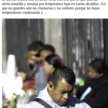
alerta amarilla y naranja por temperatura baja en varias alcaldías. Así
que no guardes aún las chamarras y los suéteres porque las bajas
temperaturas continuarán y…