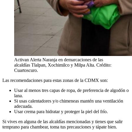
Activan Alerta Naranja en demarcaciones de las
alcaldías Tlalpan, Xochimilco y Milpa Alta. Crédito:
Cuartoscuro.
Las recomendaciones para estas zonas de la CDMX son:
Usar al menos tres capas de ropa, de preferencia de algodón o
lana.
Si usas calentadores y/o chimeneas mantén una ventilación
adecuada.
Usar crema para hidratar y proteger la piel del frío.
Si vives en alguna de las alcaldías mencionadas y tienes que salir
temprano para chambear, toma tus precauciones y tápate bien.