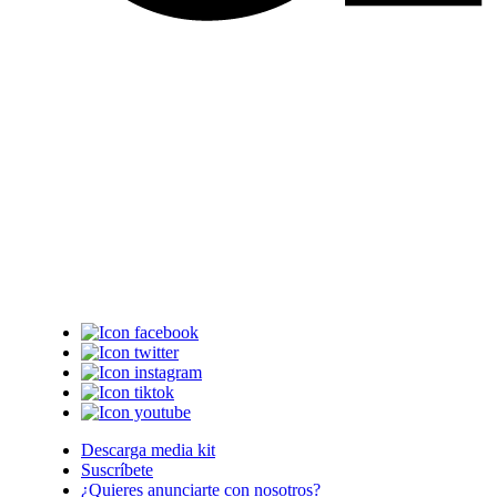
Descarga media kit
Suscríbete
¿Quieres anunciarte con nosotros?