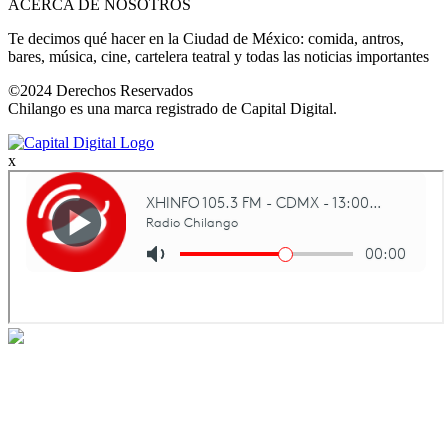
ACERCA DE NOSOTROS
Te decimos qué hacer en la Ciudad de México: comida, antros,
bares, música, cine, cartelera teatral y todas las noticias importantes
©2024 Derechos Reservados
Chilango es una marca registrado de Capital Digital.
x