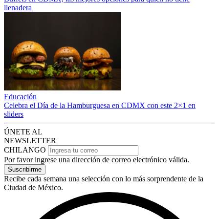
llenadera
Educación
Celebra el Día de la Hamburguesa en CDMX con este 2×1 en
sliders
ÚNETE AL
NEWSLETTER
CHILANGO
Por favor ingrese una dirección de correo electrónico válida.
Suscribirme
Recibe cada semana una selección con lo más sorprendente de la
Ciudad de México.