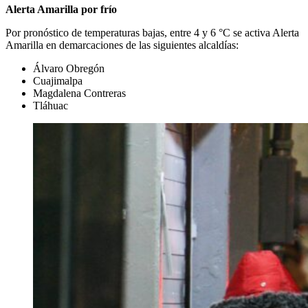
Alerta Amarilla por frío
Por pronóstico de temperaturas bajas, entre 4 y 6 °C se activa Alerta
Amarilla en demarcaciones de las siguientes alcaldías:
Álvaro Obregón
Cuajimalpa
Magdalena Contreras
Tláhuac