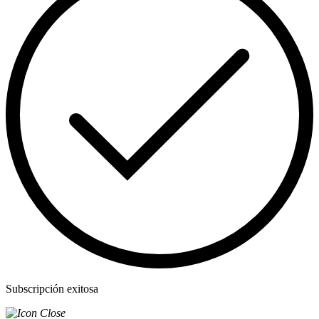
Subscripción exitosa