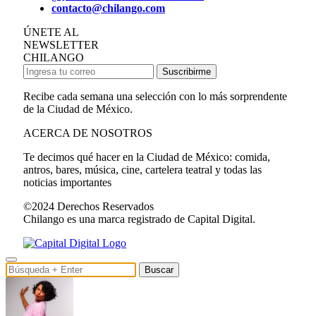
contacto@chilango.com
ÚNETE AL
NEWSLETTER
CHILANGO
Suscribirme
Recibe cada semana una selección con lo más sorprendente
de la Ciudad de México.
ACERCA DE NOSOTROS
Te decimos qué hacer en la Ciudad de México: comida,
antros, bares, música, cine, cartelera teatral y todas las
noticias importantes
©2024 Derechos Reservados
Chilango es una marca registrado de Capital Digital.
Buscar