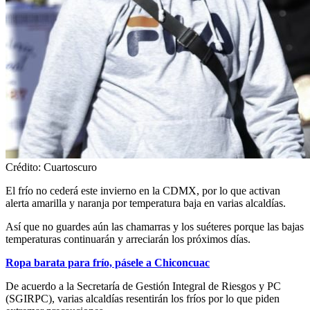
Crédito: Cuartoscuro
El frío no cederá este invierno en la CDMX, por lo que activan
alerta amarilla y naranja por temperatura baja en varias alcaldías.
Así que no guardes aún las chamarras y los suéteres porque las bajas
temperaturas continuarán y arreciarán los próximos días.
Ropa barata para frío, pásele a Chiconcuac
De acuerdo a la Secretaría de Gestión Integral de Riesgos y PC
(SGIRPC), varias alcaldías resentirán los fríos por lo que piden