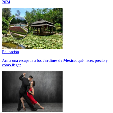
2024
Educación
Arma una escapada a los
Jardines de México
: qué hacer, precio y
cómo llegar