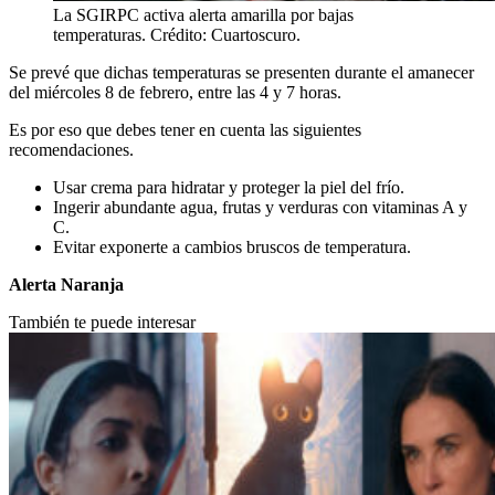
La
SGIRPC activa alerta amarilla por bajas
temperaturas. Crédito: Cuartoscuro.
Se prevé que dichas temperaturas se presenten durante el amanecer
del miércoles 8 de febrero, entre las 4 y 7 horas.
Es por eso que debes tener en cuenta las siguientes
recomendaciones.
Usar crema para hidratar y proteger la piel del frío.
Ingerir abundante agua, frutas y verduras con vitaminas A y
C.
Evitar exponerte a cambios bruscos de temperatura.
Alerta Naranja
También te puede interesar