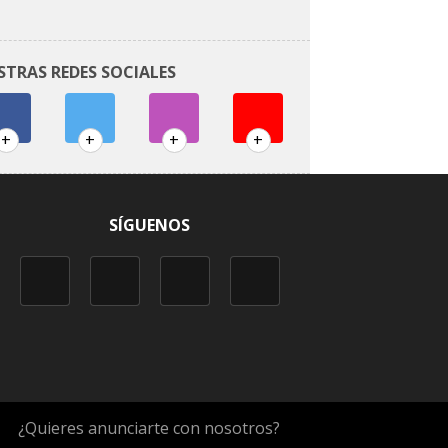
STRAS REDES SOCIALES
+
+
+
+
SÍGUENOS
¿Quieres anunciarte con nosotros?