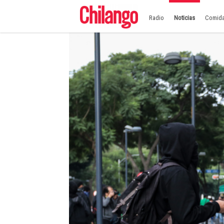
Radio
Noticias
Comid