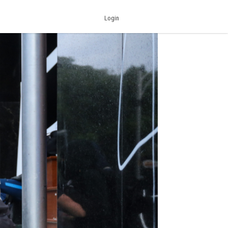
Login