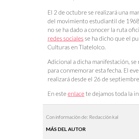
El 2 de octubre se realizará una 
del movimiento estudiantil de 1968
no se ha dado a conocer la ruta ofic
redes sociales
se ha dicho que el pu
Culturas en Tlatelolco.
Adicional a dicha manifestación, se
para conmemorar esta fecha. El eve
realizará desde el 26 de septiembre 
En este
enlace
te dejamos toda la i
Con información de: Redacción kal
MÁS DEL AUTOR