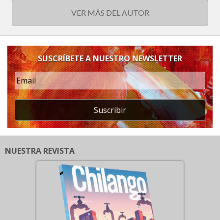
VER MÁS DEL AUTOR
SUSCRÍBETE A NUESTRO NEWSLETTER
Suscribir
NUESTRA REVISTA