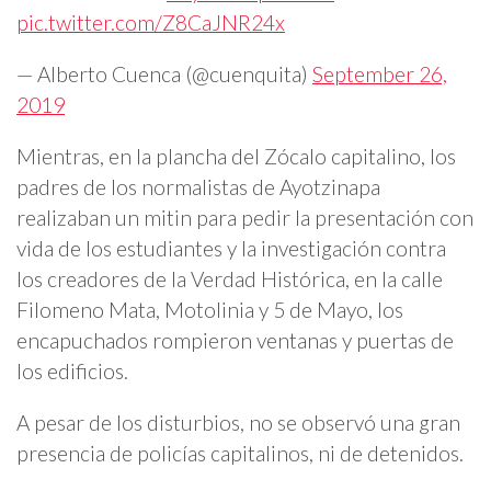
pic.twitter.com/Z8CaJNR24x
— Alberto Cuenca (@cuenquita)
September 26,
2019
Mientras, en la plancha del Zócalo capitalino, los
padres de los normalistas de Ayotzinapa
realizaban un mitin para pedir la presentación con
vida de los estudiantes y la investigación contra
los creadores de la Verdad Histórica, en la calle
Filomeno Mata, Motolinia y 5 de Mayo, los
encapuchados rompieron ventanas y puertas de
los edificios.
A pesar de los disturbios, no se observó una gran
presencia de policías capitalinos, ni de detenidos.