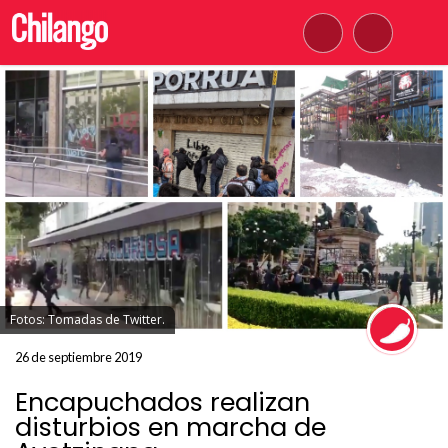
Fotos: Tomadas de Twitter.
26 de septiembre 2019
Encapuchados realizan
disturbios en marcha de