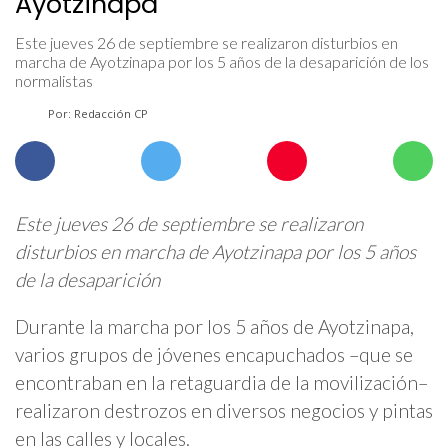
Ayotzinapa
Este jueves 26 de septiembre se realizaron disturbios en
marcha de Ayotzinapa por los 5 años de la desaparición de los
normalistas
Por: Redacción CP
Este jueves 26 de septiembre se realizaron
disturbios en marcha de Ayotzinapa por los 5 años
de la desaparición
Durante la marcha por los 5 años de Ayotzinapa,
varios grupos de jóvenes encapuchados –que se
encontraban en la retaguardia de la movilización–
realizaron destrozos en diversos negocios y pintas
en las calles y locales.