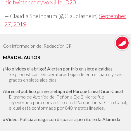
pic.twitter.com/voNjHeLD20
— Claudia Sheinbaum (@Claudiashein)
September
27, 2019
Con información de: Redacción CP
MÁS DEL AUTOR
¡No olvides el abrigo! Alertan por frío en siete alcaldías
Se pronostican temperaturas bajas de entre cuatro y seis
grados en siete alcaldías.
Abren al público primera etapa del Parque Lineal Gran Canal
El tramo de Avenida del Peñón a Eje 2 Norte fue
regenerado para convertirlo en el Parque Lineal Gran Canal,
el cual está conformado por 840 metros lineales.
#Video: Policía amaga con disparar a perrito en la Alameda