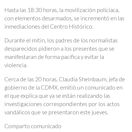
Hasta las 18:30 horas, la movilización policiaca,
con elementos desarmados, se incrementó en las
inmediaciones del Centro Histórico.
Durante el mitin, los padres de los normalistas
desparecidos pidieron a los presentes que se
manifestaran de forma pacífica y evitar la
violencia.
Cerca de las 20 horas, Claudia Sheinbaum, jefa de
gobierno de la CDMX, emitió un comunicado en
el que explica que ya se están realizando las
investigaciones correspondientes por los actos
vandálicos que se presentaron este jueves.
Comparto comunicado