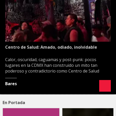
Centro de Salud: Amado, odiado, inolvidable
Calor, oscuridad, caguamas y post-punk: pocos
lugares en la CDMX han construido un mito tan
poderoso y contradictorio como Centro de Salud
Bares
En Portada