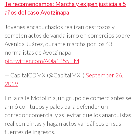
Te recomendamos: Marcha y exigen justicia a 5
años del caso Ayotzinapa
Jóvenes encapuchados realizan destrozos y
cometen actos de vandalismo en comercios sobre
Avenida Juárez, durante marcha por los 43
normalistas de Ayotzinapa
pic.twitter.com/A0la1P55HM
— CapitalCDMX (@CapitalMX_)
September 26,
2019
En la calle Motolinia, un grupo de comerciantes se
armó con tubos y palos para defender un
corredor comercial y así evitar que los anarquistas
realicen pintas y hagan actos vandálicos en sus
fuentes de ingresos.