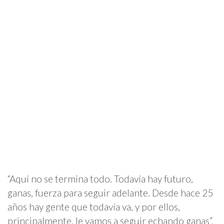
“Aquí no se termina todo. Todavía hay futuro,
ganas, fuerza para seguir adelante. Desde hace 25
años hay gente que todavía va, y por ellos,
principalmente, le vamos a seguir echando ganas”,