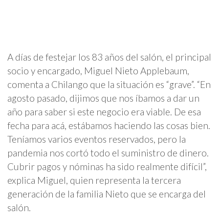
A días de festejar los 83 años del salón, el principal
socio y encargado, Miguel Nieto Applebaum,
comenta a Chilango que la situación es “grave”. “En
agosto pasado, dijimos que nos íbamos a dar un
año para saber si este negocio era viable. De esa
fecha para acá, estábamos haciendo las cosas bien.
Teníamos varios eventos reservados, pero la
pandemia nos cortó todo el suministro de dinero.
Cubrir pagos y nóminas ha sido realmente difícil”,
explica Miguel, quien representa la tercera
generación de la familia Nieto que se encarga del
salón.