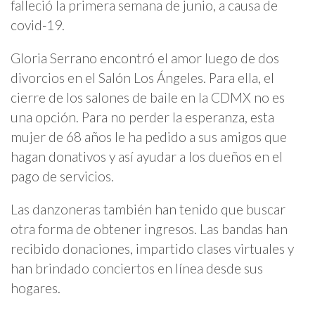
falleció la primera semana de junio, a causa de
covid-19.
Gloria Serrano encontró el amor luego de dos
divorcios en el Salón Los Ángeles. Para ella, el
cierre de los salones de baile en la CDMX no es
una opción. Para no perder la esperanza, esta
mujer de 68 años le ha pedido a sus amigos que
hagan donativos y así ayudar a los dueños en el
pago de servicios.
Las danzoneras también han tenido que buscar
otra forma de obtener ingresos. Las bandas han
recibido donaciones, impartido clases virtuales y
han brindado conciertos en línea desde sus
hogares.