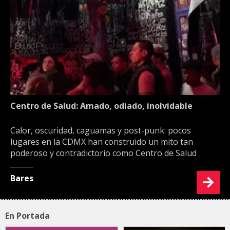
Centro de Salud: Amado, odiado, inolvidable
Calor, oscuridad, caguamas y post-punk: pocos
lugares en la CDMX han construido un mito tan
poderoso y contradictorio como Centro de Salud
Bares
En Portada