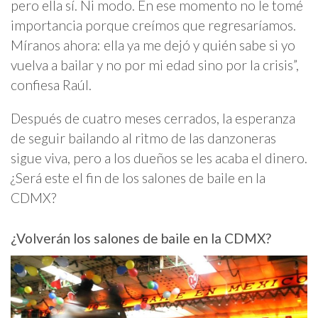
pero ella sí. Ni modo. En ese momento no le tomé
importancia porque creímos que regresaríamos.
Míranos ahora: ella ya me dejó y quién sabe si yo
vuelva a bailar y no por mi edad sino por la crisis”,
confiesa Raúl.
Después de cuatro meses cerrados, la esperanza
de seguir bailando al ritmo de las danzoneras
sigue viva, pero a los dueños se les acaba el dinero.
¿Será este el fin de los salones de baile en la
CDMX?
¿Volverán los salones de baile en la CDMX?