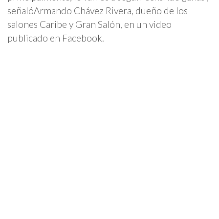
señalóArmando Chávez Rivera, dueño de los
salones Caribe y Gran Salón, en un video
publicado en Facebook.