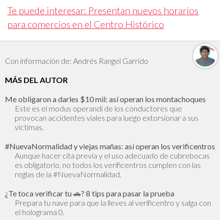
Te puede interesar: Presentan nuevos horarios
para comercios en el Centro Histórico
Con información de: Andrés Rangel Garrido
MÁS DEL AUTOR
Me obligaron a darles $10 mil: así operan los montachoques
Este es el modus operandi de los conductores que
provocan accidentes viales para luego extorsionar a sus
víctimas.
#NuevaNormalidad y viejas mañas: así operan los verificentros
Aunque hacer cita previa y el uso adecuado de cubrebocas
es obligatorio, no todos los verificentros cumplen con las
reglas de la #NuevaNormalidad.
¿Te toca verificar tu 🚗? 8 tips para pasar la prueba
Prepara tu nave para que la lleves al verificentro y salga con
el holograma 0.