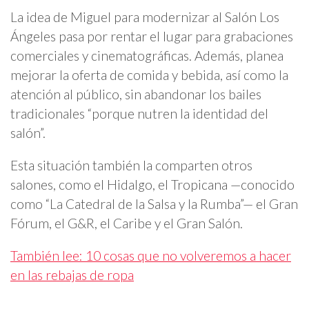
La idea de Miguel para modernizar al Salón Los
Ángeles pasa por rentar el lugar para grabaciones
comerciales y cinematográficas. Además, planea
mejorar la oferta de comida y bebida, así como la
atención al público, sin abandonar los bailes
tradicionales “porque nutren la identidad del
salón”.
Esta situación también la comparten otros
salones, como el Hidalgo, el Tropicana —conocido
como “La Catedral de la Salsa y la Rumba”— el Gran
Fórum, el G&R, el Caribe y el Gran Salón.
También lee: 10 cosas que no volveremos a hacer
en las rebajas de ropa