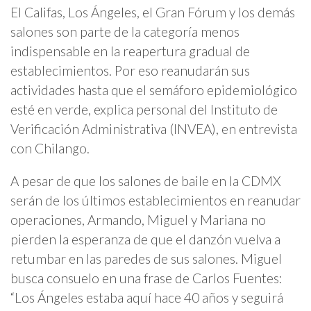
El Califas, Los Ángeles, el Gran Fórum y los demás
salones son parte de la categoría menos
indispensable en la reapertura gradual de
establecimientos. Por eso reanudarán sus
actividades hasta que el semáforo epidemiológico
esté en verde, explica personal del Instituto de
Verificación Administrativa (INVEA), en entrevista
con Chilango.
A pesar de que los salones de baile en la CDMX
serán de los últimos establecimientos en reanudar
operaciones, Armando, Miguel y Mariana no
pierden la esperanza de que el danzón vuelva a
retumbar en las paredes de sus salones. Miguel
busca consuelo en una frase de Carlos Fuentes:
“Los Ángeles estaba aquí hace 40 años y seguirá