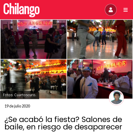
Fotos: Cuartoscuro.
19 de julio 2020
¿Se acabó la fiesta? Salones de
baile, en riesgo de desaparecer