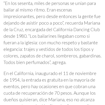
“En los sesenta, miles de personas se unían para
bailar al mismo ritmo. Eran escenas
impresionantes, pero desde entonces la gente fue
dejando de asistir poco a poco”, recuerda Mariana
de la Cruz, encargada del California Dancing Club
desde 1980. “Los bailarines llegaban como si
fueran a la iglesia: con mucho respeto y bastante
elegancia: trajes y vestidos de todos los tipos y
colores, zapatos de charol, sombreros, gabardinas.
Todos bien perfumados”, agrega.
En el California, inaugurado el 11 de noviembre
de 1954, la entrada es gratuita en la mayoría de
eventos, pero hay ocasiones en que cobran una
cuota de recuperación de 70 pesos. Aunque los
dueños quisieran, dice Mariana, eso no alcanza