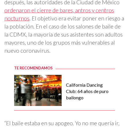
después, las autoridades de la Ciudad de México
ordenaron el cierre de bares, antros y centros
nocturnos
. El objetivo era evitar poner en riesgo a
la población. En el caso de los salones de baile de
la CDMX, la mayoría de sus asistentes son adultos
mayores, uno de los grupos más vulnerables al
nuevo coronavirus.
TE RECOMENDAMOS
California Dancing
Club: 64 años de puro
bailongo
“El baile estaba en su apogeo. Yo no me quería ir,