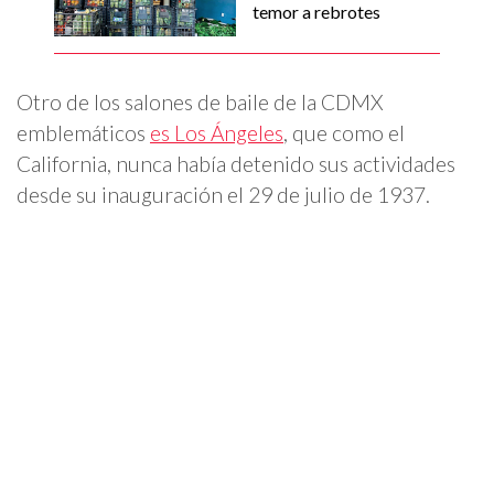
temor a rebrotes
Otro de los salones de baile de la CDMX
emblemáticos
es Los Ángeles
, que como el
California, nunca había detenido sus actividades
desde su inauguración el 29 de julio de 1937.