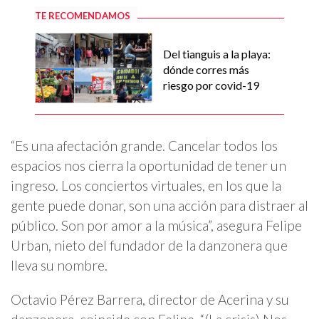
TE RECOMENDAMOS
Del tianguis a la playa:
dónde corres más
riesgo por covid-19
“Es una afectación grande. Cancelar todos los
espacios nos cierra la oportunidad de tener un
ingreso. Los conciertos virtuales, en los que la
gente puede donar, son una acción para distraer al
público. Son por amor a la música”, asegura Felipe
Urban, nieto del fundador de la danzonera que
lleva su nombre.
Octavio Pérez Barrera, director de Acerina y su