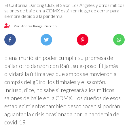
El California Dancing Club, el Salón Los Ángeles y otros míticos
salones de baile en la CDMX están en riesgo de cerrar para
siempre debido a la pandemia.
Por: Andrés Rangel Garrido
Elena murió sin poder cumplir su promesa de
bailar otro danzón con Raúl, su esposo. Él jamás
olvidará la última vez que ambos se movieron al
compás del güiro, los timbales y el saxofón.
Incluso, dice, no sabe si regresará a los míticos
salones de baile en la CDMX. Los dueños de esos
establecimientos también desconocen si podrán
aguantar la crisis ocasionada por la pandemia de
covid-19.