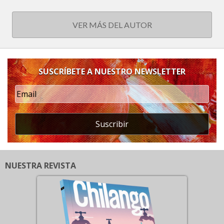
VER MÁS DEL AUTOR
SUSCRÍBETE A NUESTRO NEWSLETTER
Suscribir
NUESTRA REVISTA