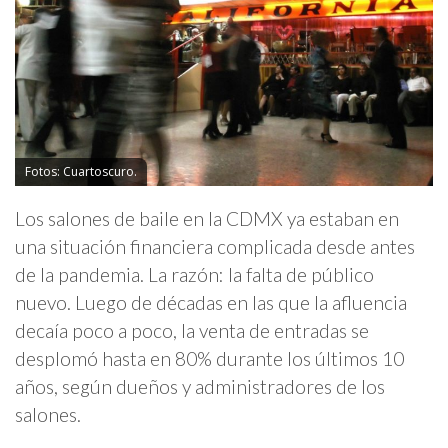
Fotos: Cuartoscuro.
Los salones de baile en la CDMX ya estaban en
una situación financiera complicada desde antes
de la pandemia. La razón: la falta de público
nuevo. Luego de décadas en las que la afluencia
decaía poco a poco, la venta de entradas se
desplomó hasta en 80% durante los últimos 10
años, según dueños y administradores de los
salones.