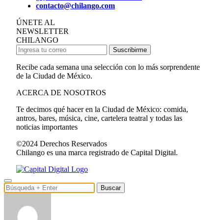
contacto@chilango.com
ÚNETE AL
NEWSLETTER
CHILANGO
Suscribirme
Recibe cada semana una selección con lo más sorprendente
de la Ciudad de México.
ACERCA DE NOSOTROS
Te decimos qué hacer en la Ciudad de México: comida,
antros, bares, música, cine, cartelera teatral y todas las
noticias importantes
©2024 Derechos Reservados
Chilango es una marca registrado de Capital Digital.
Buscar