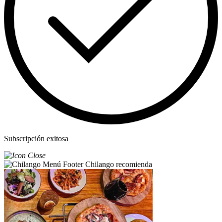
Subscripción exitosa
Chilango recomienda