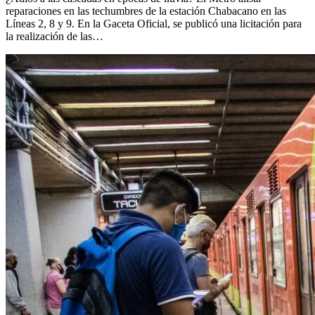
reparaciones en las techumbres de la estación Chabacano en las
Líneas 2, 8 y 9. En la Gaceta Oficial, se publicó una licitación para
la realización de las…