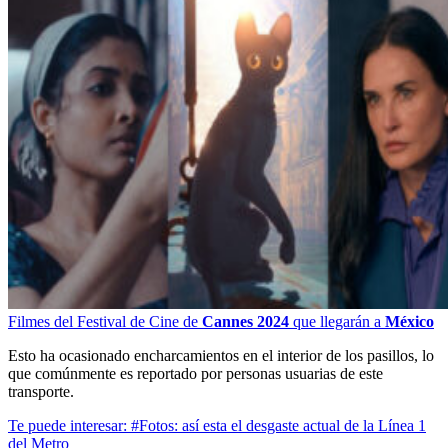
Filmes del Festival de Cine de
Cannes 2024
que llegarán a
México
Esto ha ocasionado encharcamientos en el interior de los pasillos, lo
que comúnmente es reportado por personas usuarias de este
transporte.
Te puede interesar: #Fotos: así esta el desgaste actual de la Línea 1
del Metro