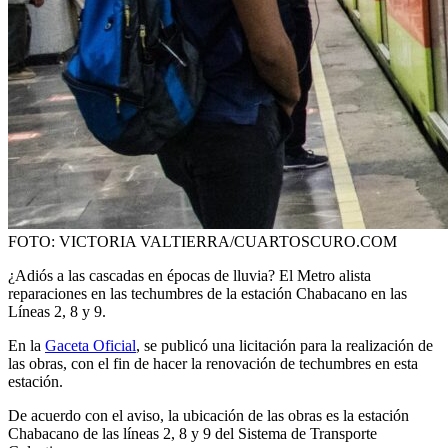
FOTO: VICTORIA VALTIERRA/CUARTOSCURO.COM
¿Adiós a las cascadas en épocas de lluvia? El Metro alista
reparaciones en las techumbres de la estación Chabacano en las
Líneas 2, 8 y 9.
En la
Gaceta Oficial
, se publicó una licitación para la realización de
las obras, con el fin de hacer la renovación de techumbres en esta
estación.
De acuerdo con el aviso, la ubicación de las obras es la estación
Chabacano de las líneas 2, 8 y 9 del Sistema de Transporte