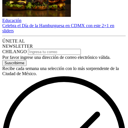
Educación
Celebra el Día de la Hamburguesa en CDMX con este 2×1 en
sliders
ÚNETE AL
NEWSLETTER
CHILANGO
Por favor ingrese una dirección de correo electrónico válida.
Suscribirme
Recibe cada semana una selección con lo más sorprendente de la
Ciudad de México.