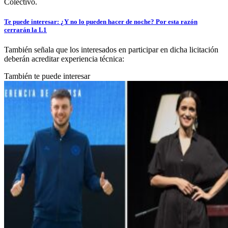
Colectivo.
Te puede interesar: ¿Y no lo pueden hacer de noche? Por esta razón
cerrarán la L1
También señala que los interesados en participar en dicha licitación
deberán acreditar experiencia técnica:
También te puede interesar