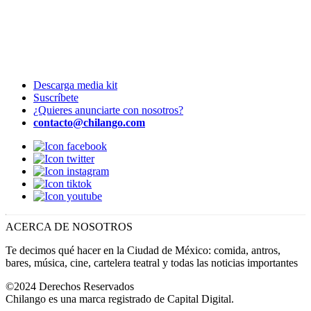
Descarga media kit
Suscríbete
¿Quieres anunciarte con nosotros?
contacto@chilango.com
ACERCA DE NOSOTROS
Te decimos qué hacer en la Ciudad de México: comida, antros,
bares, música, cine, cartelera teatral y todas las noticias importantes
©2024 Derechos Reservados
Chilango es una marca registrado de Capital Digital.