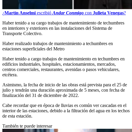
¿
Martín Anselmi
escribió
Andar Conmigo
con
Julieta Venegas
?
Haber tenido a su cargo trabajos de mantenimiento de techumbres
en interiores y exteriores en las instalaciones del Sistema de
Transporte Colectivo.
Haber realizado trabajos de mantenimiento a techumbres en
estaciones superficiales del Metro
Haber tenido a cargo trabajos de mantenimiento en techumbres en
edificios industriales, hospitales, estacionamientos, mercados,
centros comerciales, restaurantes, avenidas o pasos vehiculares,
etcétera.
Asimismo, la fecha de inicio de las obras está prevista para el 25 de
julio y tendrán una duración aproximada de 5 meses, con fecha de
finalización del 31 de diciembre de 2022.
Cabe recordar que en época de lluvias es común ver cascadas en el
interior de las estaciones, debido a la filtración del agua en los techos
de esta estación.
También te puede interesar