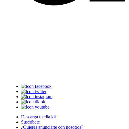
Descarga media kit
Suscríbete
¿Quieres anunciarte con nosotros?