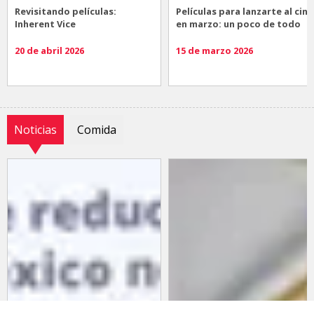
Revisitando películas:
Películas para lanzarte al cine
Inherent Vice
en marzo: un poco de todo
20 de abril 2026
15 de marzo 2026
Noticias
Comida