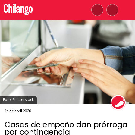
Foto: Shutterstock
14 de abril 2020
Casas de empeño dan prórroga
por contingencia