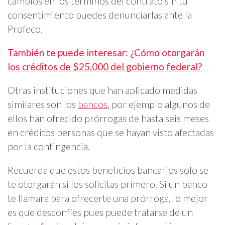
cambios en los términos del contrato sin tu
consentimiento puedes denunciarlas ante la
Profeco.
También te puede interesar: ¿Cómo otorgarán
los créditos de $25,000 del gobierno federal?
Otras instituciones que han aplicado medidas
similares son los
bancos
, por ejemplo algunos de
ellos han ofrecido prórrogas de hasta seis meses
en créditos personas que se hayan visto afectadas
por la contingencia.
Recuerda que estos beneficios bancarios solo se
te otorgarán si los solicitas primero. Si un banco
te llamara para ofrecerte una prórroga, lo mejor
es que desconfíes pues puede tratarse de un