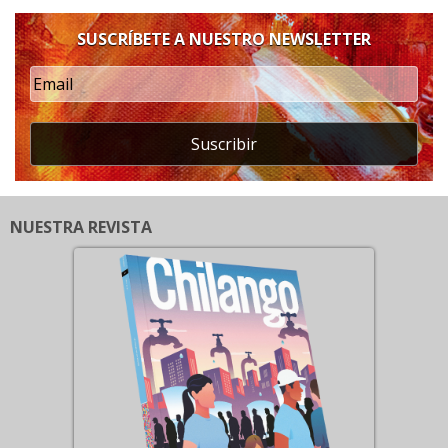
SUSCRÍBETE A NUESTRO NEWSLETTER
Suscribir
NUESTRA REVISTA