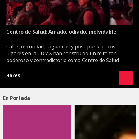
Centro de Salud: Amado, odiado, inolvidable
Calor, oscuridad, caguamas y post-punk: pocos
lugares en la CDMX han construido un mito tan
poderoso y contradictorio como Centro de Salud
Bares
En Portada