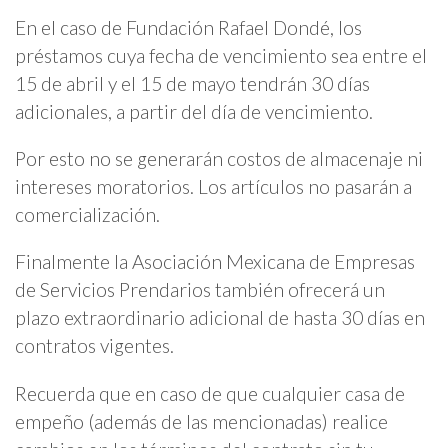
En el caso de Fundación Rafael Dondé, los
préstamos cuya fecha de vencimiento sea entre el
15 de abril y el 15 de mayo tendrán 30 días
adicionales, a partir del día de vencimiento.
Por esto no se generarán costos de almacenaje ni
intereses moratorios. Los artículos no pasarán a
comercialización.
Finalmente la Asociación Mexicana de Empresas
de Servicios Prendarios también ofrecerá un
plazo extraordinario adicional de hasta 30 días en
contratos vigentes.
Recuerda que en caso de que cualquier casa de
empeño (además de las mencionadas) realice