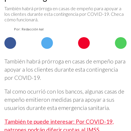
También habrá prórroga en casas de empeño para apoyar a
los clientes durante esta contingencia por COVID-19. Checa
cómo funcionará.
Por: Redacción kal
También habrá prórroga en casas de empeño para
apoyar a los clientes durante esta contingencia
por COVID-19.
Tal como ocurrió con los bancos, algunas casas de
empeño emitieron medidas para apoyar a sus
usuarios durante esta emergencia sanitaria.
También te puede interesar: Por COVID-19,
patrones podrán diferir cuotas al IMSS