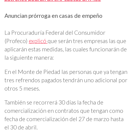
Anuncian prórroga en casas de empeño
La Procuraduría Federal del Consumidor
(Profeco)
explicó
que serán tres empresas las que
aplicarán estas medidas, las cuales funcionarán de
la siguiente manera:
En el Monte de Piedad las personas que ya tengan
tres refrendos pagados tendrán uno adicional por
otros 5 meses.
También se recorrerá 30 días la fecha de
comercialización en contratos que tengan como
fecha de comercialización del 27 de marzo hasta
el 30 de abril.