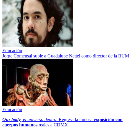
Educación
Jorge Comensal suple a Guadalupe Nettel como director de la RUM
Educación
Our body
, el universo dentro
: Regresa la famosa
exposición con
cuerpos humanos
reales a CDMX