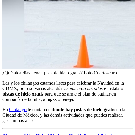
¿Qué alcaldías tienen pista de hielo gratis? Foto Cuartoscuro
Las y los chilangos estamos listxs para celebrar la Navidad en la
CDMX, por eso varias alcaldías
se pusieron las pilas
e instalaron
pistas de hielo
gratis
para que se arme el plan de patinar en
compañía de familia, amigxs o pareja.
En
Chilango
te contamos
dónde hay pistas de hielo gratis
en la
Ciudad de México, y las demás actividades que puedes realizar.
¿Te animas a ir?