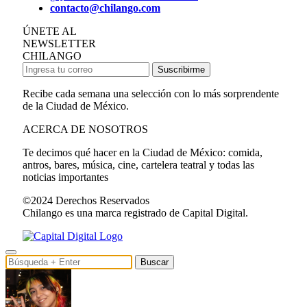
contacto@chilango.com
ÚNETE AL
NEWSLETTER
CHILANGO
Suscribirme
Recibe cada semana una selección con lo más sorprendente
de la Ciudad de México.
ACERCA DE NOSOTROS
Te decimos qué hacer en la Ciudad de México: comida,
antros, bares, música, cine, cartelera teatral y todas las
noticias importantes
©2024 Derechos Reservados
Chilango es una marca registrado de Capital Digital.
Buscar