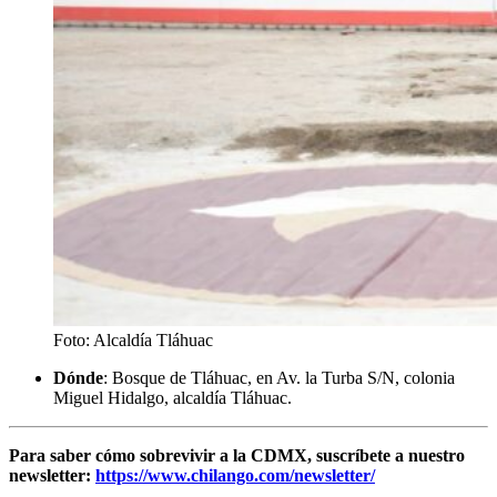
Foto: Alcaldía Tláhuac
Dónde
: Bosque de Tláhuac, en Av. la Turba S/N, colonia
Miguel Hidalgo, alcaldía Tláhuac.
Para saber cómo sobrevivir a la CDMX, suscríbete a nuestro
newsletter:
https://www.chilango.com/newsletter/