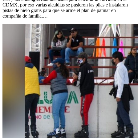
CDMX, por eso varias alcaldías se pusieron las pilas e instalaron
pistas de hielo gratis para que se arme el plan de patinar en
compañía de familia,…