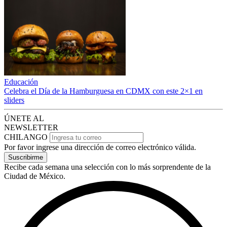
Educación
Celebra el Día de la Hamburguesa en CDMX con este 2×1 en
sliders
ÚNETE AL
NEWSLETTER
CHILANGO
Por favor ingrese una dirección de correo electrónico válida.
Suscribirme
Recibe cada semana una selección con lo más sorprendente de la
Ciudad de México.