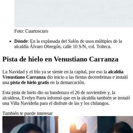
Foto: Cuartoscuro
Dónde
: En la explanada del Salón de usos múltiples de la
alcaldía Álvaro Obregón, calle 10 S/N, col. Tolteca.
Pista de hielo en Venustiano Carranza
La Navidad y el frío ya se siente en la capital, por eso la
alcaldía
Venustiano Carranza
dio inicio a las fiestas decembrinas e instaló
una
pista de hielo
gratis
en la demarcación.
Esta pista de hielo dio su banderazo el 26 de noviembre y, la
alcaldesa, Evelyn Parra informó que en la alcaldía también se instaló
una Villa Navideña para el disfrute de las y los chilangos.
También te puede interesar