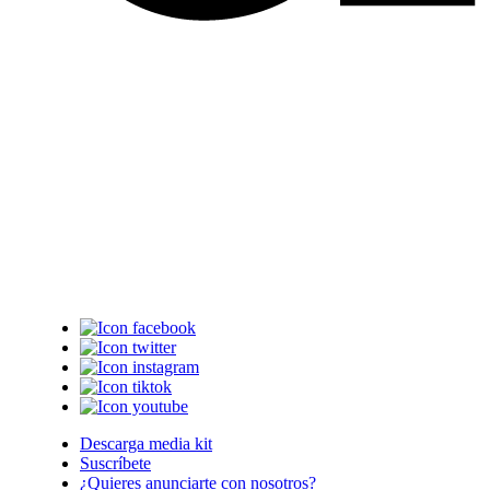
Descarga media kit
Suscríbete
¿Quieres anunciarte con nosotros?