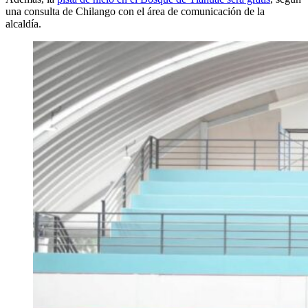
una consulta de Chilango con el área de comunicación de la
alcaldía.