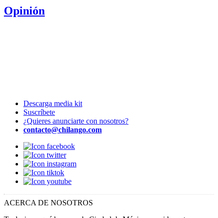
Opinión
Descarga media kit
Suscríbete
¿Quieres anunciarte con nosotros?
contacto@chilango.com
ACERCA DE NOSOTROS