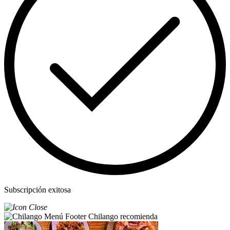
Subscripción exitosa
Chilango recomienda