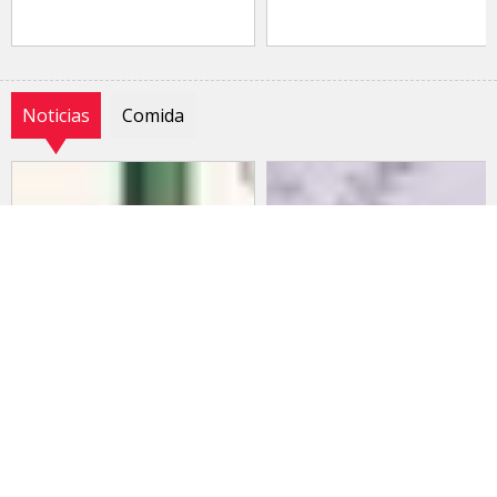
Noticias
Comida