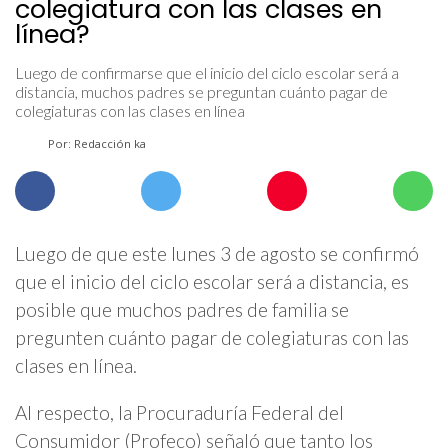
colegiatura con las clases en
línea?
Luego de confirmarse que el inicio del ciclo escolar será a
distancia, muchos padres se preguntan cuánto pagar de
colegiaturas con las clases en línea
Por: Redacción ka
Luego de que este lunes 3 de agosto se confirmó
que el inicio del ciclo escolar será a distancia, es
posible que muchos padres de familia se
pregunten cuánto pagar de colegiaturas con las
clases en línea.
Al respecto, la Procuraduría Federal del
Consumidor (Profeco) señaló que tanto los