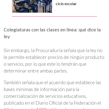
ciclo escolar
Colegiaturas con las clases en línea: qué dice la
ley
Sin embargo, la Procuraduría señala que la ley no
le permite establecer precios de ningún producto
o servicio, por lo que este lo tendrán que
determinar entre ambas partes.
También señala que el acuerdo que establece las
bases mínimas de información para la
comercialización de servicios educativos,
publicado en el Diario Oficial de la Federación el