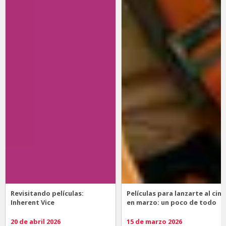
Revisitando películas:
Películas para lanzarte al cine
Inherent Vice
en marzo: un poco de todo
20 de abril 2026
15 de marzo 2026