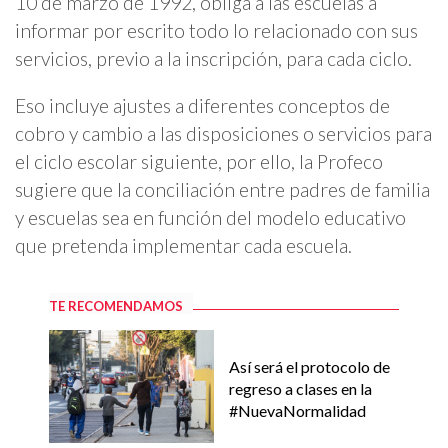
10 de marzo de 1992, obliga a las escuelas a
informar por escrito todo lo relacionado con sus
servicios, previo a la inscripción, para cada ciclo.
Eso incluye ajustes a diferentes conceptos de
cobro y cambio a las disposiciones o servicios para
el ciclo escolar siguiente, por ello, la Profeco
sugiere que la conciliación entre padres de familia
y escuelas sea en función del modelo educativo
que pretenda implementar cada escuela.
TE RECOMENDAMOS
Así será el protocolo de
regreso a clases en la
#NuevaNormalidad