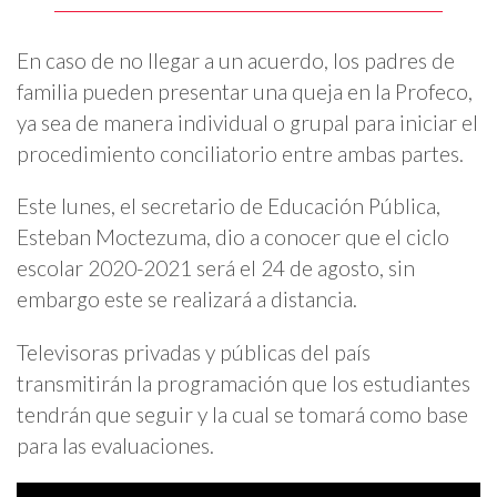
En caso de no llegar a un acuerdo, los padres de
familia pueden presentar una queja en la Profeco,
ya sea de manera individual o grupal para iniciar el
procedimiento conciliatorio entre ambas partes.
Este lunes, el secretario de Educación Pública,
Esteban Moctezuma, dio a conocer que el ciclo
escolar 2020-2021 será el 24 de agosto, sin
embargo este se realizará a distancia.
Televisoras privadas y públicas del país
transmitirán la programación que los estudiantes
tendrán que seguir y la cual se tomará como base
para las evaluaciones.