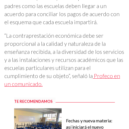
padres como las escuelas deben llegar a un
acuerdo para conciliar los pagos de acuerdo con
el esquema que cada escuela impartirá.
“La contraprestación económica debe ser
proporcional a la calidad y naturaleza de la
enseñanza recibida, a la diversidad de los servicios
y a las instalaciones y recursos académicos que las
escuelas particulares utilizan para el
cumplimiento de su objeto”, señaló la
Profeco en
un comunicado.
TE RECOMENDAMOS
Fechas y nueva materia:
así iniciará el nuevo