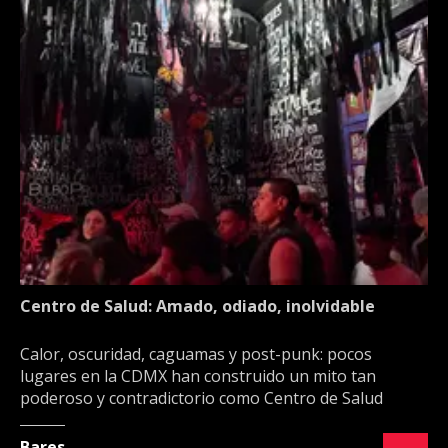
Centro de Salud: Amado, odiado, inolvidable
Calor, oscuridad, caguamas y post-punk: pocos
lugares en la CDMX han construido un mito tan
poderoso y contradictorio como Centro de Salud
Bares