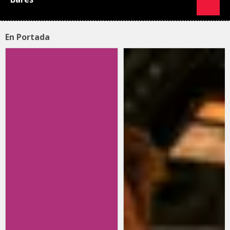
En Portada