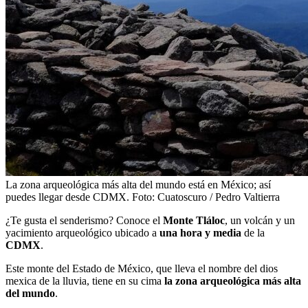
La zona arqueológica más alta del mundo está en México; así
puedes llegar desde CDMX. Foto: Cuatoscuro / Pedro Valtierra
¿Te gusta el senderismo? Conoce el
Monte Tláloc
, un volcán y un
yacimiento arqueológico ubicado a
una hora y media
de la
CDMX
.
Este monte del Estado de México, que lleva el nombre del dios
mexica de la lluvia, tiene en su cima
la zona arqueológica más alta
del mundo
.