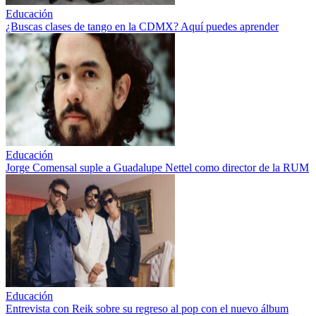
Educación
¿Buscas clases de tango en la CDMX? Aquí puedes aprender
Educación
Jorge Comensal suple a Guadalupe Nettel como director de la RUM
Educación
Entrevista con Reik sobre su regreso al pop con el nuevo álbum