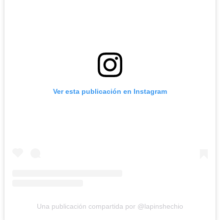
Ver esta publicación en Instagram
Una publicación compartida por @lapinshechio