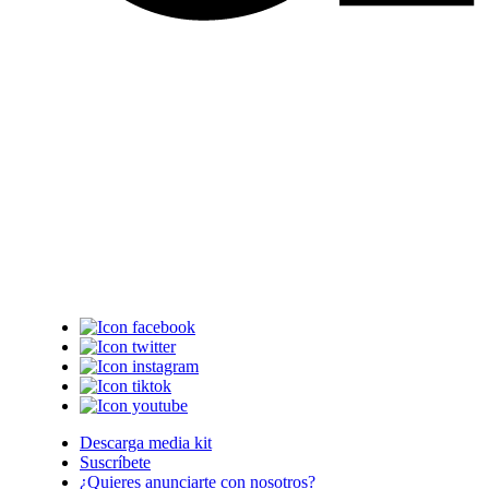
Descarga media kit
Suscríbete
¿Quieres anunciarte con nosotros?