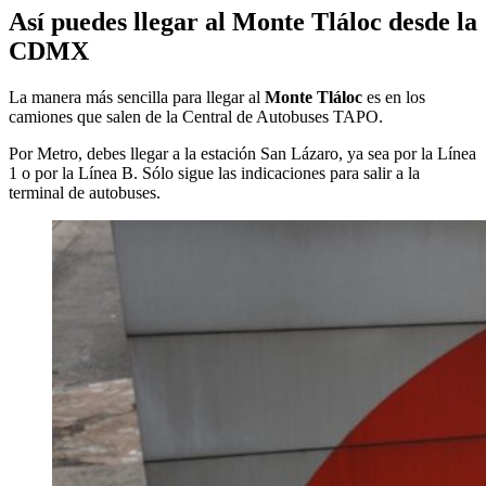
Así puedes llegar al Monte Tláloc desde la
CDMX
La manera más sencilla para llegar al
Monte
Tláloc
es en los
camiones que salen de la Central de Autobuses TAPO.
Por Metro, debes llegar a la estación San Lázaro, ya sea por la Línea
1 o por la Línea B. Sólo sigue las indicaciones para salir a la
terminal de autobuses.