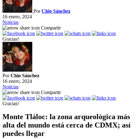
Por
Chio Sánchez
16 enero, 2024
Noticias
Compartir
Gracias!
Por
Chio Sánchez
16 enero, 2024
Noticias
Compartir
Gracias!
Monte Tláloc: la zona arqueológica más
alta del mundo está cerca de CDMX; así
puedes llegar