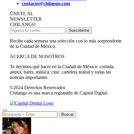
contacto@chilango.com
ÚNETE AL
NEWSLETTER
CHILANGO
Suscribirme
Recibe cada semana una selección con lo más sorprendente
de la Ciudad de México.
ACERCA DE NOSOTROS
Te decimos qué hacer en la Ciudad de México: comida,
antros, bares, música, cine, cartelera teatral y todas las
noticias importantes
©2024 Derechos Reservados
Chilango es una marca registrado de Capital Digital.
Buscar