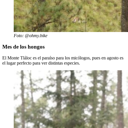
Foto: @ohmy.bike
Mes de los hongos
El Monte Tláloc es el paraíso para los micólogos, pues en agosto es
el lugar perfecto para ver distintas especies.