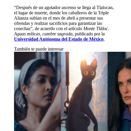
“Después de un agotador ascenso se llega al Tlalocan,
el lugar de muerte, donde los caballeros de la Triple
Alianza subían en el mes de abril a presentar sus
ofrendas y realizar sacrificios para garantizar las
cosechas”, de acuerdo con el artículo
Monte Tláloc.
Aguas míticas, cumbre sagrada
, publicado por la
Universidad Autónoma del Estado de México
.
También te puede interesar