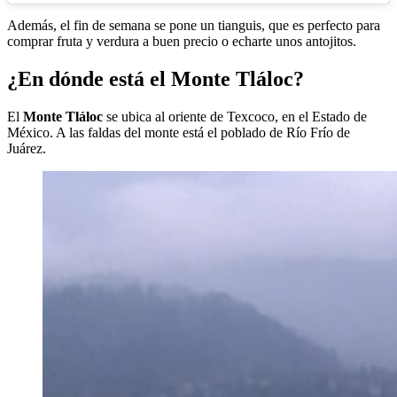
Además, el fin de semana se pone un tianguis, que es perfecto para
comprar fruta y verdura a buen precio o echarte unos antojitos.
¿En dónde está el Monte Tláloc?
El
Monte
Tláloc
se ubica al oriente de Texcoco, en el Estado de
México. A las faldas del monte está el poblado de Río Frío de
Juárez.