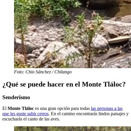
Foto: Chio Sánchez / Chilango
¿Qué se puede hacer en el Monte Tláloc?
Senderismo
El
Monte
Tláloc
es una gran opción para todas
las personas a las
que les guste subir cerros
. En el camino encontrarás lindos paisajes y
escucharás el canto de las aves.