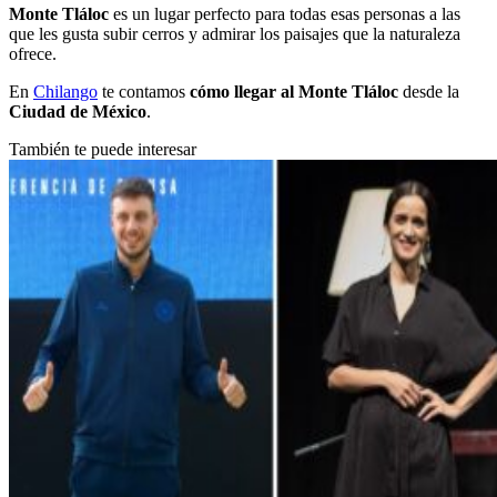
Monte
Tláloc
es un lugar perfecto para todas esas personas a las
que les gusta subir cerros y admirar los paisajes que la naturaleza
ofrece.
En
Chilango
te contamos
cómo llegar al Monte Tláloc
desde la
Ciudad
de
México
.
También te puede interesar