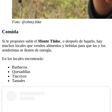
Foto: @ohmy.bike
Comida
Si te propones subir el
Monte
Tláloc
, o después de bajarlo, hay
muchos locales que venden alimentos y bebidas para que las y los
senderistas se llenen de energía.
En los locales encontrarás:
Barbacoa
Quesadillas
Tlacoyos
Tamales