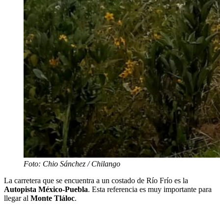
Foto: Chio Sánchez / Chilango
La carretera que se encuentra a un costado de Río Frío es la
Autopista México-Puebla
. Esta referencia es muy importante para
llegar al
Monte
Tláloc
.