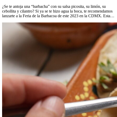
¿Se te antoja una “barbacha” con su salsa picosita, su limón, su
cebollita y cilantro? Si ya se te hizo agua la boca, te recomendamos
lanzarte a la Feria de la Barbacoa de este 2023 en la CDMX. Esta…