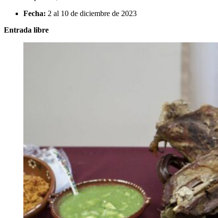
Fecha:
2 al 10 de diciembre de 2023
Entrada libre