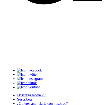
Descarga media kit
Suscríbete
¿Quieres anunciarte con nosotros?