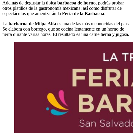
Además de degustar la típica
barbacoa de horno
, podrás probar
otros platillos de la gastronomía mexicana; así como disfrutar de
espectáculos que amenizarán la
Feria de la Barbacoa
.
La
barbacoa de Milpa Alta
es una de las más reconocidas del país.
Se elabora con borrego, que se cocina lentamente en un horno de
tierra durante varias horas. El resultado es una carne tierna y jugosa.