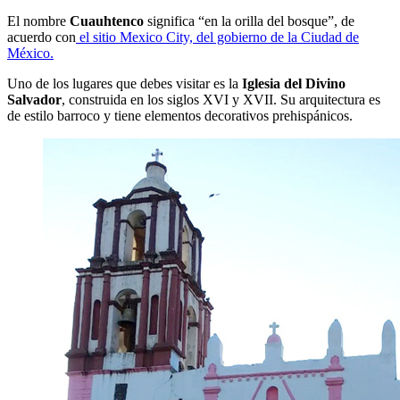
El nombre
Cuauhtenco
significa “en la orilla del bosque”, de
acuerdo con
el sitio Mexico City, del gobierno de la Ciudad de
México.
Uno de los lugares que debes visitar es la
Iglesia del Divino
Salvador
, construida en los siglos XVI y XVII. Su arquitectura es
de estilo barroco y tiene elementos decorativos prehispánicos.