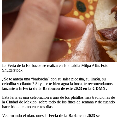
La Feria de la Barbacoa se realiza en la alcaldía Milpa Alta. Foto:
Shutterstock
¿Se te antoja una “barbacha” con su salsa picosita, su limón, su
cebollita y cilantro? Si ya se te hizo agua la boca, te recomendamos
lanzarte a la
Feria de la Barbacoa de este 2023 en la CDMX.
Esta feria es una celebración a uno de los platillos más tradiciones de
la Ciudad de México, sobre todo de los fines de semana y de cuando
hace frío… como en estos días.
Ve armando el plan, pues la
Feria de la Barbacoa 2023 se