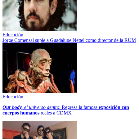
Educación
Jorge Comensal suple a Guadalupe Nettel como director de la RUM
Educación
Our body
, el universo dentro
: Regresa la famosa
exposición con
cuerpos humanos
reales a CDMX