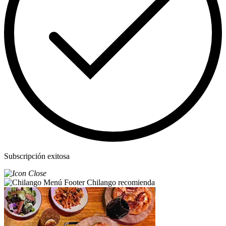
Subscripción exitosa
Chilango recomienda