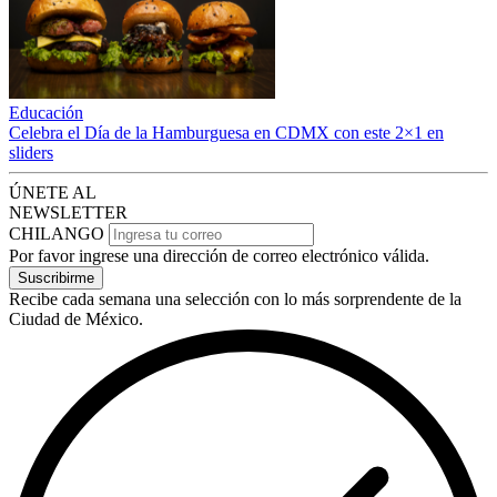
Educación
Celebra el Día de la Hamburguesa en CDMX con este 2×1 en
sliders
ÚNETE AL
NEWSLETTER
CHILANGO
Por favor ingrese una dirección de correo electrónico válida.
Suscribirme
Recibe cada semana una selección con lo más sorprendente de la
Ciudad de México.