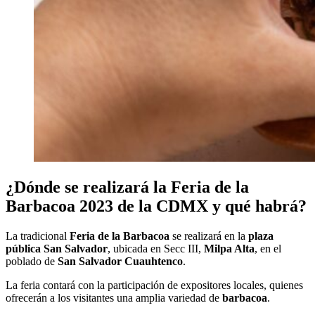
¿Dónde se realizará la Feria de la
Barbacoa 2023 de la CDMX y qué habrá?
La tradicional
Feria de la Barbacoa
se realizará en la
plaza
pública San Salvador
, ubicada en Secc III,
Milpa Alta
, en el
poblado de
San Salvador Cuauhtenco
.
La feria contará con la participación de expositores locales, quienes
ofrecerán a los visitantes una amplia variedad de
barbacoa
.