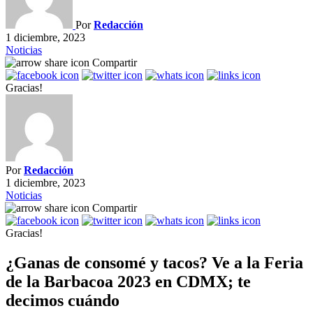
Por
Redacción
1 diciembre, 2023
Noticias
Compartir
Gracias!
Por
Redacción
1 diciembre, 2023
Noticias
Compartir
Gracias!
¿Ganas de consomé y tacos? Ve a la Feria
de la Barbacoa 2023 en CDMX; te
decimos cuándo