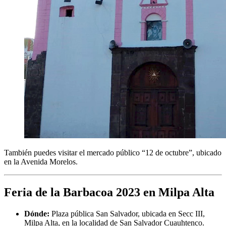
También puedes visitar el mercado público “12 de octubre”, ubicado
en la Avenida Morelos.
Feria de la Barbacoa 2023 en Milpa Alta
Dónde:
Plaza pública San Salvador, ubicada en Secc III,
Milpa Alta, en la localidad de San Salvador Cuauhtenco.