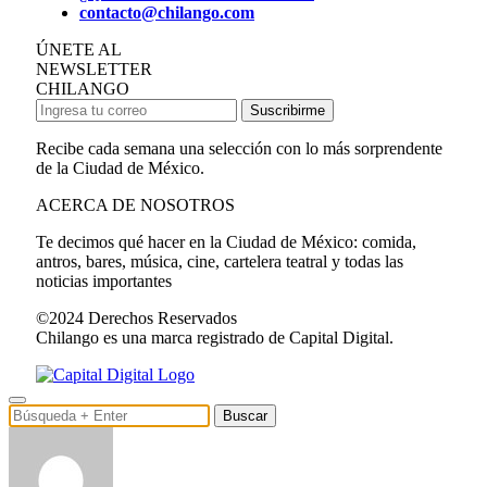
contacto@chilango.com
ÚNETE AL
NEWSLETTER
CHILANGO
Suscribirme
Recibe cada semana una selección con lo más sorprendente
de la Ciudad de México.
ACERCA DE NOSOTROS
Te decimos qué hacer en la Ciudad de México: comida,
antros, bares, música, cine, cartelera teatral y todas las
noticias importantes
©2024 Derechos Reservados
Chilango es una marca registrado de Capital Digital.
Buscar