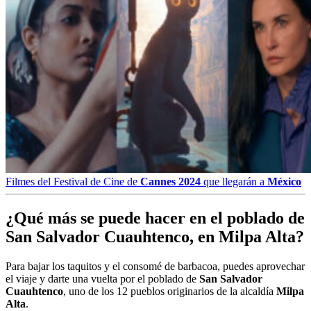
Filmes del Festival de Cine de
Cannes 2024
que llegarán a
México
¿Qué más se puede hacer en el poblado de
San Salvador Cuauhtenco, en Milpa Alta?
Para bajar los taquitos y el consomé de barbacoa, puedes aprovechar
el viaje y darte una vuelta por el poblado de
San Salvador
Cuauhtenco
, uno de los 12 pueblos originarios de la alcaldía
Milpa
Alta
.