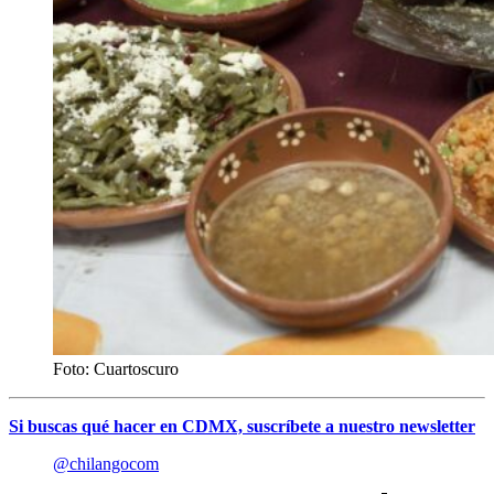
Foto: Cuartoscuro
Si buscas qué hacer en CDMX, suscríbete a nuestro newsletter
@chilangocom