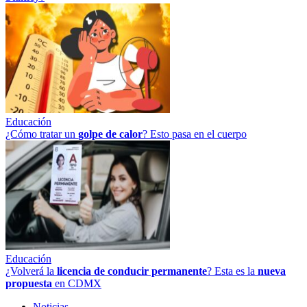
Educación
¿Cómo tratar un
golpe
de
calor
? Esto pasa en el cuerpo
Educación
¿Volverá la
licencia de conducir permanente
? Esta es la
nueva
propuesta
en CDMX
Noticias