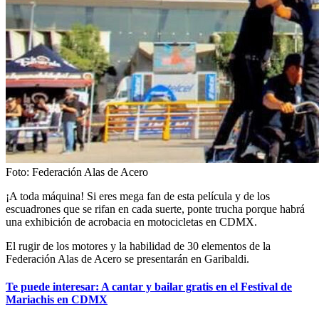
Foto: Federación Alas de Acero
¡A toda máquina! Si eres mega fan de esta película y de los
escuadrones que se rifan en cada suerte, ponte trucha porque habrá
una exhibición de acrobacia en motocicletas en CDMX.
El rugir de los motores y la habilidad de 30 elementos de la
Federación Alas de Acero se presentarán en Garibaldi.
Te puede interesar: A cantar y bailar gratis en el Festival de
Mariachis en CDMX