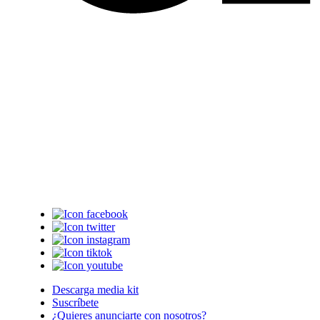
Descarga media kit
Suscríbete
¿Quieres anunciarte con nosotros?