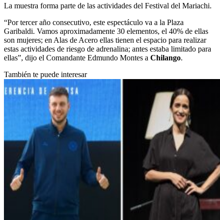
La muestra forma parte de las actividades del Festival del Mariachi.
“Por tercer año consecutivo, este espectáculo va a la Plaza
Garibaldi. Vamos aproximadamente 30 elementos, el 40% de ellas
son mujeres; en Alas de Acero ellas tienen el espacio para realizar
estas actividades de riesgo de adrenalina; antes estaba limitado para
ellas”, dijo el Comandante Edmundo Montes a
Chilango
.
También te puede interesar