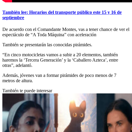
También lee: Horarios del transporte público este 15 y 16 de
septiembre
De acuerdo con el Comandante Montes, vas a tener chance de ver el
espectáculo de “A Toda Máquina” con aceleración
También se presentarán las conocidas pirámides.
“En cinco motocicletas vamos a subir a 20 elementos, también
haremos la ‘Tercera Generación’ y la ‘Caballero Azteca’, entre
otras”, adelantó.
Además, jóvenes van a formar pirámides de poco menos de 7
metros de altura.
También te puede interesar