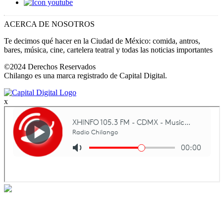
ACERCA DE NOSOTROS
Te decimos qué hacer en la Ciudad de México: comida, antros,
bares, música, cine, cartelera teatral y todas las noticias importantes
©2024 Derechos Reservados
Chilango es una marca registrado de Capital Digital.
x