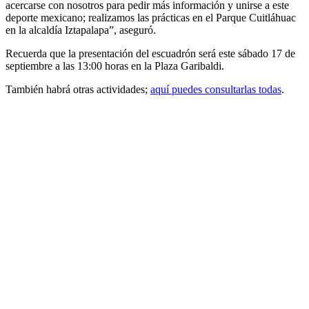
acercarse con nosotros para pedir más información y unirse a este
deporte mexicano; realizamos las prácticas en el Parque Cuitláhuac
en la alcaldía Iztapalapa”, aseguró.
Recuerda que la presentación del escuadrón será este sábado 17 de
septiembre a las 13:00 horas en la Plaza Garibaldi.
También habrá otras actividades;
aquí puedes consultarlas todas
.