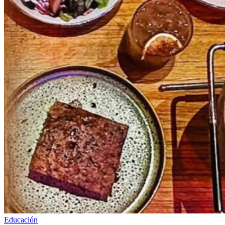
Educación