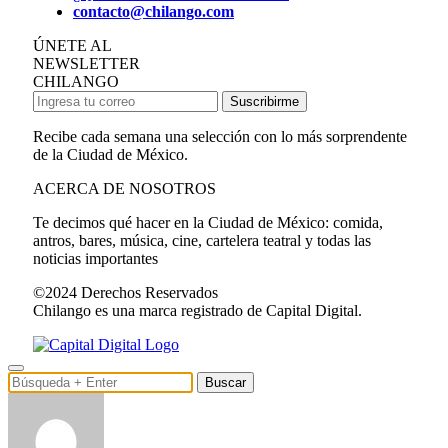
contacto@chilango.com
ÚNETE AL
NEWSLETTER
CHILANGO
Suscribirme
Recibe cada semana una selección con lo más sorprendente
de la Ciudad de México.
ACERCA DE NOSOTROS
Te decimos qué hacer en la Ciudad de México: comida,
antros, bares, música, cine, cartelera teatral y todas las
noticias importantes
©2024 Derechos Reservados
Chilango es una marca registrado de Capital Digital.
Buscar