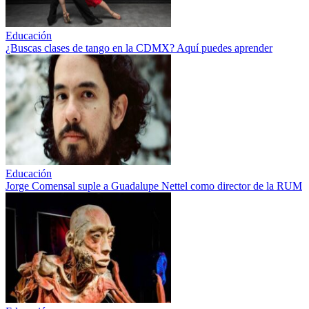
Educación
¿Buscas clases de tango en la CDMX? Aquí puedes aprender
Educación
Jorge Comensal suple a Guadalupe Nettel como director de la RUM