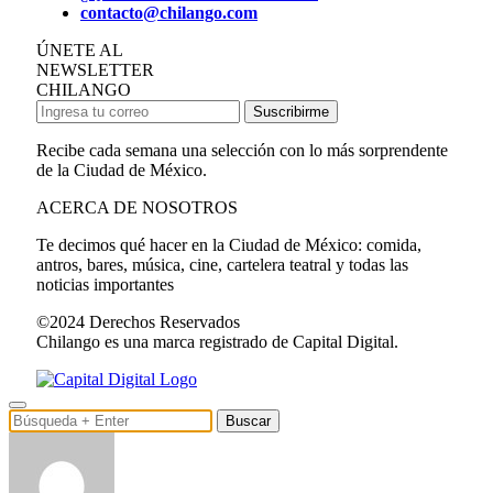
contacto@chilango.com
ÚNETE AL
NEWSLETTER
CHILANGO
Suscribirme
Recibe cada semana una selección con lo más sorprendente
de la Ciudad de México.
ACERCA DE NOSOTROS
Te decimos qué hacer en la Ciudad de México: comida,
antros, bares, música, cine, cartelera teatral y todas las
noticias importantes
©2024 Derechos Reservados
Chilango es una marca registrado de Capital Digital.
Buscar