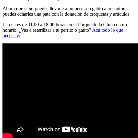
Ahora que si no puedes llevarte a un perrito o gatito a tu cantón,
puedes echarles una pata con la donación de croquetas y artículos.
La cita es de 11:00 a 18:00 horas en el Parque de la China en un
horario. ¿Vas a esterilizar a tu perrito o gatito?
Acá todo lo que
necesitas
.