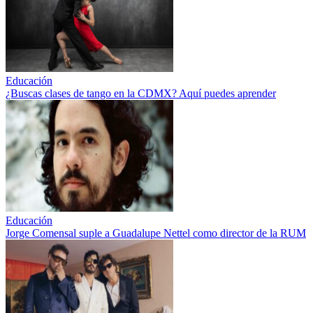
Educación
¿Buscas clases de tango en la CDMX? Aquí puedes aprender
Educación
Jorge Comensal suple a Guadalupe Nettel como director de la RUM