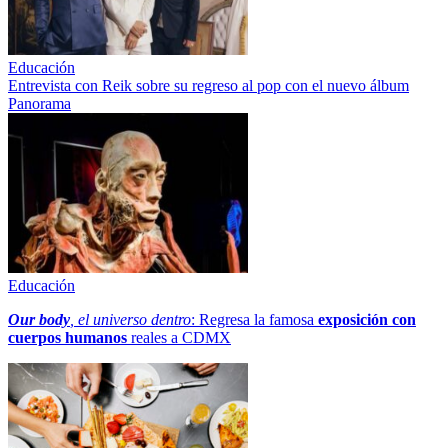
Educación
Entrevista con Reik sobre su regreso al pop con el nuevo álbum
Panorama
Educación
Our body
, el universo dentro
: Regresa la famosa
exposición con
cuerpos humanos
reales a CDMX