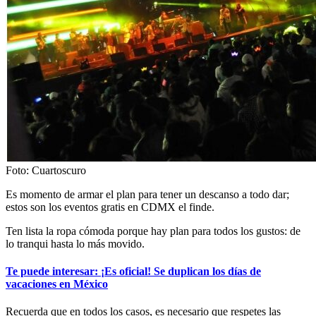
Foto: Cuartoscuro
Es momento de armar el plan para tener un descanso a todo dar;
estos son los eventos gratis en CDMX el finde.
Ten lista la ropa cómoda porque hay plan para todos los gustos: de
lo tranqui hasta lo más movido.
Te puede interesar: ¡Es oficial! Se duplican los días de
vacaciones en México
Recuerda que en todos los casos, es necesario que respetes las