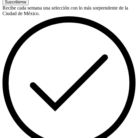
Suscribirme
Recibe cada semana una selección con lo más sorprendente de la
Ciudad de México.