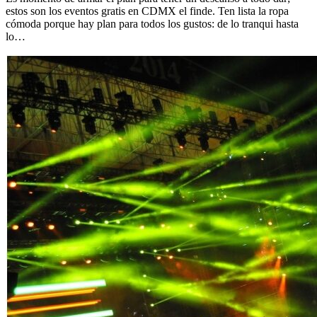
estos son los eventos gratis en CDMX el finde. Ten lista la ropa
cómoda porque hay plan para todos los gustos: de lo tranqui hasta
lo…