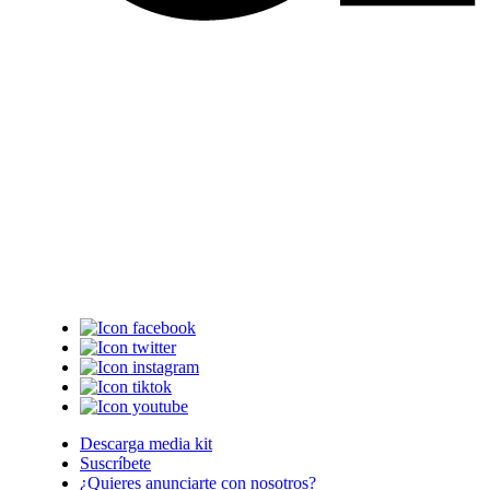
Descarga media kit
Suscríbete
¿Quieres anunciarte con nosotros?