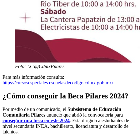
Foto: ‘X’ @CdmxPilares
Para más información consulta:
https://cursosespeciales.escuelasdecodigo.cdmx.gob.mx/
¿Cómo conseguir la Beca Pilares 2024?
Por medio de un comunicado, el
Subsistema de Educación
Comunitaria Pilares
anunció que abrió la convocatoria para
conseguir una
beca en este 2024
. Está dirigida a estudiantes de
nivel secundaria INEA, bachillerato, licenciatura y desarrollo de
talentos.