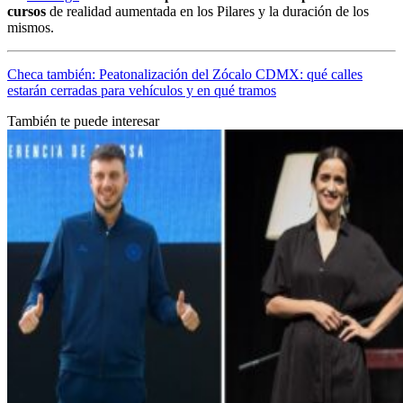
cursos
de realidad aumentada en los Pilares y la duración de los
mismos.
Checa también: Peatonalización del Zócalo CDMX: qué calles
estarán cerradas para vehículos y en qué tramos
También te puede interesar