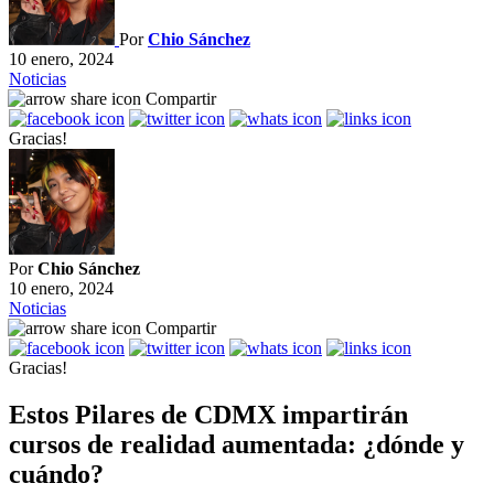
Por
Chio Sánchez
10 enero, 2024
Noticias
Compartir
Gracias!
Por
Chio Sánchez
10 enero, 2024
Noticias
Compartir
Gracias!
Estos Pilares de CDMX impartirán
cursos de realidad aumentada: ¿dónde y
cuándo?