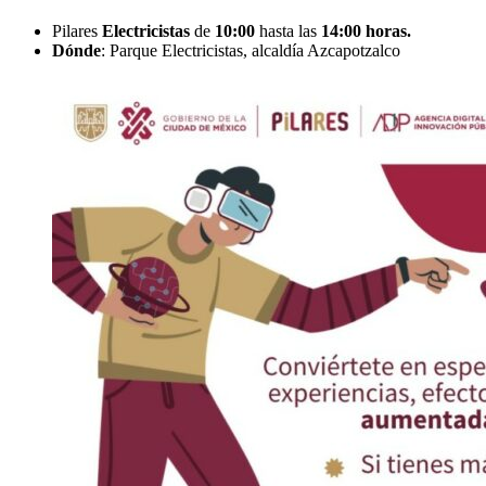
Pilares
Electricistas
de
10:00
hasta las
14:00 horas.
Dónde
: Parque Electricistas, alcaldía Azcapotzalco