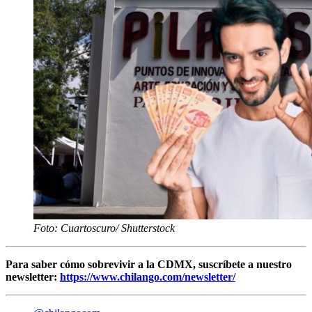
Foto: Cuartoscuro/ Shutterstock
Para saber cómo sobrevivir a la CDMX, suscríbete a nuestro
newsletter:
https://www.chilango.com/newsletter/