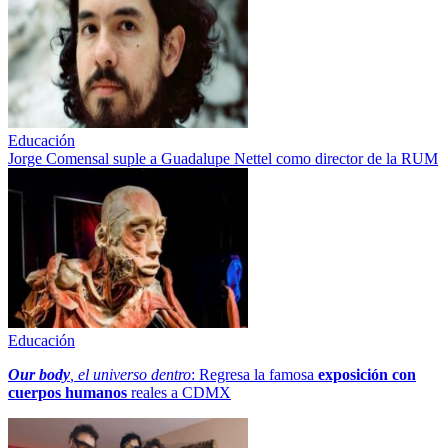
Educación
Jorge Comensal suple a Guadalupe Nettel como director de la RUM
Educación
Our body
, el universo dentro
: Regresa la famosa
exposición con
cuerpos humanos
reales a CDMX