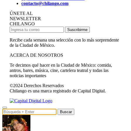
contacto@chilango.com
ÚNETE AL
NEWSLETTER
CHILANGO
Suscribirme
Recibe cada semana una selección con lo más sorprendente
de la Ciudad de México.
ACERCA DE NOSOTROS
Te decimos qué hacer en la Ciudad de México: comida,
antros, bares, música, cine, cartelera teatral y todas las
noticias importantes
©2024 Derechos Reservados
Chilango es una marca registrado de Capital Digital.
Buscar