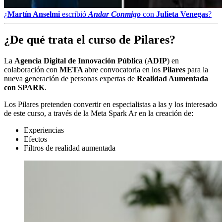
¿
Martín Anselmi
escribió
Andar Conmigo
con
Julieta Venegas
?
¿De qué trata el curso de Pilares?
La
Agencia Digital de Innovación Pública
(
ADIP
) en
colaboración con
META
abre convocatoria en los
Pilares
para la
nueva generación de personas expertas de
Realidad Aumentada
con SPARK
.
Los Pilares pretenden convertir en especialistas a las y los interesado
de este curso, a través de la Meta Spark Ar en la creación de:
Experiencias
Efectos
Filtros de realidad aumentada