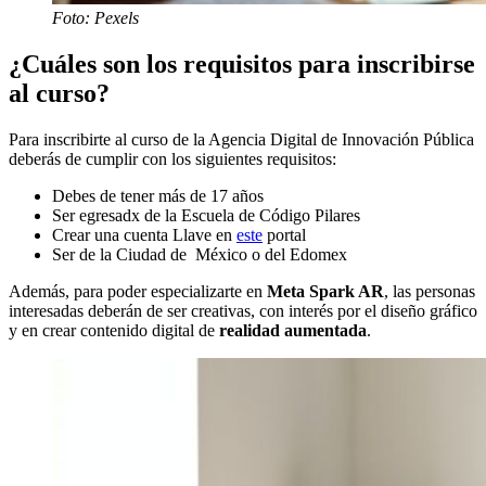
Foto: Pexels
¿Cuáles son los requisitos para inscribirse
al curso?
Para inscribirte al curso de la Agencia Digital de Innovación Pública
deberás de cumplir con los siguientes requisitos:
Debes de tener más de 17 años
Ser egresadx de la Escuela de Código Pilares
Crear una cuenta Llave en
este
portal
Ser de la Ciudad de México o del Edomex
Además, para poder especializarte en
Meta Spark AR
, las personas
interesadas deberán de ser creativas, con interés por el diseño gráfico
y en crear contenido digital de
realidad aumentada
.