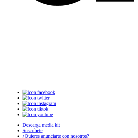
Descarga media kit
Suscríbete
¿Quieres anunciarte con nosotros?