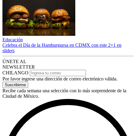
Educación
Celebra el Día de la Hamburguesa en CDMX con este 2×1 en
sliders
ÚNETE AL
NEWSLETTER
CHILANGO
Por favor ingrese una dirección de correo electrónico válida.
Suscribirme
Recibe cada semana una selección con lo más sorprendente de la
Ciudad de México.