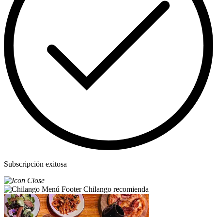
Subscripción exitosa
Chilango recomienda