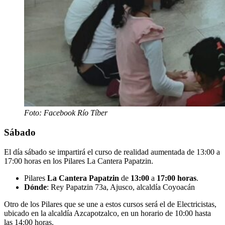
Foto: Facebook Río Tíber
Sábado
El día sábado se impartirá el curso de realidad aumentada de 13:00 a
17:00 horas en los Pilares La Cantera Papatzin.
Pilares
La Cantera Papatzin
de
13:00
a
17:00 horas
.
Dónde
: Rey Papatzin 73a, Ajusco, alcaldía Coyoacán
Otro de los Pilares que se une a estos cursos será el de Electricistas,
ubicado en la alcaldía Azcapotzalco, en un horario de 10:00 hasta
las 14:00 horas.