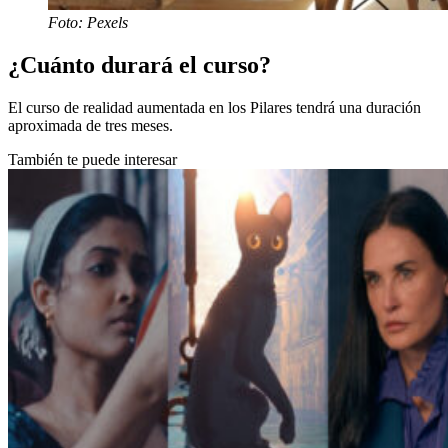
Foto: Pexels
¿Cuánto durará el curso?
El curso de realidad aumentada en los Pilares tendrá una duración
aproximada de tres meses.
También te puede interesar