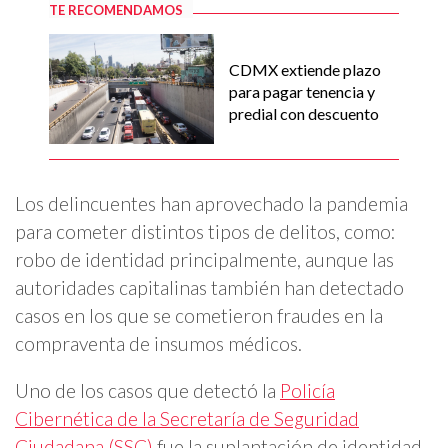
TE RECOMENDAMOS
CDMX extiende plazo
para pagar tenencia y
predial con descuento
Los delincuentes han aprovechado la pandemia
para cometer distintos tipos de delitos, como:
robo de identidad principalmente, aunque las
autoridades capitalinas también han detectado
casos en los que se cometieron fraudes en la
compraventa de insumos médicos.
Uno de los casos que detectó la
Policía
Cibernética de la Secretaría de Seguridad
Ciudadana (SSC)
fue la suplantación de identidad