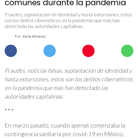
comunes durante la pandemia
Fraudes, suplantación de identidad y hasta extorsiones, estos
son los delitos cibernéticos en la pandemia que más han
detectado las autoridades capitalinas.
Por: Karla Almaraz
Fraudes, noticias falsas, suplantación de identidad y
hasta extorsiones, estos son los delitos cibernéticos
en la pandemia que más han detectado las
autoridades capitalinas.
* * *
En marzo pasado, cuando apenas comenzaba la
contingencia sanitaria por covid-19 en México,