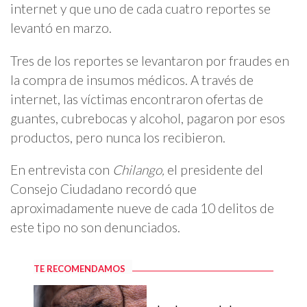
internet y que uno de cada cuatro reportes se
levantó en marzo.
Tres de los reportes se levantaron por fraudes en
la compra de insumos médicos. A través de
internet, las víctimas encontraron ofertas de
guantes, cubrebocas y alcohol, pagaron por esos
productos, pero nunca los recibieron.
En entrevista con
Chilango,
el presidente del
Consejo Ciudadano recordó que
aproximadamente nueve de cada 10 delitos de
este tipo no son denunciados.
TE RECOMENDAMOS