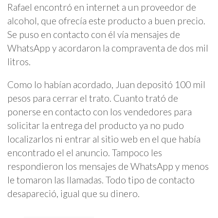
Rafael encontró en internet a un proveedor de
alcohol, que ofrecía este producto a buen precio.
Se puso en contacto con él vía mensajes de
WhatsApp y acordaron la compraventa de dos mil
litros.
Como lo habían acordado, Juan depositó 100 mil
pesos para cerrar el trato. Cuanto trató de
ponerse en contacto con los vendedores para
solicitar la entrega del producto ya no pudo
localizarlos ni entrar al sitio web en el que había
encontrado el el anuncio. Tampoco les
respondieron los mensajes de WhatsApp y menos
le tomaron las llamadas. Todo tipo de contacto
desapareció, igual que su dinero.