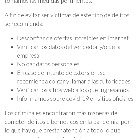
tomamos las medidas pertinentes.
A fin de evitar ser víctimas de este tipo de delitos
se recomienda:
Desconfiar de ofertas increíbles en Internet
Verificar los datos del vendedor y/o de la
empresa
No dar datos personales
En caso de intento de extorsión, se
recomienda colgar y llamar a las autoridades
Verificar los sitios web a los que ingresamos
Informarnos sobre covid-19 en sitios oficiales
Los criminales encontraron más maneras de
cometer delitos cibernéticos en la pandemia, por
lo que hay que prestar atención a todo lo que