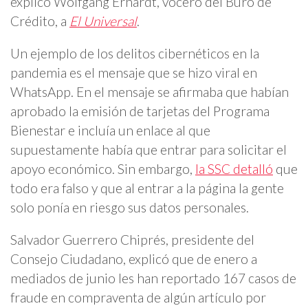
explicó Wolfgang Erhardt, vocero del Buró de
Crédito, a
El Universal
.
Un ejemplo de los delitos cibernéticos en la
pandemia es el mensaje que se hizo viral en
WhatsApp. En el mensaje se afirmaba que habían
aprobado la emisión de tarjetas del Programa
Bienestar e incluía un enlace al que
supuestamente había que entrar para solicitar el
apoyo económico. Sin embargo,
la SSC detalló
que
todo era falso y que al entrar a la página la gente
solo ponía en riesgo sus datos personales.
Salvador Guerrero Chiprés, presidente del
Consejo Ciudadano, explicó que de enero a
mediados de junio les han reportado 167 casos de
fraude en compraventa de algún artículo por