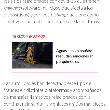
los sitios relacionados con covid-19 que tienen
malware
(software malicioso que afecta a los
dispositivos) y correos
pishing,
que tiene como
objetivo robar datos personales de las víctimas.
TE RECOMENDAMOS
Aguas con las arañas:
reanudan sanciones en
parquímetros
Las autoridades han detectado este tipo de
fraudes en distintas plataformas y acompañados
de mensajes llamativos relacionados con la
contingencia sanitaria y enlaces a sitios maliciosos,