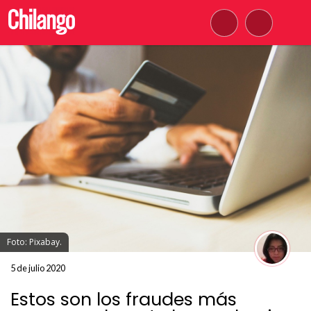
Foto: Pixabay.
5 de julio 2020
Estos son los fraudes más