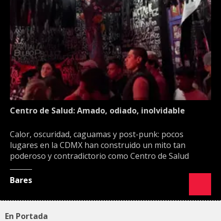
Centro de Salud: Amado, odiado, inolvidable
Calor, oscuridad, caguamas y post-punk: pocos
lugares en la CDMX han construido un mito tan
poderoso y contradictorio como Centro de Salud
Bares
En Portada