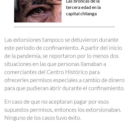
Las broncas de la
tercera edad en la
capital chilanga
Las extorsiones tampoco se detuvieron durante
este periodo de confinamiento. A partir del inicio
de la pandemia, se reportaron por lo menos dos
situaciones en las que personas llamaban a
comerciantes del Centro Histórico para
ofrecerles permisos especiales a cambio de dinero
para que pudieran abrir durante el confinamiento.
En caso de que no aceptaran pagar por esos
supuestos permisos, entonces los extorsionaban.
Ninguno de los casos tuvo éxito.