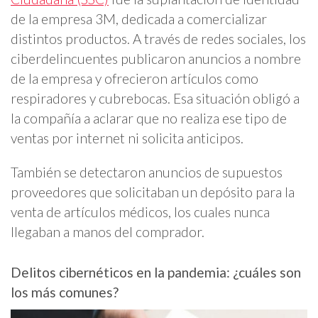
de la empresa 3M, dedicada a comercializar
distintos productos. A través de redes sociales, los
ciberdelincuentes publicaron anuncios a nombre
de la empresa y ofrecieron artículos como
respiradores y cubrebocas. Esa situación obligó a
la compañía a aclarar que no realiza ese tipo de
ventas por internet ni solicita anticipos.
También se detectaron anuncios de supuestos
proveedores que solicitaban un depósito para la
venta de artículos médicos, los cuales nunca
llegaban a manos del comprador.
Delitos cibernéticos en la pandemia: ¿cuáles son
los más comunes?