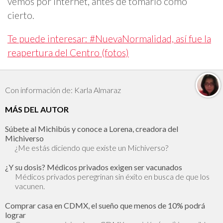
vemos por internet, antes de tomarlo como
cierto.
Te puede interesar: #NuevaNormalidad, así fue la
reapertura del Centro (fotos)
Con información de: Karla Almaraz
MÁS DEL AUTOR
Súbete al Michibús y conoce a Lorena, creadora del
Michiverso
¿Me estás diciendo que existe un Michiverso?
¿Y su dosis? Médicos privados exigen ser vacunados
Médicos privados peregrinan sin éxito en busca de que los
vacunen.
Comprar casa en CDMX, el sueño que menos de 10% podrá
lograr