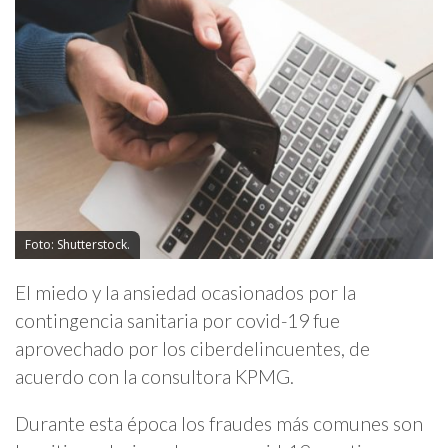
Foto: Shutterstock.
El miedo y la ansiedad ocasionados por la
contingencia sanitaria por covid-19 fue
aprovechado por los ciberdelincuentes, de
acuerdo con la consultora KPMG.
Durante esta época los fraudes más comunes son