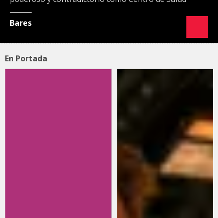
Bares
En Portada