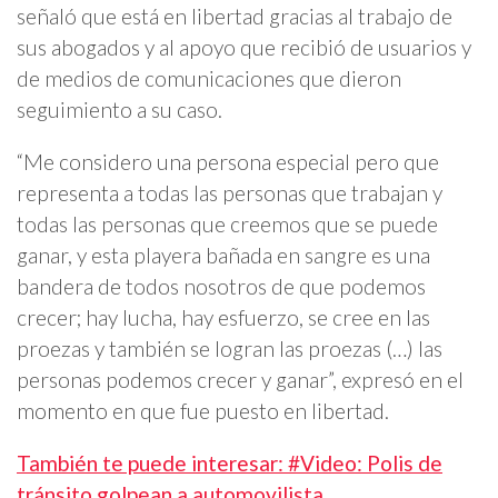
señaló que está en libertad gracias al trabajo de
sus abogados y al apoyo que recibió de usuarios y
de medios de comunicaciones que dieron
seguimiento a su caso.
“Me considero una persona especial pero que
representa a todas las personas que trabajan y
todas las personas que creemos que se puede
ganar, y esta playera bañada en sangre es una
bandera de todos nosotros de que podemos
crecer; hay lucha, hay esfuerzo, se cree en las
proezas y también se logran las proezas (…) las
personas podemos crecer y ganar”, expresó en el
momento en que fue puesto en libertad.
También te puede interesar: #Video: Polis de
tránsito golpean a automovilista