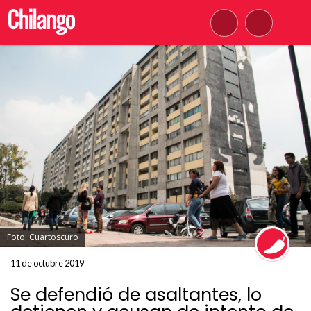
Foto: Cuartoscuro
11 de octubre 2019
Se defendió de asaltantes, lo