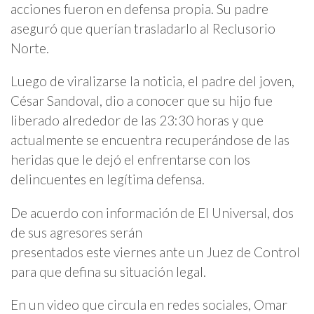
acciones fueron en defensa propia. Su padre
aseguró que querían trasladarlo al Reclusorio
Norte.
Luego de viralizarse la noticia, el padre del joven,
César Sandoval, dio a conocer que su hijo fue
liberado alrededor de las 23:30 horas y que
actualmente se encuentra recuperándose de las
heridas que le dejó el enfrentarse con los
delincuentes en legítima defensa.
De acuerdo con información de El Universal, dos
de sus agresores serán
presentados este viernes ante un Juez de Control
para que defina su situación legal.
En un video que circula en redes sociales, Omar