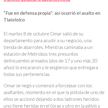
“Fue en defensa propia”: así ocurrió el asalto en
Tlatelolco
El martes 8 de octubre Omar salió de su
departamento para acudir a su negocio, una
tienda de abarrotes. Mientras caminaba a un
estación de Metrobús tres presuntos
delincuentes armados (dos de 17 y uno más 20
años) lo encararon y le exigieron que entregara
todas sus pertenencias.
Omar se negó y comenzó a forcejear con los
asaltantes, momento en el que la pistola de uno de
ellos se accionó dejando a dos ladrones heridos:
uno tiene heridas en el tórax y otro en la pélvis y