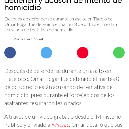
detienen y acusan de intento de
homicidio
Después de defenderse durante un asalto en Tlatelolco,
Omar Edgar fue detenido el martes 8 de octubre; lo están
acusando de tentativa de homicidio
Por: Redacción kal
Después de defenderse durante un asalto en
Tlatelolco, Omar Edgar fue detenido el martes 8
de octubre; lo están acusando de tentativa de
homicidio, pues durante el forcejeo dos de los
asaltantes resultaron lesionados.
A través de un video grabado desde el Ministerio
Público y enviado a
Milenio
, Omar detalló que sus