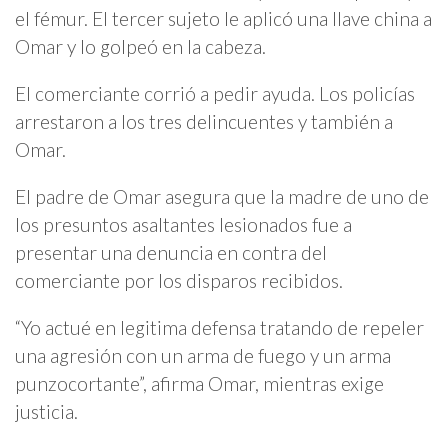
el fémur. El tercer sujeto le aplicó una llave china a
Omar y lo golpeó en la cabeza.
El comerciante corrió a pedir ayuda. Los policías
arrestaron a los tres delincuentes y también a
Omar.
El padre de Omar asegura que la madre de uno de
los presuntos asaltantes lesionados fue a
presentar una denuncia en contra del
comerciante por los disparos recibidos.
“Yo actué en legitima defensa tratando de repeler
una agresión con un arma de fuego y un arma
punzocortante”, afirma Omar, mientras exige
justicia.