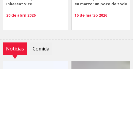
Inherent Vice
en marzo: un poco de todo
20 de abril 2026
15 de marzo 2026
Noticias
Comida