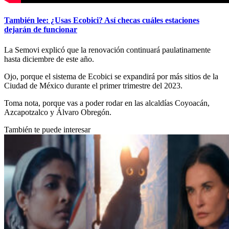
También lee: ¿Usas Ecobici? Así checas cuáles estaciones
dejarán de funcionar
La Semovi explicó que la renovación continuará paulatinamente
hasta diciembre de este año.
Ojo, porque el sistema de Ecobici se expandirá por más sitios de la
Ciudad de México durante el primer trimestre del 2023.
Toma nota, porque vas a poder rodar en las alcaldías Coyoacán,
Azcapotzalco y Álvaro Obregón.
También te puede interesar