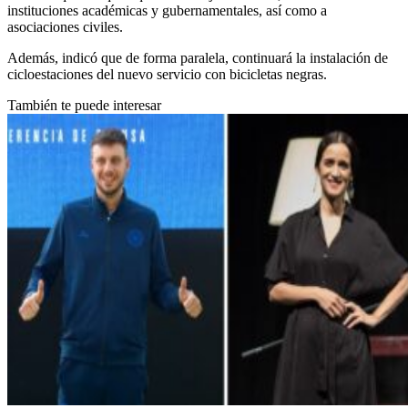
instituciones académicas y gubernamentales, así como a
asociaciones civiles.
Además, indicó que de forma paralela, continuará la instalación de
cicloestaciones del nuevo servicio con bicicletas negras.
También te puede interesar