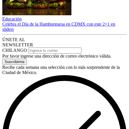
Educación
Celebra el Día de la Hamburguesa en CDMX con este 2×1 en
sliders
ÚNETE AL
NEWSLETTER
CHILANGO
Por favor ingrese una dirección de correo electrónico válida.
Suscribirme
Recibe cada semana una selección con lo más sorprendente de la
Ciudad de México.