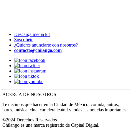
Descarga media kit
Suscríbete
¿Quieres anunciarte con nosotros?
contacto@chilango.com
ACERCA DE NOSOTROS
Te decimos qué hacer en la Ciudad de México: comida, antros,
bares, música, cine, cartelera teatral y todas las noticias importantes
©2024 Derechos Reservados
Chilango es una marca registrado de Capital Digital.