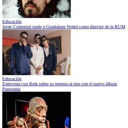
Educación
Jorge Comensal suple a Guadalupe Nettel como director de la RUM
Educación
Entrevista con Reik sobre su regreso al pop con el nuevo álbum
Panorama