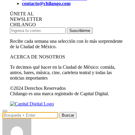
contacto@chilango.com
ÚNETE AL
NEWSLETTER
CHILANGO
Suscribirme
Recibe cada semana una selección con lo más sorprendente
de la Ciudad de México.
ACERCA DE NOSOTROS
Te decimos qué hacer en la Ciudad de México: comida,
antros, bares, música, cine, cartelera teatral y todas las
noticias importantes
©2024 Derechos Reservados
Chilango es una marca registrado de Capital Digital.
Buscar