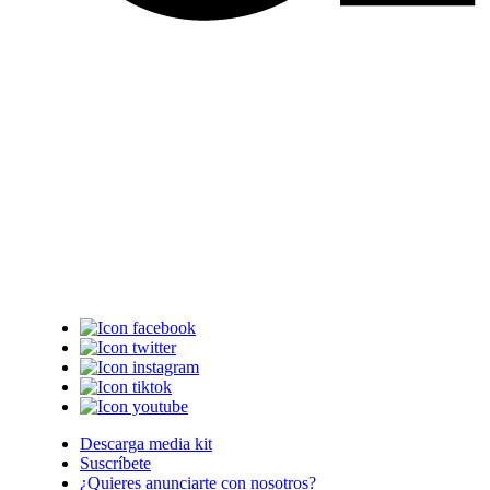
Descarga media kit
Suscríbete
¿Quieres anunciarte con nosotros?