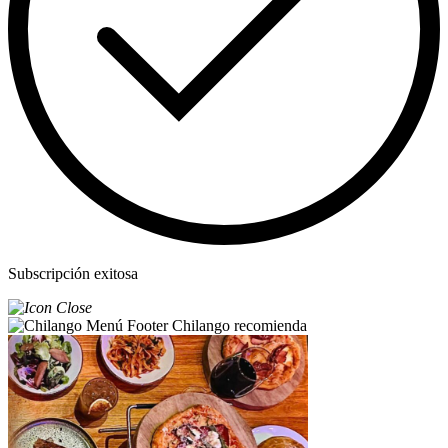
Subscripción exitosa
Chilango recomienda