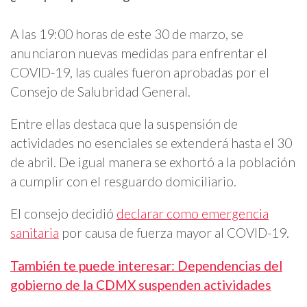
A las 19:00 horas de este 30 de marzo, se
anunciaron nuevas medidas para enfrentar el
COVID-19, las cuales fueron aprobadas por el
Consejo de Salubridad General.
Entre ellas destaca que la suspensión de
actividades no esenciales se extenderá hasta el 30
de abril. De igual manera se exhortó a la población
a cumplir con el resguardo domiciliario.
El consejo decidió
declarar como emergencia
sanitaria
por causa de fuerza mayor al COVID-19.
También te puede interesar: Dependencias del
gobierno de la CDMX suspenden actividades