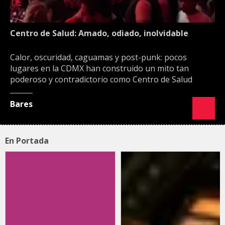
Centro de Salud: Amado, odiado, inolvidable
Calor, oscuridad, caguamas y post-punk: pocos
lugares en la CDMX han construido un mito tan
poderoso y contradictorio como Centro de Salud
Bares
En Portada