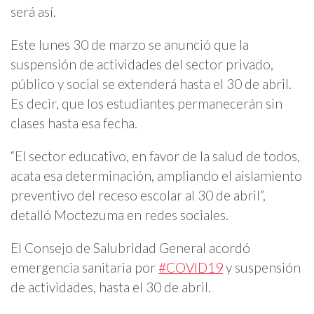
será así.
Este lunes 30 de marzo se anunció que la
suspensión de actividades del sector privado,
público y social se extenderá hasta el 30 de abril.
Es decir, que los estudiantes permanecerán sin
clases hasta esa fecha.
“El sector educativo, en favor de la salud de todos,
acata esa determinación, ampliando el aislamiento
preventivo del receso escolar al 30 de abril”,
detalló Moctezuma en redes sociales.
El Consejo de Salubridad General acordó
emergencia sanitaria por
#COVID19
y suspensión
de actividades, hasta el 30 de abril.