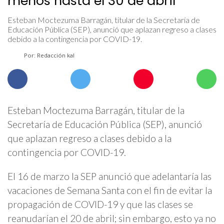
menos hasta el 30 de abril
Esteban Moctezuma Barragán, titular de la Secretaría de
Educación Pública (SEP), anunció que aplazan regreso a clases
debido a la contingencia por COVID-19.
Por: Redacción kal
Esteban Moctezuma Barragán, titular de la
Secretaría de Educación Pública (SEP), anunció
que aplazan regreso a clases debido a la
contingencia por COVID-19.
El 16 de marzo la SEP anunció que adelantaría las
vacaciones de Semana Santa con el fin de evitar la
propagación de COVID-19 y que las clases se
reanudarían el 20 de abril; sin embargo, esto ya no