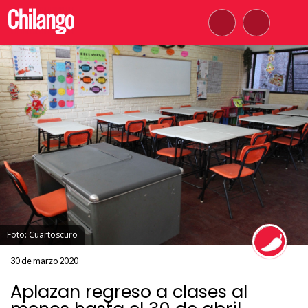
Foto: Cuartoscuro
30 de marzo 2020
Aplazan regreso a clases al