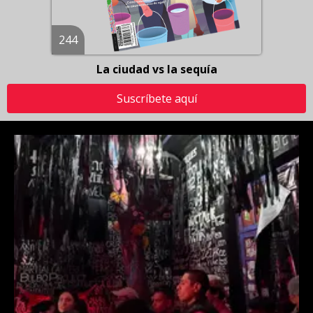
244
La ciudad vs la sequía
Suscríbete aquí