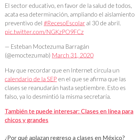
El sector educativo, en favor de la salud de todos,
acata esa determinación, ampliando el aislamiento
preventivo del
#RecesoEscolar
al 30 de abril.
pic.twitter.com/NGKzPO9FCz
— Esteban Moctezuma Barragán
(@emoctezumab)
March 31, 2020
Hay que recordar que en Internet circula un
calendario de la SEP
en el que se afirma que las
clases se reanudarán hasta septiembre. Esto es
falso, ya lo desmintió la misma secretaría.
También te puede interesar: Clases en línea para
chicos y grandes
¿Por qué aplazan regreso a clases en México?