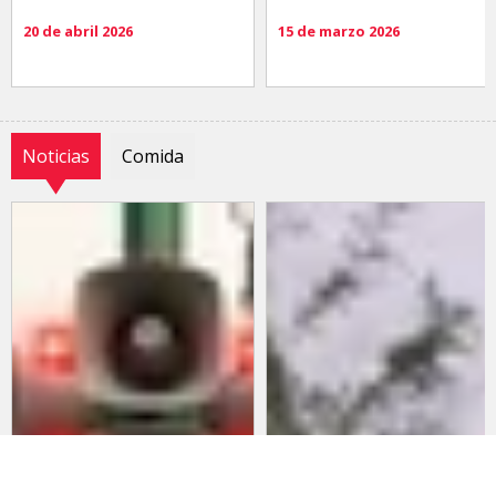
20 de abril 2026
15 de marzo 2026
Noticias
Comida