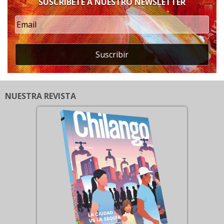
SUSCRÍBETE A NUESTRO NEWSLETTER
Suscribir
NUESTRA REVISTA