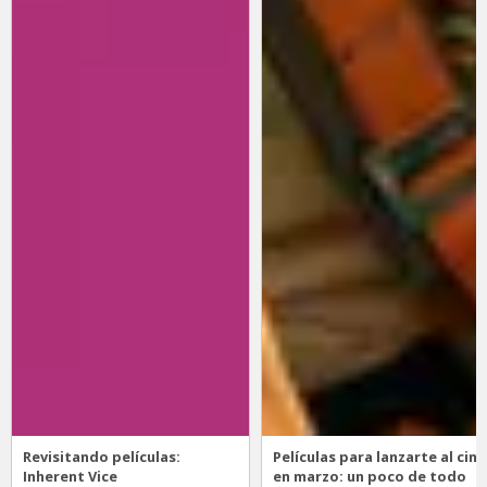
Revisitando películas:
Películas para lanzarte al cine
Inherent Vice
en marzo: un poco de todo