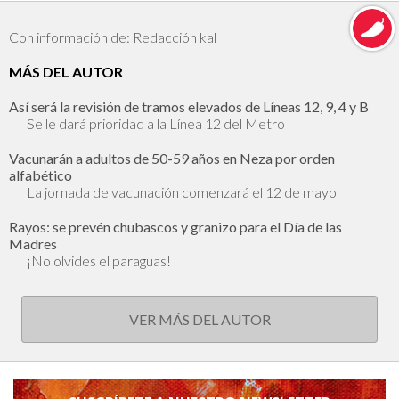
Con información de: Redacción kal
MÁS DEL AUTOR
Así será la revisión de tramos elevados de Líneas 12, 9, 4 y B
Se le dará prioridad a la Línea 12 del Metro
Vacunarán a adultos de 50-59 años en Neza por orden
alfabético
La jornada de vacunación comenzará el 12 de mayo
Rayos: se prevén chubascos y granizo para el Día de las
Madres
¡No olvides el paraguas!
VER MÁS DEL AUTOR