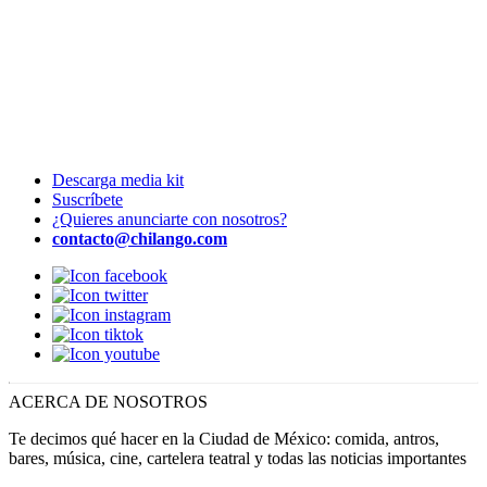
Descarga media kit
Suscríbete
¿Quieres anunciarte con nosotros?
contacto@chilango.com
ACERCA DE NOSOTROS
Te decimos qué hacer en la Ciudad de México: comida, antros,
bares, música, cine, cartelera teatral y todas las noticias importantes