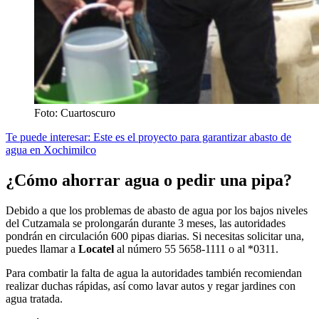
Foto: Cuartoscuro
Te puede interesar: Este es el proyecto para garantizar abasto de
agua en Xochimilco
¿Cómo ahorrar agua o pedir una pipa?
Debido a que los problemas de abasto de agua por los bajos niveles
del Cutzamala se prolongarán durante 3 meses, las autoridades
pondrán en circulación 600 pipas diarias. Si necesitas solicitar una,
puedes llamar a
Locatel
al número 55 5658-1111 o al *0311.
Para combatir la falta de agua la autoridades también recomiendan
realizar duchas rápidas, así como lavar autos y regar jardines con
agua tratada.