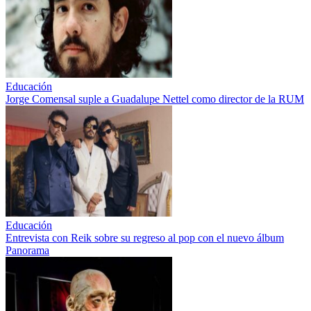
Educación
Jorge Comensal suple a Guadalupe Nettel como director de la RUM
Educación
Entrevista con Reik sobre su regreso al pop con el nuevo álbum
Panorama