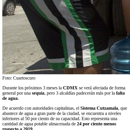
Foto: Cuartoscuro
Durante los próximos 3 meses la
CDMX
se verá afectada de forma
general por una
sequía
, pero 3 alcaldías padecerán más por la
falta
de agua
.
De acuerdo con autoridades capitalinas, el
Sistema Cutzamala
, que
abastece de agua a gran parte de la ciudad, se encuentra a niveles
inferiores al 50 por ciento de su capacidad. Esto representa una
cantidad de agua potable almacenada de
24 por ciento menos
respecto a 2019
.