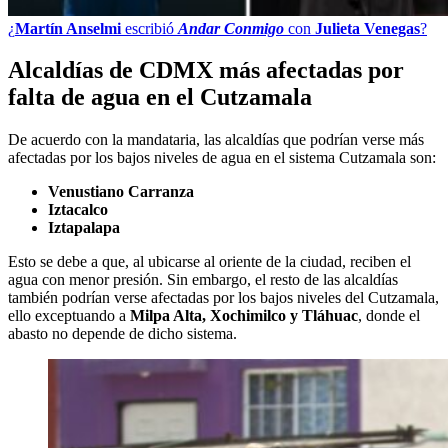
¿
Martín Anselmi
escribió
Andar Conmigo
con
Julieta Venegas
?
Alcaldías de CDMX más afectadas por
falta de agua en el Cutzamala
De acuerdo con la mandataria, las alcaldías que podrían verse más
afectadas por los bajos niveles de agua en el sistema Cutzamala son:
Venustiano Carranza
Iztacalco
Iztapalapa
Esto se debe a que, al ubicarse al oriente de la ciudad, reciben el
agua con menor presión. Sin embargo, el resto de las alcaldías
también podrían verse afectadas por los bajos niveles del Cutzamala,
ello exceptuando a
Milpa Alta, Xochimilco y Tláhuac
, donde el
abasto no depende de dicho sistema.