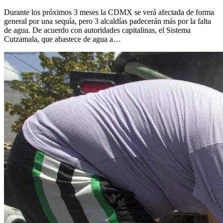
Durante los próximos 3 meses la CDMX se verá afectada de forma
general por una sequía, pero 3 alcaldías padecerán más por la falta
de agua. De acuerdo con autoridades capitalinas, el Sistema
Cutzamala, que abastece de agua a…