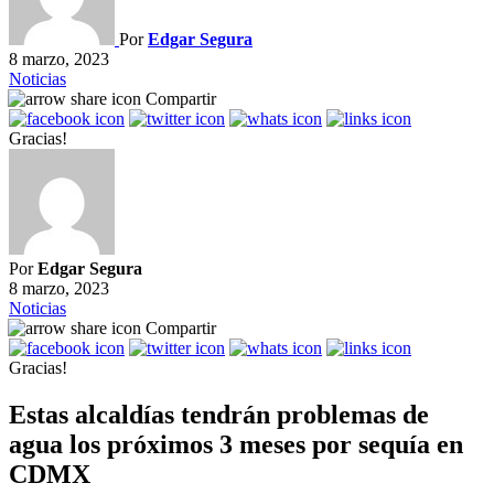
Por
Edgar Segura
8 marzo, 2023
Noticias
Compartir
Gracias!
Por
Edgar Segura
8 marzo, 2023
Noticias
Compartir
Gracias!
Estas alcaldías tendrán problemas de
agua los próximos 3 meses por sequía en
CDMX