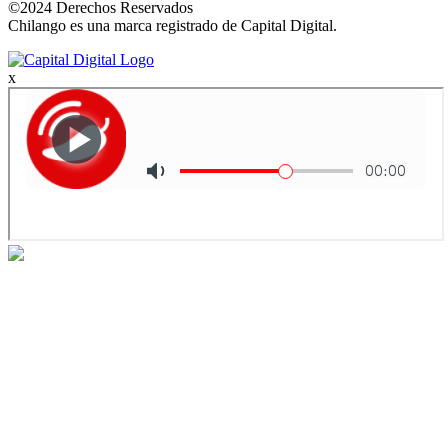
©2024 Derechos Reservados
Chilango es una marca registrado de Capital Digital.
x