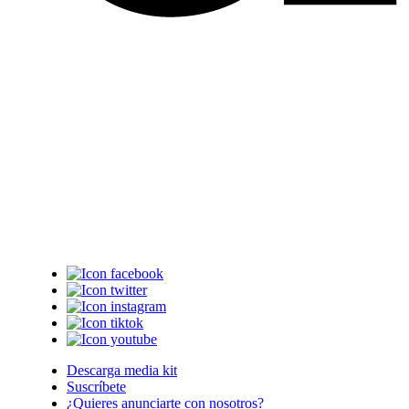
Descarga media kit
Suscríbete
¿Quieres anunciarte con nosotros?