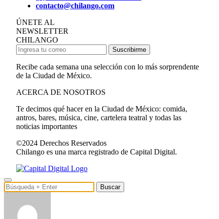
contacto@chilango.com
ÚNETE AL
NEWSLETTER
CHILANGO
Suscribirme
Recibe cada semana una selección con lo más sorprendente
de la Ciudad de México.
ACERCA DE NOSOTROS
Te decimos qué hacer en la Ciudad de México: comida,
antros, bares, música, cine, cartelera teatral y todas las
noticias importantes
©2024 Derechos Reservados
Chilango es una marca registrado de Capital Digital.
Buscar