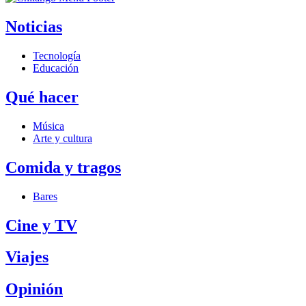
Noticias
Tecnología
Educación
Qué hacer
Música
Arte y cultura
Comida y tragos
Bares
Cine y TV
Viajes
Opinión