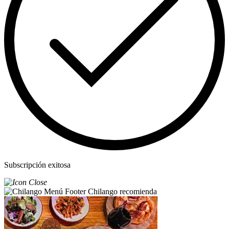
Subscripción exitosa
Chilango recomienda