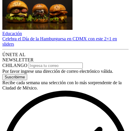
Educación
Celebra el Día de la Hamburguesa en CDMX con este 2×1 en
sliders
ÚNETE AL
NEWSLETTER
CHILANGO
Por favor ingrese una dirección de correo electrónico válida.
Suscribirme
Recibe cada semana una selección con lo más sorprendente de la
Ciudad de México.