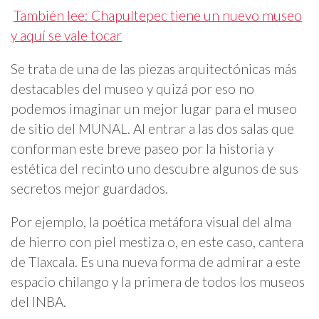
También lee: Chapultepec tiene un nuevo museo
y aquí se vale tocar
Se trata de una de las piezas arquitectónicas más
destacables del museo y quizá por eso no
podemos imaginar un mejor lugar para el museo
de sitio del MUNAL. Al entrar a las dos salas que
conforman este breve paseo por la historia y
estética del recinto uno descubre algunos de sus
secretos mejor guardados.
Por ejemplo, la poética metáfora visual del alma
de hierro con piel mestiza o, en este caso, cantera
de Tlaxcala. Es una nueva forma de admirar a este
espacio chilango y la primera de todos los museos
del INBA.