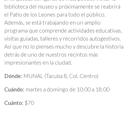
biblioteca del museo y próximamente se reabrirá
el Patio de los Leones para todo el público.
Además, se está trabajando en un amplio
programa que comprende actividades educativas,
visitas guiadas, talleres y recorridos autogestivos.
Así que no lo pienses mucho y descubre la historia
detrás de uno de nuestros recintos más
impresionantes en la ciudad.
Dónde:
MUNAL (Tacuba 8, Col. Centro)
Cuándo:
martes a domingo de 10:00 a 18:00
Cuánto:
$70