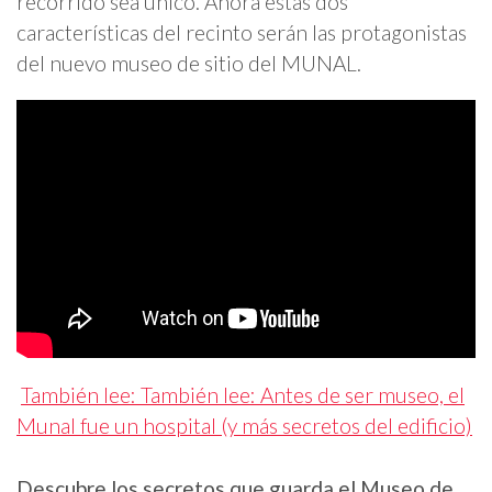
recorrido sea único. Ahora estas dos
características del recinto serán las protagonistas
del nuevo museo de sitio del MUNAL.
También lee: También lee: Antes de ser museo, el
Munal fue un hospital (y más secretos del edificio)
Descubre los secretos que guarda el Museo de