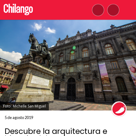
Foto: Michelle San Miguel
5 de agosto 2019
Descubre la arquitectura e