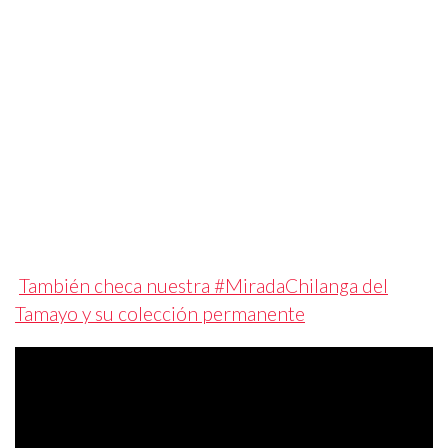
También checa nuestra #MiradaChilanga del
Tamayo y su colección permanente