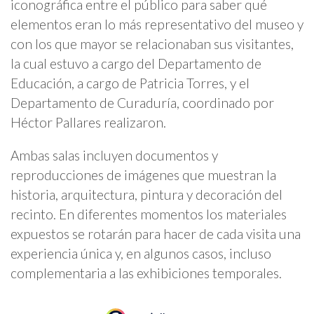
iconográfica entre el público para saber qué
elementos eran lo más representativo del museo y
con los que mayor se relacionaban sus visitantes,
la cual estuvo a cargo del Departamento de
Educación, a cargo de Patricia Torres, y el
Departamento de Curaduría, coordinado por
Héctor Pallares realizaron.
Ambas salas incluyen documentos y
reproducciones de imágenes que muestran la
historia, arquitectura, pintura y decoración del
recinto. En diferentes momentos los materiales
expuestos se rotarán para hacer de cada visita una
experiencia única y, en algunos casos, incluso
complementaria a las exhibiciones temporales.