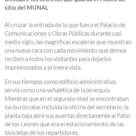
sitio del MUNAL
Al cruzar la entrada de lo que fuera el Palacio de
Comunicaciones y Obras Públicas durante casi
medio siglo, las magníficas escaleras que muestran
una nueva cara con cada movimiento que demos
reciben a todos los visitantes para dejarlos
impresionados a primera vista.
En sus tiempos como edificio administrativo
servía como una señalética de la jerarquía.
Mientras que en el segundo nivel se encontraban
los burócratas incluída la oficina del secretario, la
planta baja abre sus puertas directamente al Patio
de los Leones que era el estacionamiento de las
bicicletas de los repartidores.