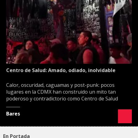
Centro de Salud: Amado, odiado, inolvidable
Calor, oscuridad, caguamas y post-punk: pocos
lugares en la CDMX han construido un mito tan
poderoso y contradictorio como Centro de Salud
Bares
En Portada