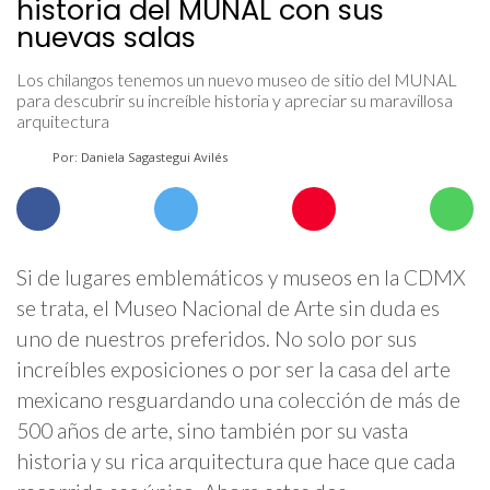
historia del MUNAL con sus
nuevas salas
Los chilangos tenemos un nuevo museo de sitio del MUNAL
para descubrir su increíble historia y apreciar su maravillosa
arquitectura
Por: Daniela Sagastegui Avilés
Si de lugares emblemáticos y museos en la CDMX
se trata, el Museo Nacional de Arte sin duda es
uno de nuestros preferidos. No solo por sus
increíbles exposiciones o por ser la casa del arte
mexicano resguardando una colección de más de
500 años de arte, sino también por su vasta
historia y su rica arquitectura que hace que cada