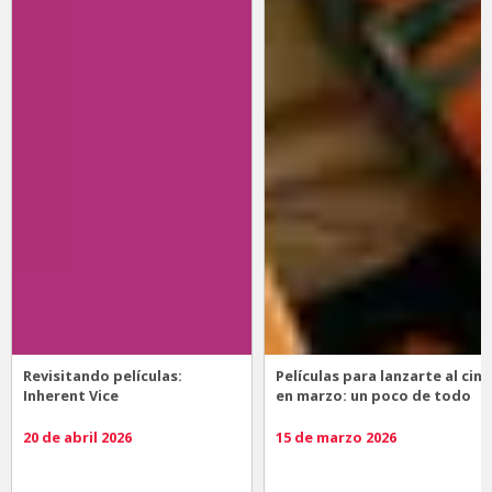
Revisitando películas:
Películas para lanzarte al cine
Inherent Vice
en marzo: un poco de todo
20 de abril 2026
15 de marzo 2026