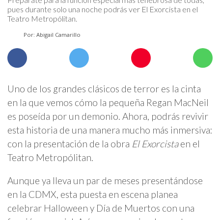
pues durante solo una noche podrás ver El Exorcista en el
Teatro Metropólitan.
Por: Abigail Camarillo
Uno de los grandes clásicos de terror es la cinta
en la que vemos cómo la pequeña Regan MacNeil
es poseída por un demonio. Ahora, podrás revivir
esta historia de una manera mucho más inmersiva:
con la presentación de la obra
El Exorcista
en el
Teatro Metropólitan.
Aunque ya lleva un par de meses presentándose
en la CDMX, esta puesta en escena planea
celebrar Halloween y Día de Muertos con una