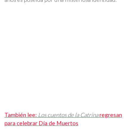
También lee:
Los cuentos de la Catrina
regresan
para celebrar Día de Muertos