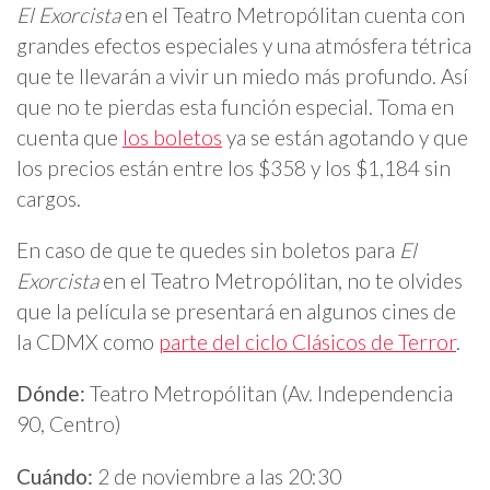
El Exorcista
en el Teatro Metropólitan cuenta con
grandes efectos especiales y una atmósfera tétrica
que te llevarán a vivir un miedo más profundo. Así
que no te pierdas esta función especial. Toma en
cuenta que
los boletos
ya se están agotando y que
los precios están entre los $358 y los $1,184 sin
cargos.
En caso de que te quedes sin boletos para
El
Exorcista
en el Teatro Metropólitan, no te olvides
que la película se presentará en algunos cines de
la CDMX como
parte del ciclo Clásicos de Terror
.
Dónde:
Teatro Metropólitan (Av. Independencia
90, Centro)
Cuándo:
2 de noviembre a las 20:30