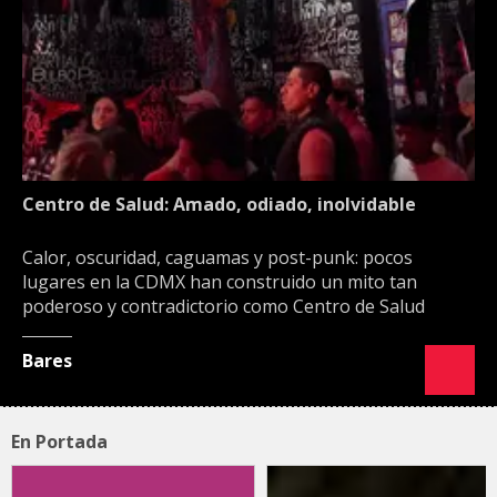
Centro de Salud: Amado, odiado, inolvidable
Calor, oscuridad, caguamas y post-punk: pocos
lugares en la CDMX han construido un mito tan
poderoso y contradictorio como Centro de Salud
Bares
En Portada