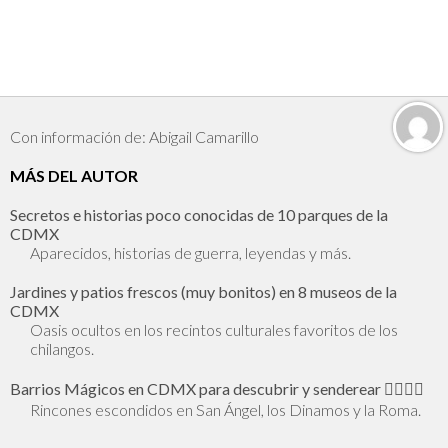
Con información de: Abigail Camarillo
MÁS DEL AUTOR
Secretos e historias poco conocidas de 10 parques de la
CDMX
Aparecidos, historias de guerra, leyendas y más.
Jardines y patios frescos (muy bonitos) en 8 museos de la
CDMX
Oasis ocultos en los recintos culturales favoritos de los
chilangos.
Barrios Mágicos en CDMX para descubrir y senderear 🕵🏻‍♂️✨
Rincones escondidos en San Ángel, los Dinamos y la Roma.