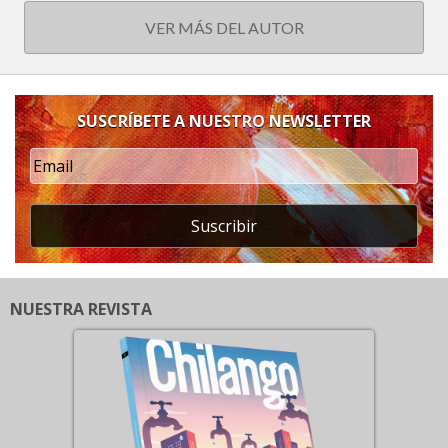
VER MÁS DEL AUTOR
SUSCRÍBETE A NUESTRO NEWSLETTER
Suscribir
NUESTRA REVISTA