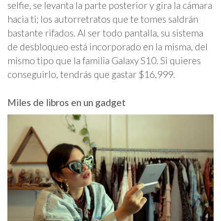
selfie, se levanta la parte posterior y gira la cámara
hacia ti; los autorretratos que te tomes saldrán
bastante rifados. Al ser todo pantalla, su sistema
de desbloqueo está incorporado en la misma, del
mismo tipo que la familia Galaxy S10. Si quieres
conseguirlo, tendrás que gastar $16,999.
Miles de libros en un gadget