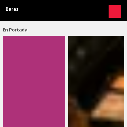
Bares
En Portada