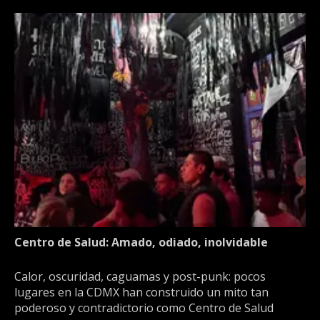
Centro de Salud: Amado, odiado, inolvidable
Calor, oscuridad, caguamas y post-punk: pocos
lugares en la CDMX han construido un mito tan
poderoso y contradictorio como Centro de Salud