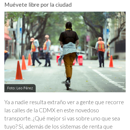
Muévete libre por la ciudad
Foto: Leo Pérez
Ya a nadie resulta extraño ver a gente que recorre
las calles de la CDMX en este novedoso
transporte. ¿Qué mejor si vas sobre uno que sea
tuyo? Sí, además de los sistemas de renta que