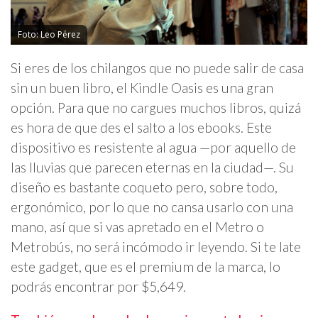
Foto: Leo Pérez
Si eres de los chilangos que no puede salir de casa
sin un buen libro, el Kindle Oasis es una gran
opción. Para que no cargues muchos libros, quizá
es hora de que des el salto a los ebooks. Este
dispositivo es resistente al agua —por aquello de
las lluvias que parecen eternas en la ciudad—. Su
diseño es bastante coqueto pero, sobre todo,
ergonómico, por lo que no cansa usarlo con una
mano, así que si vas apretado en el Metro o
Metrobús, no será incómodo ir leyendo. Si te late
este gadget, que es el premium de la marca, lo
podrás encontrar por $5,649.