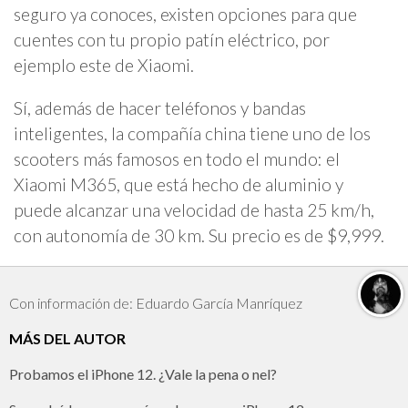
seguro ya conoces, existen opciones para que
cuentes con tu propio patín eléctrico, por
ejemplo este de Xiaomi.
Sí, además de hacer teléfonos y bandas
inteligentes, la compañía china tiene uno de los
scooters más famosos en todo el mundo: el
Xiaomi M365, que está hecho de aluminio y
puede alcanzar una velocidad de hasta 25 km/h,
con autonomía de 30 km. Su precio es de $9,999.
Con información de: Eduardo García Manríquez
MÁS DEL AUTOR
Probamos el iPhone 12. ¿Vale la pena o nel?