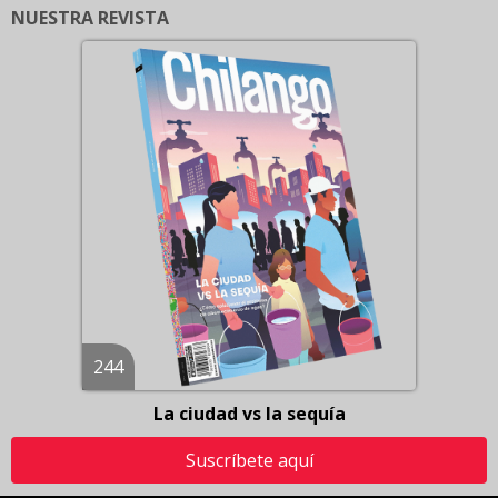
NUESTRA REVISTA
244
La ciudad vs la sequía
Suscríbete aquí