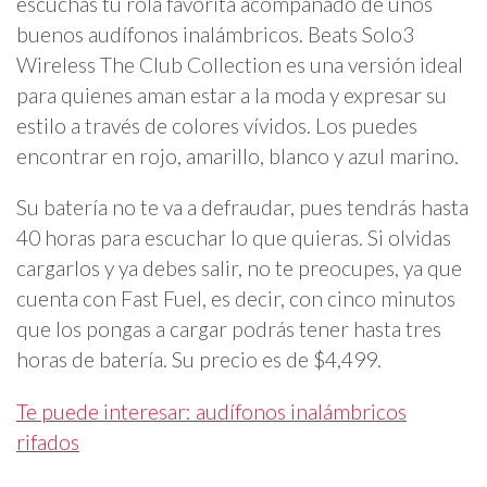
escuchas tu rola favorita acompañado de unos
buenos audífonos inalámbricos. Beats Solo3
Wireless The Club Collection es una versión ideal
para quienes aman estar a la moda y expresar su
estilo a través de colores vívidos. Los puedes
encontrar en rojo, amarillo, blanco y azul marino.
Su batería no te va a defraudar, pues tendrás hasta
40 horas para escuchar lo que quieras. Si olvidas
cargarlos y ya debes salir, no te preocupes, ya que
cuenta con Fast Fuel, es decir, con cinco minutos
que los pongas a cargar podrás tener hasta tres
horas de batería. Su precio es de $4,499.
Te puede interesar: audífonos inalámbricos
rifados