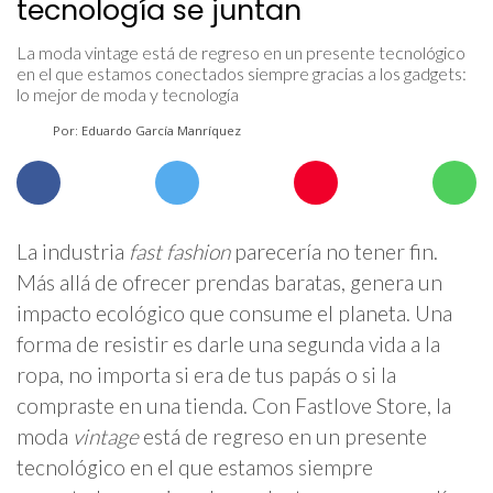
tecnología se juntan
La moda vintage está de regreso en un presente tecnológico
en el que estamos conectados siempre gracias a los gadgets:
lo mejor de moda y tecnología
Por: Eduardo García Manríquez
La industria
fast fashion
parecería no tener fin.
Más allá de ofrecer prendas baratas, genera un
impacto ecológico que consume el planeta. Una
forma de resistir es darle una segunda vida a la
ropa, no importa si era de tus papás o si la
compraste en una tienda. Con Fastlove Store, la
moda
vintage
está de regreso en un presente
tecnológico en el que estamos siempre