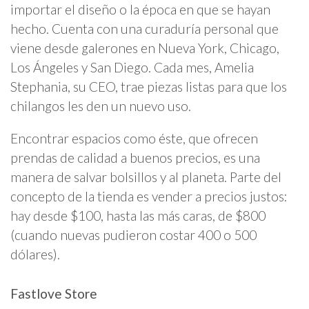
importar el diseño o la época en que se hayan
hecho. Cuenta con una curaduría personal que
viene desde galerones en Nueva York, Chicago,
Los Ángeles y San Diego. Cada mes, Amelia
Stephania, su CEO, trae piezas listas para que los
chilangos les den un nuevo uso.
Encontrar espacios como éste, que ofrecen
prendas de calidad a buenos precios, es una
manera de salvar bolsillos y al planeta. Parte del
concepto de la tienda es vender a precios justos:
hay desde $100, hasta las más caras, de $800
(cuando nuevas pudieron costar 400 o 500
dólares).
Fastlove Store