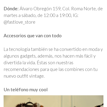
Dónde:
Álvaro Obregón 159, Col. Roma Norte, de
martes a sábado, de 12:00 a 19:00, IG:
@fastlove_store
Accesorios que van con todo
La tecnología también se ha convertido en moda y
algunos gadgets, además, nos hacen más fácil y
divertida la vida. Éstas son nuestras
recomendaciones para que las combines con tu
nuevo outfit vintage.
Un teléfono muy cool