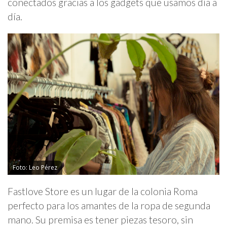
conectados gracias a los gadgets que usamos día a
día.
Foto: Leo Pérez
Fastlove Store es un lugar de la colonia Roma
perfecto para los amantes de la ropa de segunda
mano. Su premisa es tener piezas tesoro, sin