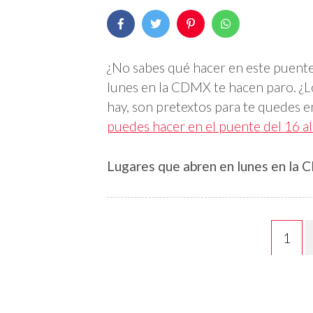
¿No sabes qué hacer en este puente
lunes en la CDMX te hacen paro. ¿L
hay, son pretextos para te quedes en
puedes hacer en el puente del 16 a
Lugares que abren en lunes en la
1