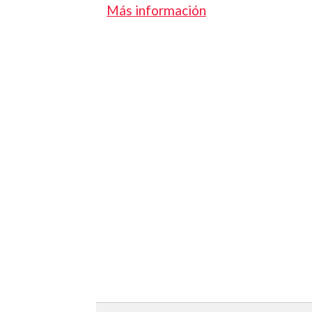
Más información