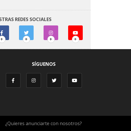
STRAS REDES SOCIALES
+
+
+
+
SÍGUENOS
¿Quieres anunciarte con nosotros?