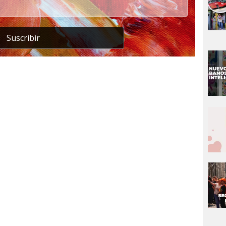
Suscribir