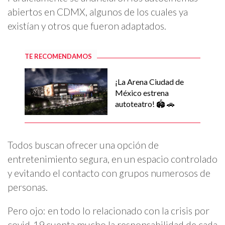
abiertos en CDMX, algunos de los cuales ya
existían y otros que fueron adaptados.
TE RECOMENDAMOS
¡La Arena Ciudad de
México estrena
autoteatro! 🏟️ 🚗
Todos buscan ofrecer una opción de
entretenimiento segura, en un espacio controlado
y evitando el contacto con grupos numerosos de
personas.
Pero ojo: en todo lo relacionado con la crisis por
covid-19 cuenta mucho la responsabilidad de cada