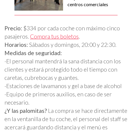
centros comerciales
Precio:
$334 por cada coche con máximo cinco
pasajeros.
Compra tus boletos
.
Horarios:
Sábados y domingos, 20:00 y 22:30.
Medidas de seguridad:
-El personal mantendrá la sana distancia con los
clientes y estará protegido todo el tiempo con
caretas, cubrebocas y guantes.
-Estaciones de lavamanos y gel a base de alcohol
-Equipo de primeros auxilios, en caso de ser
necesario.
¿Y las palomitas?
La compra se hace directamente
en la ventanilla de tu coche, el personal del staff se
acercará guardando distancia y el menú es