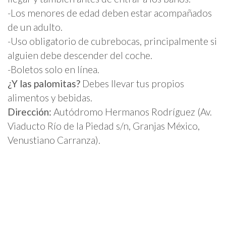
-Los menores de edad deben estar acompañados
de un adulto.
-Uso obligatorio de cubrebocas, principalmente si
alguien debe descender del coche.
-Boletos solo en línea.
¿Y las palomitas?
Debes llevar tus propios
alimentos y bebidas.
Dirección:
Autódromo Hermanos Rodríguez (Av.
Viaducto Río de la Piedad s/n, Granjas México,
Venustiano Carranza).