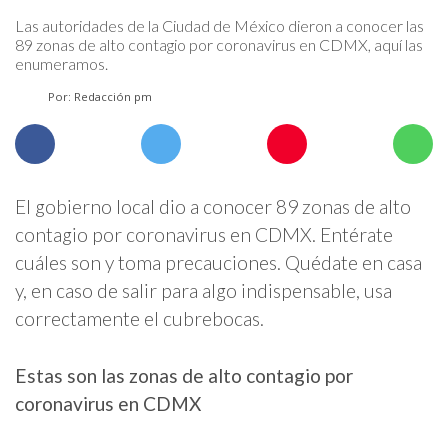
Las autoridades de la Ciudad de México dieron a conocer las
89 zonas de alto contagio por coronavirus en CDMX, aquí las
enumeramos.
Por: Redacción pm
El gobierno local dio a conocer 89 zonas de alto
contagio por coronavirus en CDMX. Entérate
cuáles son y toma precauciones. Quédate en casa
y, en caso de salir para algo indispensable, usa
correctamente el cubrebocas.
Estas son las zonas de alto contagio por
coronavirus en CDMX