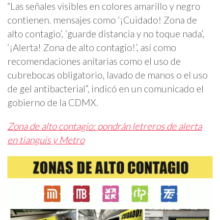
“Las señales visibles en colores amarillo y negro
contienen. mensajes como ‘¡Cuidado! Zona de
alto contagio’, ‘guarde distancia y no toque nada’,
‘¡Alerta! Zona de alto contagio!’, así como
recomendaciones anitarias como el uso de
cubrebocas obligatorio, lavado de manos o el uso
de gel antibacterial”, indicó en un comunicado el
gobierno de la CDMX.
Zona de alto contagio: pondrán letreros de alerta
en tianguis y Metro