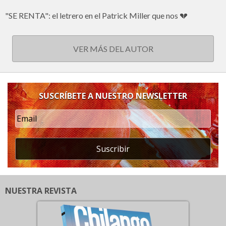
"SE RENTA": el letrero en el Patrick Miller que nos 💔
VER MÁS DEL AUTOR
SUSCRÍBETE A NUESTRO NEWSLETTER
Suscribir
NUESTRA REVISTA