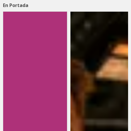
En Portada