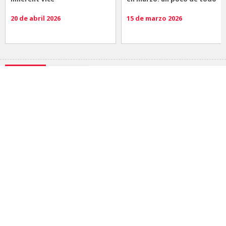
20 de abril 2026
15 de marzo 2026
Noticias
Comida