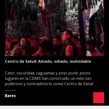
Centro de Salud: Amado, odiado, inolvidable
Calor, oscuridad, caguamas y post-punk: pocos
lugares en la CDMX han construido un mito tan
poderoso y contradictorio como Centro de Salud
Bares