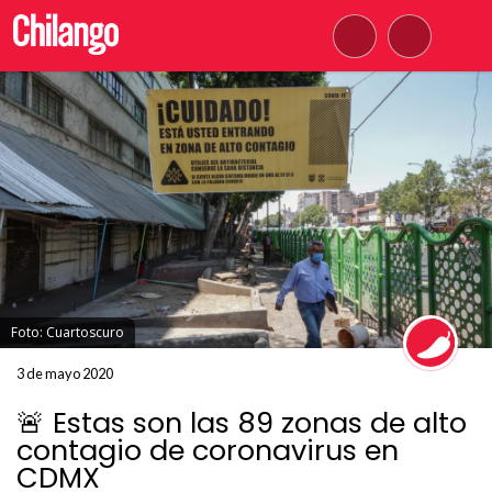
Foto: Cuartoscuro
3 de mayo 2020
🚨 Estas son las 89 zonas de alto
contagio de coronavirus en
CDMX