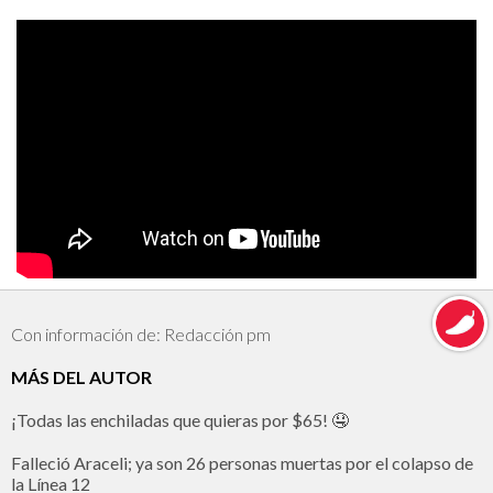
Con información de: Redacción pm
MÁS DEL AUTOR
¡Todas las enchiladas que quieras por $65! 🤤
Falleció Araceli; ya son 26 personas muertas por el colapso de
la Línea 12