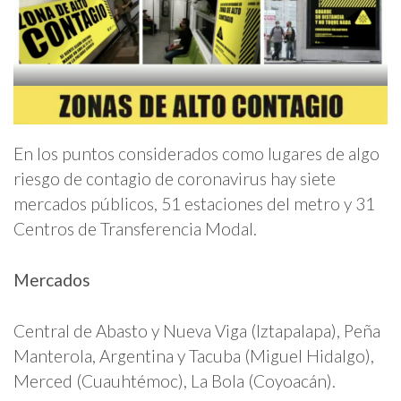
En los puntos considerados como lugares de algo
riesgo de contagio de coronavirus hay siete
mercados públicos, 51 estaciones del metro y 31
Centros de Transferencia Modal.
Mercados
Central de Abasto y Nueva Viga (Iztapalapa), Peña
Manterola, Argentina y Tacuba (Miguel Hidalgo),
Merced (Cuauhtémoc), La Bola (Coyoacán).