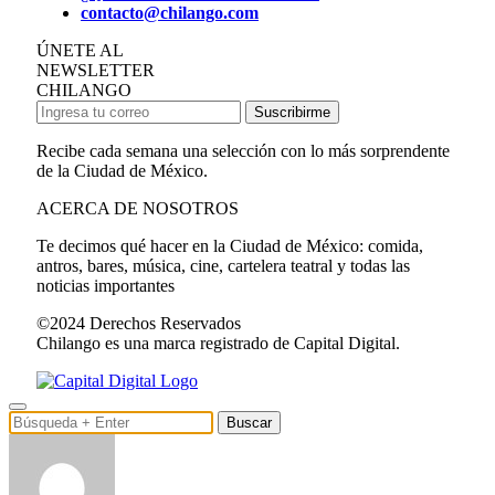
contacto@chilango.com
ÚNETE AL
NEWSLETTER
CHILANGO
Suscribirme
Recibe cada semana una selección con lo más sorprendente
de la Ciudad de México.
ACERCA DE NOSOTROS
Te decimos qué hacer en la Ciudad de México: comida,
antros, bares, música, cine, cartelera teatral y todas las
noticias importantes
©2024 Derechos Reservados
Chilango es una marca registrado de Capital Digital.
Buscar