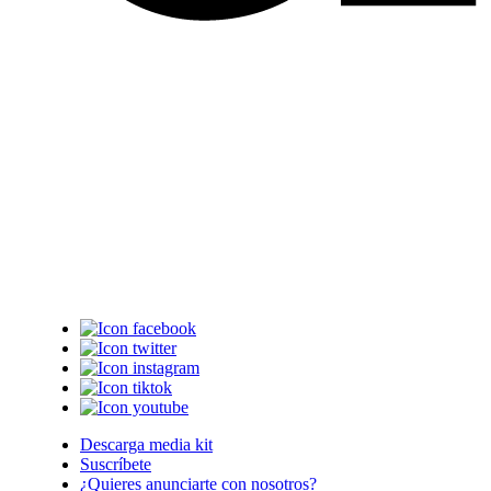
Descarga media kit
Suscríbete
¿Quieres anunciarte con nosotros?