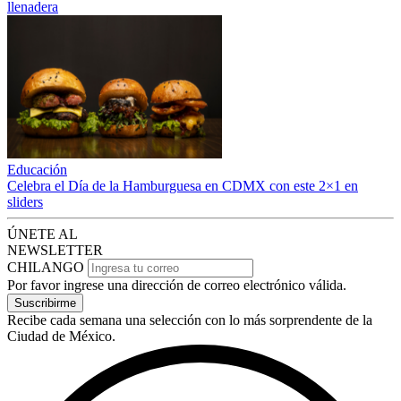
llenadera
Educación
Celebra el Día de la Hamburguesa en CDMX con este 2×1 en
sliders
ÚNETE AL
NEWSLETTER
CHILANGO
Por favor ingrese una dirección de correo electrónico válida.
Suscribirme
Recibe cada semana una selección con lo más sorprendente de la
Ciudad de México.