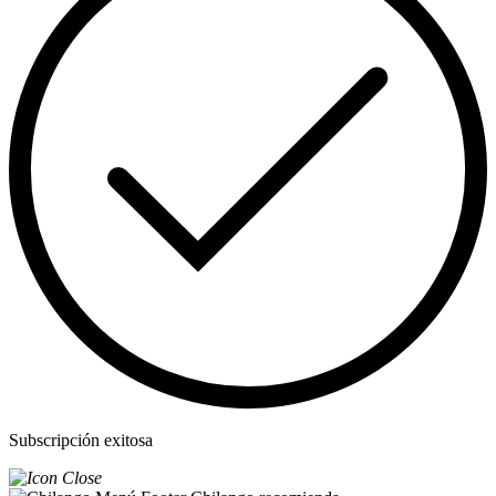
Subscripción exitosa