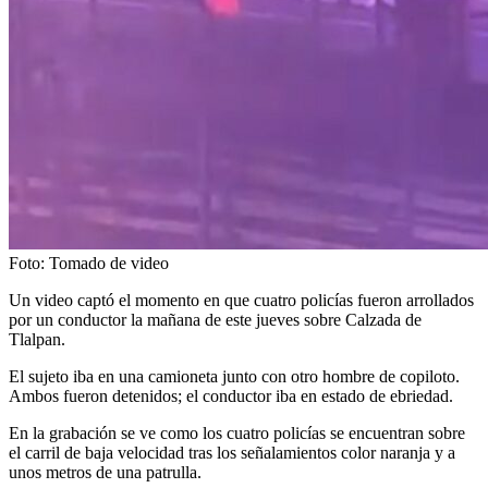
Foto: Tomado de video
Un video captó el momento en que cuatro policías fueron arrollados
por un conductor la mañana de este jueves sobre Calzada de
Tlalpan.
El sujeto iba en una camioneta junto con otro hombre de copiloto.
Ambos fueron detenidos; el conductor iba en estado de ebriedad.
En la grabación se ve como los cuatro policías se encuentran sobre
el carril de baja velocidad tras los señalamientos color naranja y a
unos metros de una patrulla.