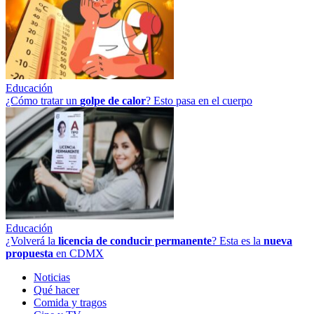
Educación
¿Cómo tratar un
golpe
de
calor
? Esto pasa en el cuerpo
Educación
¿Volverá la
licencia de conducir permanente
? Esta es la
nueva
propuesta
en CDMX
Noticias
Qué hacer
Comida y tragos