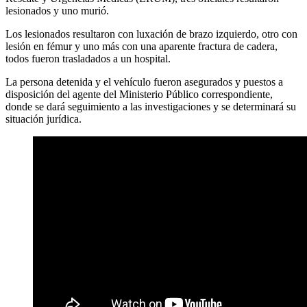
lesionados y uno murió.
Los lesionados resultaron con luxación de brazo izquierdo, otro con
lesión en fémur y uno más con una aparente fractura de cadera,
todos fueron trasladados a un hospital.
La persona detenida y el vehículo fueron asegurados y puestos a
disposición del agente del Ministerio Público correspondiente,
donde se dará seguimiento a las investigaciones y se determinará su
situación jurídica.