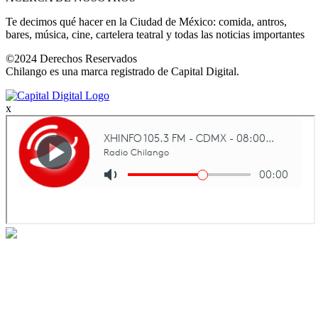
Te decimos qué hacer en la Ciudad de México: comida, antros,
bares, música, cine, cartelera teatral y todas las noticias importantes
©2024 Derechos Reservados
Chilango es una marca registrado de Capital Digital.
x