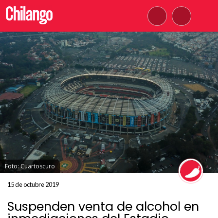
Foto: Cuartoscuro
15 de octubre 2019
Suspenden venta de alcohol en