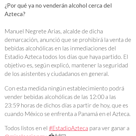
¿Por qué ya no venderán alcohol cerca del
Azteca?
Manuel Negrete Arias, alcalde de dicha
demarcación, anunció que se prohibirá la venta de
bebidas alcohólicas en las inmediaciones del
Estadio Azteca todos los días que haya partido. El
objetivo es, según explicó, mantener la seguridad
de los asistentes y ciudadanos en general.
Con esta medida ningún establecimiento podrá
vender bebidas alcohólicas de las 12:00 a las
23:59 horas de dichos días a partir de hoy, que es
cuando México se enfrenta a Panamá en el Azteca.
Todos listos en el
#EstadioAzteca
para ver ganar a