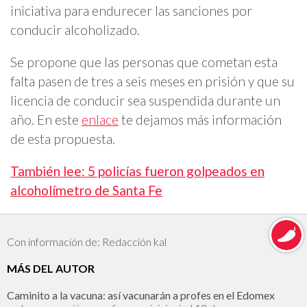
iniciativa para endurecer las sanciones por
conducir alcoholizado.
Se propone que las personas que cometan esta
falta pasen de tres a seis meses en prisión y que su
licencia de conducir sea suspendida durante un
año. En este
enlace
te dejamos más información
de esta propuesta.
También lee: 5 policías fueron golpeados en
alcoholímetro de Santa Fe
Con información de: Redacción kal
MÁS DEL AUTOR
Caminito a la vacuna: así vacunarán a profes en el Edomex