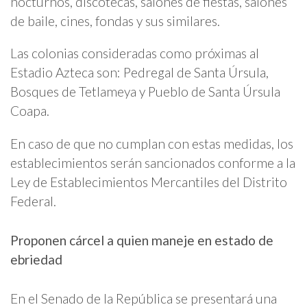
nocturnos, discotecas, salones de fiestas, salones
de baile, cines, fondas y sus similares.
Las colonias consideradas como próximas al
Estadio Azteca son: Pedregal de Santa Úrsula,
Bosques de Tetlameya y Pueblo de Santa Úrsula
Coapa.
En caso de que no cumplan con estas medidas, los
establecimientos serán sancionados conforme a la
Ley de Establecimientos Mercantiles del Distrito
Federal.
Proponen cárcel a quien maneje en estado de
ebriedad
En el Senado de la República se presentará una