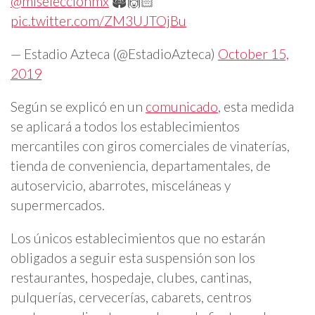
@miseleccionmx
🏟🙌🏻
pic.twitter.com/ZM3UJTOjBu
— Estadio Azteca (@EstadioAzteca)
October 15,
2019
Según se explicó en un
comunicado
, esta medida
se aplicará a todos los establecimientos
mercantiles con giros comerciales de vinaterías,
tienda de conveniencia, departamentales, de
autoservicio, abarrotes, misceláneas y
supermercados.
Los únicos establecimientos que no estarán
obligados a seguir esta suspensión son los
restaurantes, hospedaje, clubes, cantinas,
pulquerías, cervecerías, cabarets, centros