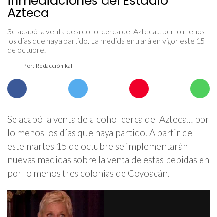
inmediaciones del Estadio
Azteca
Se acabó la venta de alcohol cerca del Azteca... por lo menos
los días que haya partido. La medida entrará en vigor este 15
de octubre.
Por: Redacción kal
Se acabó la venta de alcohol cerca del Azteca… por
lo menos los días que haya partido. A partir de
este martes 15 de octubre se implementarán
nuevas medidas sobre la venta de estas bebidas en
por lo menos tres colonias de Coyoacán.