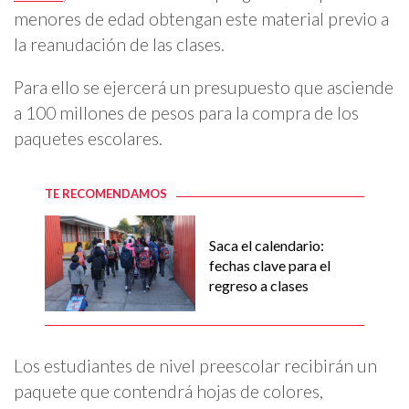
menores de edad obtengan este material previo a
la reanudación de las clases.
Para ello se ejercerá un presupuesto que asciende
a 100 millones de pesos para la compra de los
paquetes escolares.
TE RECOMENDAMOS
Saca el calendario:
fechas clave para el
regreso a clases
Los estudiantes de nivel preescolar recibirán un
paquete que contendrá hojas de colores,