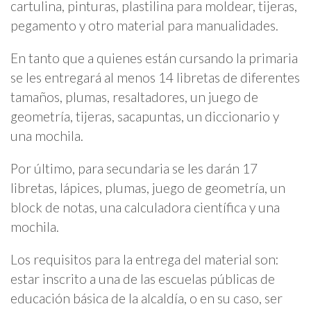
cartulina, pinturas, plastilina para moldear, tijeras,
pegamento y otro material para manualidades.
En tanto que a quienes están cursando la primaria
se les entregará al menos 14 libretas de diferentes
tamaños, plumas, resaltadores, un juego de
geometría, tijeras, sacapuntas, un diccionario y
una mochila.
Por último, para secundaria se les darán 17
libretas, lápices, plumas, juego de geometría, un
block de notas, una calculadora científica y una
mochila.
Los requisitos para la entrega del material son:
estar inscrito a una de las escuelas públicas de
educación básica de la alcaldía, o en su caso, ser