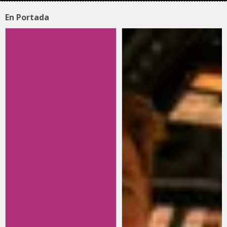
En Portada