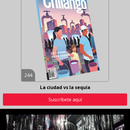
244
La ciudad vs la sequía
Suscríbete aquí