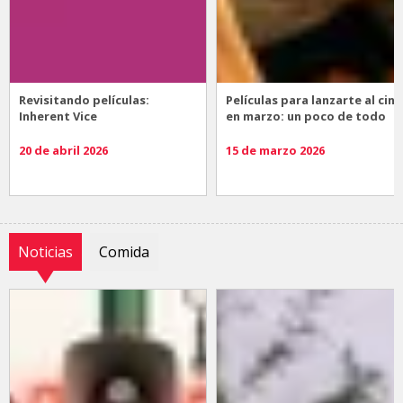
Revisitando películas:
Películas para lanzarte al cine
Inherent Vice
en marzo: un poco de todo
20 de abril 2026
15 de marzo 2026
Noticias
Comida