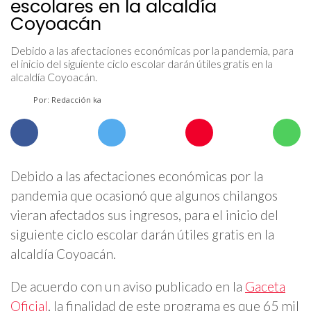
escolares en la alcaldía
Coyoacán
Debido a las afectaciones económicas por la pandemia, para
el inicio del siguiente ciclo escolar darán útiles gratis en la
alcaldía Coyoacán.
Por: Redacción ka
Debido a las afectaciones económicas por la
pandemia que ocasionó que algunos chilangos
vieran afectados sus ingresos, para el inicio del
siguiente ciclo escolar darán útiles gratis en la
alcaldía Coyoacán.
De acuerdo con un aviso publicado en la
Gaceta
Oficial
, la finalidad de este programa es que 65 mil