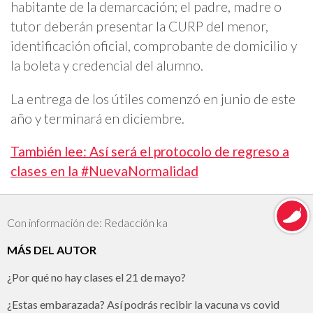
habitante de la demarcación; el padre, madre o
tutor deberán presentar la CURP del menor,
identificación oficial, comprobante de domicilio y
la boleta y credencial del alumno.
La entrega de los útiles comenzó en junio de este
año y terminará en diciembre.
También lee: Así será el protocolo de regreso a
clases en la #NuevaNormalidad
Con información de: Redacción ka
MÁS DEL AUTOR
¿Por qué no hay clases el 21 de mayo?
¿Estas embarazada? Así podrás recibir la vacuna vs covid