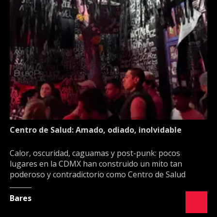
Centro de Salud: Amado, odiado, inolvidable
Calor, oscuridad, caguamas y post-punk: pocos
lugares en la CDMX han construido un mito tan
poderoso y contradictorio como Centro de Salud
Bares