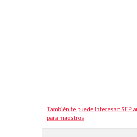
También te puede interesar: SEP a
para maestros