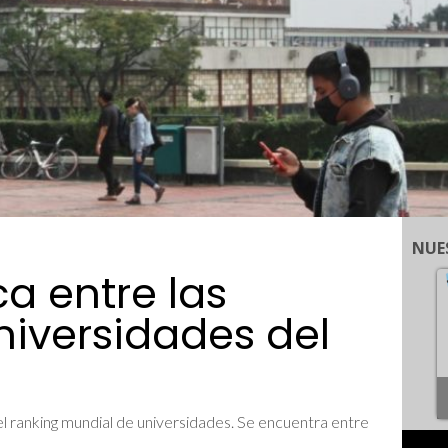
NUE
a entre las
niversidades del
ranking mundial de universidades. Se encuentra entre