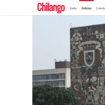
Radio
Noticias
Comid