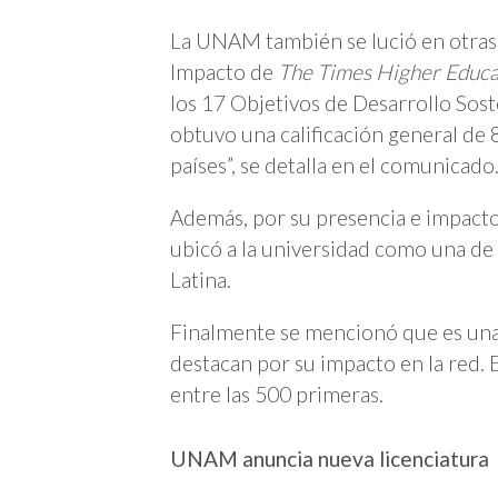
La UNAM también se lució en otras 
Impacto de
The Times Higher Educa
los 17 Objetivos de Desarrollo Sos
obtuvo una calificación general de
países”, se detalla en el comunicado
Además, por su presencia e impact
ubicó a la universidad como una de
Latina.
Finalmente se mencionó que es una 
destacan por su impacto en la red. E
entre las 500 primeras.
UNAM anuncia nueva licenciatura