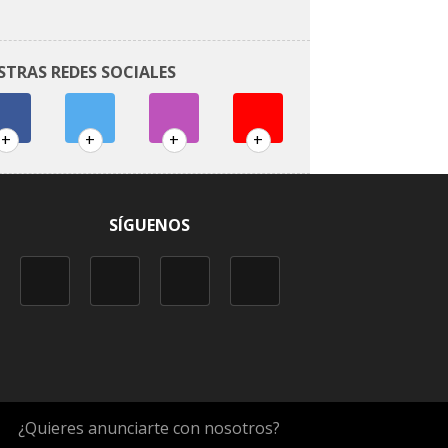
STRAS REDES SOCIALES
+
+
+
+
SÍGUENOS
¿Quieres anunciarte con nosotros?