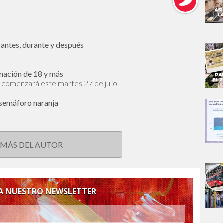
ntes, durante y después
cunación de 18 y más
 comenzará este martes 27 de julio
 semáforo naranja
 MÁS DEL AUTOR
 A NUESTRO NEWSLETTER