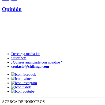
Opinión
Descarga media kit
Suscríbete
¿Quieres anunciarte con nosotros?
contacto@chilango.com
ACERCA DE NOSOTROS