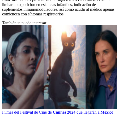
limitar la exposición en estancias infantiles, indicación de
suplementos inmunomoduladores, así como acudir al médico apenas
comiencen con síntomas respiratorios.
También te puede interesar
Filmes del Festival de Cine de
Cannes 2024
que llegarán a
México