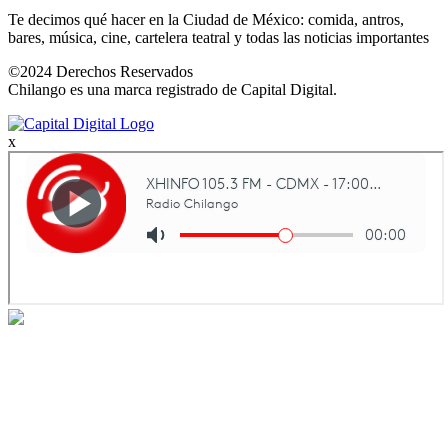
Te decimos qué hacer en la Ciudad de México: comida, antros,
bares, música, cine, cartelera teatral y todas las noticias importantes
©2024 Derechos Reservados
Chilango es una marca registrado de Capital Digital.
x