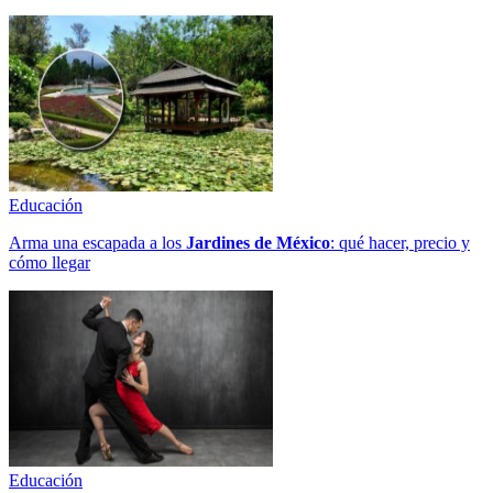
Educación
Arma una escapada a los
Jardines de México
: qué hacer, precio y
cómo llegar
Educación