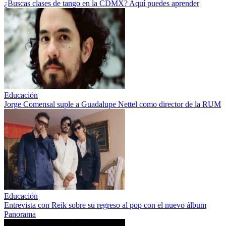
¿Buscas clases de tango en la CDMX? Aquí puedes aprender
Educación
Jorge Comensal suple a Guadalupe Nettel como director de la RUM
Educación
Entrevista con Reik sobre su regreso al pop con el nuevo álbum
Panorama