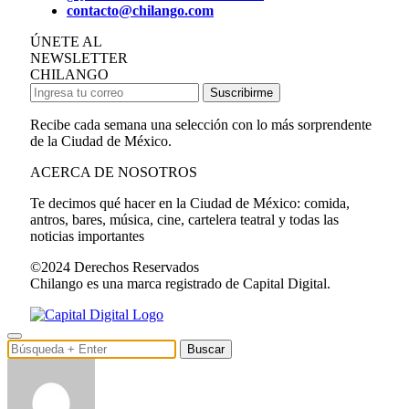
contacto@chilango.com
ÚNETE AL
NEWSLETTER
CHILANGO
Suscribirme
Recibe cada semana una selección con lo más sorprendente
de la Ciudad de México.
ACERCA DE NOSOTROS
Te decimos qué hacer en la Ciudad de México: comida,
antros, bares, música, cine, cartelera teatral y todas las
noticias importantes
©2024 Derechos Reservados
Chilango es una marca registrado de Capital Digital.
Buscar