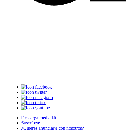
Descarga media kit
Suscríbete
¿Quieres anunciarte con nosotros?