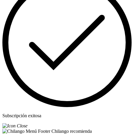
Subscripción exitosa
Chilango recomienda