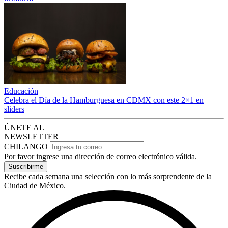
Educación
Celebra el Día de la Hamburguesa en CDMX con este 2×1 en
sliders
ÚNETE AL
NEWSLETTER
CHILANGO
Por favor ingrese una dirección de correo electrónico válida.
Suscribirme
Recibe cada semana una selección con lo más sorprendente de la
Ciudad de México.