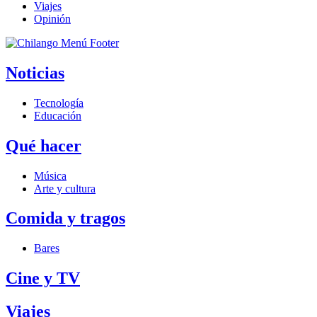
Viajes
Opinión
Noticias
Tecnología
Educación
Qué hacer
Música
Arte y cultura
Comida y tragos
Bares
Cine y TV
Viajes