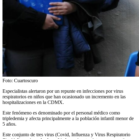
Foto: Cuartoscuro
Especialistas alertaron por un repunte en infecciones por virus
respiratorios en niños que han ocasionado un incremento en las
hospitalizaciones en la CDMX.
Este fenómeno es denominado por el personal médico como
tripledemia y afecta principalmente a la población infantil menor de
5 años.
Este conjunto de tres virus (Covid, Influenza y Virus Respiratorio