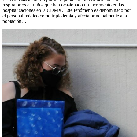
respiratorios en niños que han ocasionado un incremento en las
hospitalizaciones en la CDMX. Este fenómeno es denominado por
el personal médico como tripledemia y afecta principalmente a la
población…