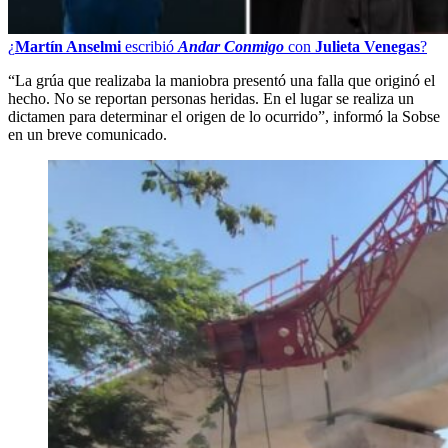
¿
Martín Anselmi
escribió
Andar Conmigo
con
Julieta Venegas
?
“La grúa que realizaba la maniobra presentó una falla que originó el
hecho. No se reportan personas heridas. En el lugar se realiza un
dictamen para determinar el origen de lo ocurrido”, informó la Sobse
en un breve comunicado.