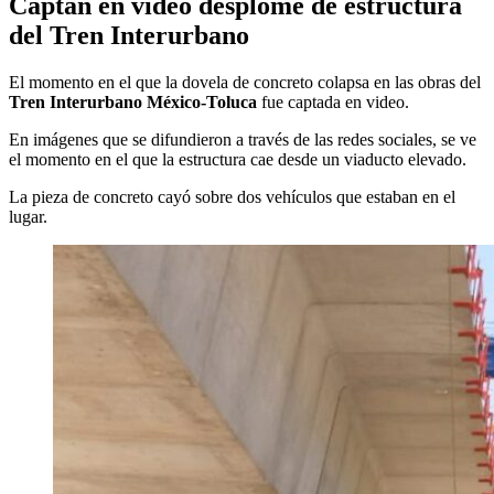
Captan en video desplome de estructura
del Tren Interurbano
El momento en el que la dovela de concreto colapsa en las obras del
Tren Interurbano México-Toluca
fue captada en video.
En imágenes que se difundieron a través de las redes sociales, se ve
el momento en el que la estructura cae desde un viaducto elevado.
La pieza de concreto cayó sobre dos vehículos que estaban en el
lugar.