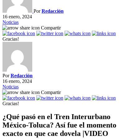
Por
Redacción
16 enero, 2024
Noticias
Compartir
Gracias!
Por
Redacción
16 enero, 2024
Noticias
Compartir
Gracias!
¿Qué pasó en el Tren Interurbano
México-Toluca? Así fue el momento
exacto en que cae dovela |VIDEO