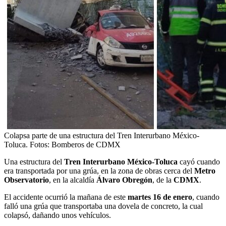
Colapsa parte de una estructura del Tren Interurbano México-
Toluca. Fotos: Bomberos de CDMX
Una estructura del
Tren Interurbano México-Toluca
cayó cuando
era transportada por una grúa, en la zona de obras cerca del
Metro
Observatorio
, en la alcaldía
Álvaro
Obregón
, de la
CDMX
.
El accidente ocurrió la mañana de este
martes 16 de enero
, cuando
falló una grúa que transportaba una dovela de concreto, la cual
colapsó, dañando unos vehículos.