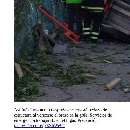
Así fué el momento después se caer esté pedazo de
estructura al vencerse el brazo se la grúa. Servicios de
emergencia trabajando en el lugar. Precaución
pic.twitter.com/ijzSSbWe9n