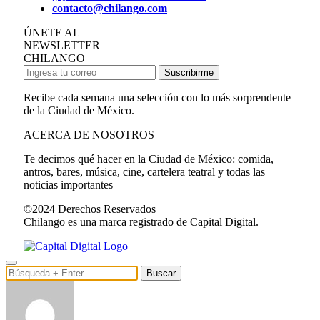
contacto@chilango.com
ÚNETE AL
NEWSLETTER
CHILANGO
Suscribirme
Recibe cada semana una selección con lo más sorprendente
de la Ciudad de México.
ACERCA DE NOSOTROS
Te decimos qué hacer en la Ciudad de México: comida,
antros, bares, música, cine, cartelera teatral y todas las
noticias importantes
©2024 Derechos Reservados
Chilango es una marca registrado de Capital Digital.
Buscar