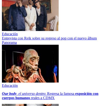
Educación
Entrevista con Reik sobre su regreso al pop con el nuevo álbum
Panorama
Educación
Our body
, el universo dentro
: Regresa la famosa
exposición con
cuerpos humanos
reales a CDMX