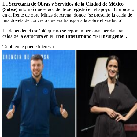
La
Secretaría de Obras y Servicios de la Ciudad de México
(Sobse)
informó que el accidente se registró en el apoyo 18, ubicado
en el frente de obra Minas de Arena, donde “se presentó la caída de
una dovela de concreto que era transportada sobre el viaducto”.
La dependencia señaló que no se reportan personas heridas tras la
caída de la estructura en el
Tren Interurbano “El Insurgente”.
También te puede interesar