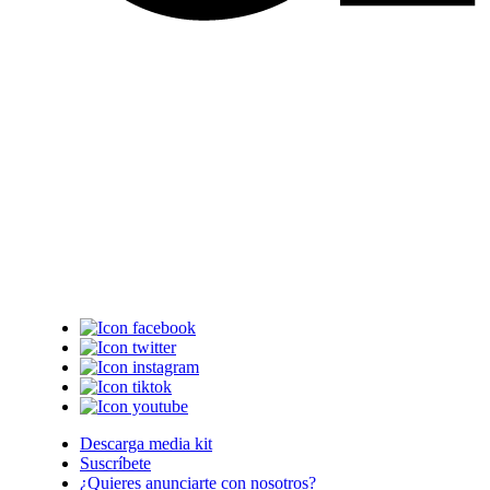
Descarga media kit
Suscríbete
¿Quieres anunciarte con nosotros?