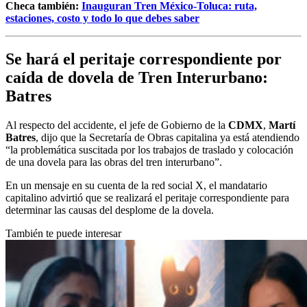
Checa también:
Inauguran Tren México-Toluca: ruta,
estaciones, costo y todo lo que debes saber
Se hará el peritaje correspondiente por
caída de dovela de Tren Interurbano:
Batres
Al respecto del accidente, el jefe de Gobierno de la
CDMX
,
Martí
Batres
, dijo que la Secretaría de Obras capitalina ya está atendiendo
“la problemática suscitada por los trabajos de traslado y colocación
de una dovela para las obras del tren interurbano”.
En un mensaje en su cuenta de la red social X, el mandatario
capitalino advirtió que se realizará el peritaje correspondiente para
determinar las causas del desplome de la dovela.
También te puede interesar