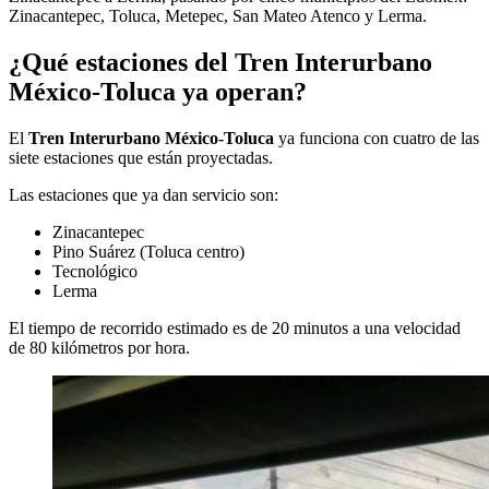
Zinacantepec, Toluca, Metepec, San Mateo Atenco y Lerma.
¿Qué estaciones del Tren Interurbano
México-Toluca ya operan?
El
Tren Interurbano México-Toluca
ya funciona con cuatro de las
siete estaciones que están proyectadas.
Las estaciones que ya dan servicio son:
Zinacantepec
Pino Suárez (Toluca centro)
Tecnológico
Lerma
El tiempo de recorrido estimado es de 20 minutos a una velocidad
de 80 kilómetros por hora.