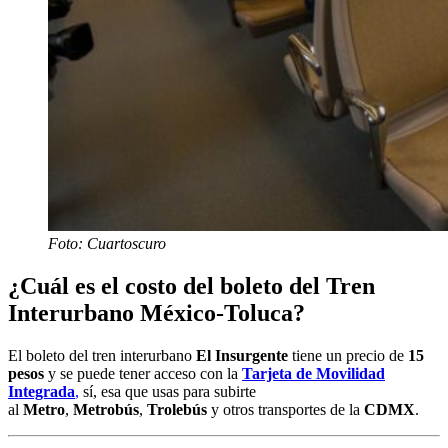
Foto: Cuartoscuro
¿Cuál es el costo del boleto del Tren
Interurbano México-Toluca?
El boleto del tren interurbano
El Insurgente
tiene un precio de
15
pesos
y se puede tener acceso con la
Tarjeta de Movilidad
Integrada
,
sí, esa que usas para subirte
al
Metro
,
Metrobús
,
Trolebús
y otros transportes de la
CDMX
.