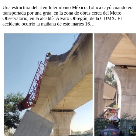
Una estructura del Tren Interurbano México-Toluca cayó cuando era
transportada por una grúa, en la zona de obras cerca del Metro
Observatorio, en la alcaldía Álvaro Obregón, de la CDMX. El
accidente ocurrió la mañana de este martes 16…