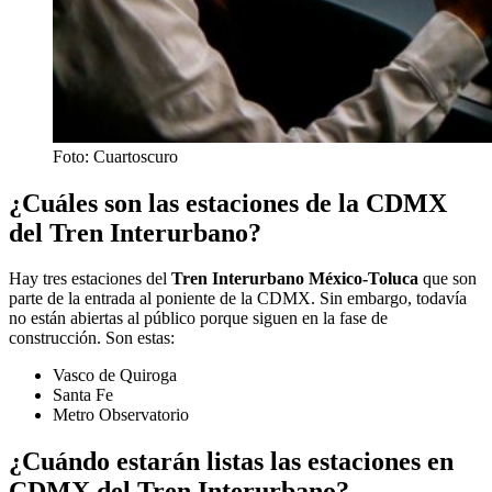
Foto: Cuartoscuro
¿Cuáles son las estaciones de la CDMX
del Tren Interurbano?
Hay tres estaciones del
Tren Interurbano México-Toluca
que son
parte de la entrada al poniente de la CDMX. Sin embargo, todavía
no están abiertas al público porque siguen en la fase de
construcción. Son estas:
Vasco de Quiroga
Santa Fe
Metro Observatorio
¿Cuándo estarán listas las estaciones en
CDMX del Tren Interurbano?