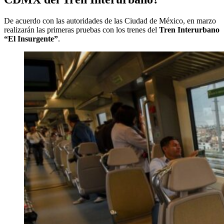
De acuerdo con las autoridades de las Ciudad de México, en marzo
realizarán las primeras pruebas con los trenes del
Tren Interurbano
“El Insurgente”
.