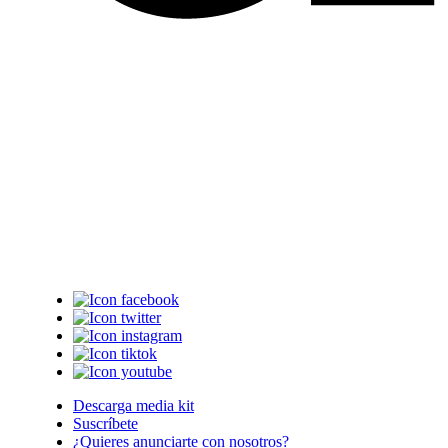
Descarga media kit
Suscríbete
¿Quieres anunciarte con nosotros?