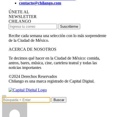
contacto@chilango.com
ÚNETE AL
NEWSLETTER
CHILANGO
Suscribirme
Recibe cada semana una selección con lo más sorprendente
de la Ciudad de México.
ACERCA DE NOSOTROS
Te decimos qué hacer en la Ciudad de México: comida,
antros, bares, música, cine, cartelera teatral y todas las
noticias importantes
©2024 Derechos Reservados
Chilango es una marca registrado de Capital Digital.
Buscar