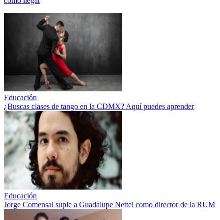
cómo llegar
Educación
¿Buscas clases de tango en la CDMX? Aquí puedes aprender
Educación
Jorge Comensal suple a Guadalupe Nettel como director de la RUM