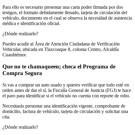
Para ello es necesario presentar una carta poder firmada por dos
testigos, el formato debidamente llenado, tarjeta de circulación del
vehículo, documento en el cual se observa la necesidad de asistencia
médica e identificación oficial.
¿Dónde realizarlo?
Puedes acudir al Área de Atención Ciudadana de Verificación
Vehicular, ubicada en Tlaxcoaque 8, colonia Centro, Alcaldía
Cuauhtémoc
Que no te chamaqueen; checa el Programa de
Compra Segura
Si vas a comprar un auto usado y quieres verificar que todo esté en
orden antes de dar el sí, la Fiscalía General de Justicia (FGJ) te hace
el paro para identificar si el vehículo no cuenta con reporte de robo.
Necesitarás presentar una identificación vigente, comprobante de
domicilio, factura de vehículo, tarjeta de circulación y solicitar una
cita.
¿Dónde realizarlo?