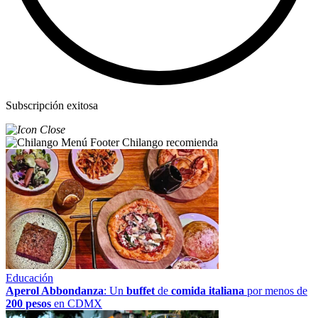
Subscripción exitosa
Chilango recomienda
Educación
Aperol Abbondanza
: Un
buffet
de
comida italiana
por menos de
200 pesos
en CDMX