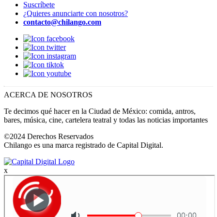
Suscríbete
¿Quieres anunciarte con nosotros?
contacto@chilango.com
ACERCA DE NOSOTROS
Te decimos qué hacer en la Ciudad de México: comida, antros,
bares, música, cine, cartelera teatral y todas las noticias importantes
©2024 Derechos Reservados
Chilango es una marca registrado de Capital Digital.
x