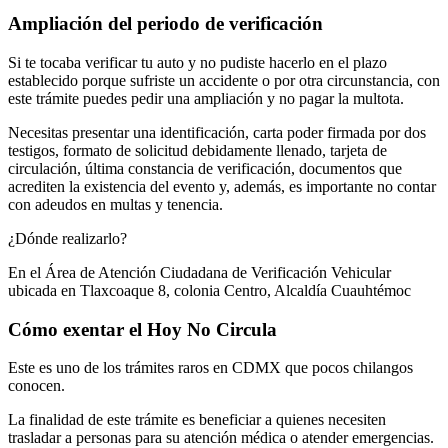
Ampliación del periodo de verificación
Si te tocaba verificar tu auto y no pudiste hacerlo en el plazo
establecido porque sufriste un accidente o por otra circunstancia, con
este trámite puedes pedir una ampliación y no pagar la multota.
Necesitas presentar una identificación, carta poder firmada por dos
testigos, formato de solicitud debidamente llenado, tarjeta de
circulación, última constancia de verificación, documentos que
acrediten la existencia del evento y, además, es importante no contar
con adeudos en multas y tenencia.
¿Dónde realizarlo?
En el Área de Atención Ciudadana de Verificación Vehicular
ubicada en Tlaxcoaque 8, colonia Centro, Alcaldía Cuauhtémoc
Cómo exentar el Hoy No Circula
Este es uno de los trámites raros en CDMX que pocos chilangos
conocen.
La finalidad de este trámite es beneficiar a quienes necesiten
trasladar a personas para su atención médica o atender emergencias.