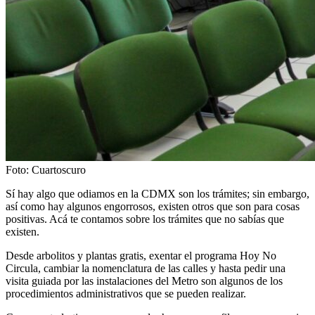
Foto: Cuartoscuro
Sí hay algo que odiamos en la CDMX son los trámites; sin embargo,
así como hay algunos engorrosos, existen otros que son para cosas
positivas. Acá te contamos sobre los trámites que no sabías que
existen.
Desde arbolitos y plantas gratis, exentar el programa Hoy No
Circula, cambiar la nomenclatura de las calles y hasta pedir una
visita guiada por las instalaciones del Metro son algunos de los
procedimientos administrativos que se pueden realizar.