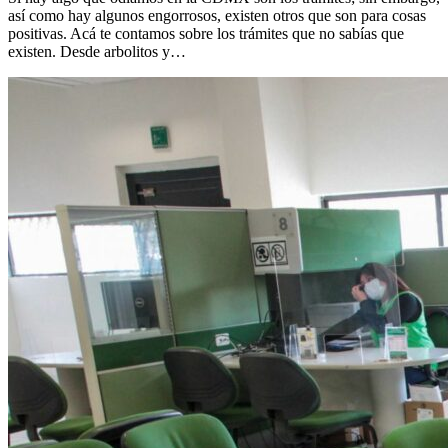
así como hay algunos engorrosos, existen otros que son para cosas
positivas. Acá te contamos sobre los trámites que no sabías que
existen. Desde arbolitos y…