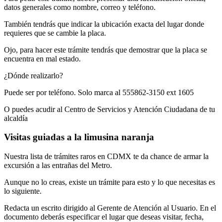
datos generales como nombre, correo y teléfono.
También tendrás que indicar la ubicación exacta del lugar donde
requieres que se cambie la placa.
Ojo, para hacer este trámite tendrás que demostrar que la placa se
encuentra en mal estado.
¿Dónde realizarlo?
Puede ser por teléfono. Solo marca al 555862-3150 ext 1605
O puedes acudir al Centro de Servicios y Atención Ciudadana de tu
alcaldía
Visitas guiadas a la limusina naranja
Nuestra lista de trámites raros en CDMX te da chance de armar la
excursión a las entrañas del Metro.
Aunque no lo creas, existe un trámite para esto y lo que necesitas es
lo siguiente.
Redacta un escrito dirigido al Gerente de Atención al Usuario. En el
documento deberás especificar el lugar que deseas visitar, fecha,