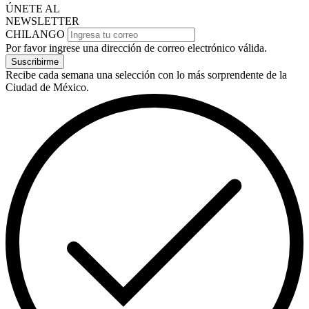
ÚNETE AL
NEWSLETTER
CHILANGO
Por favor ingrese una dirección de correo electrónico válida.
Suscribirme
Recibe cada semana una selección con lo más sorprendente de la
Ciudad de México.