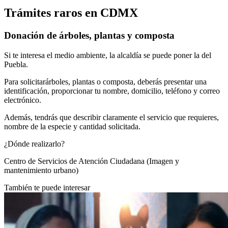
Trámites raros en CDMX
Donación de árboles, plantas y composta
Si te interesa el medio ambiente, la alcaldía se puede poner la del
Puebla.
Para solicitarárboles, plantas o composta, deberás presentar una
identificación, proporcionar tu nombre, domicilio, teléfono y correo
electrónico.
Además, tendrás que describir claramente el servicio que requieres,
nombre de la especie y cantidad solicitada.
¿Dónde realizarlo?
Centro de Servicios de Atención Ciudadana (Imagen y
mantenimiento urbano)
También te puede interesar