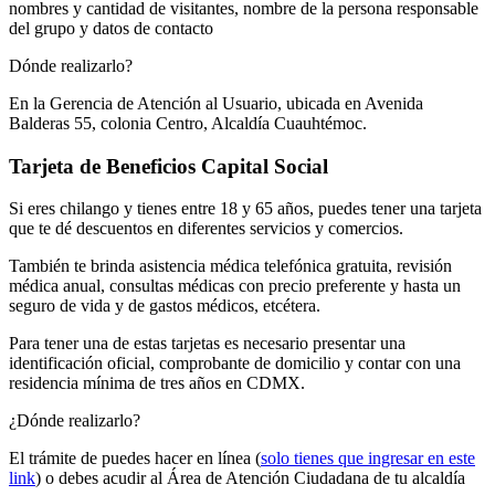
nombres y cantidad de visitantes, nombre de la persona responsable
del grupo y datos de contacto
Dónde realizarlo?
En la Gerencia de Atención al Usuario, ubicada en Avenida
Balderas 55, colonia Centro, Alcaldía Cuauhtémoc.
Tarjeta de Beneficios Capital Social
Si eres chilango y tienes entre 18 y 65 años, puedes tener una tarjeta
que te dé descuentos en diferentes servicios y comercios.
También te brinda asistencia médica telefónica gratuita, revisión
médica anual, consultas médicas con precio preferente y hasta un
seguro de vida y de gastos médicos, etcétera.
Para tener una de estas tarjetas es necesario presentar una
identificación oficial, comprobante de domicilio y contar con una
residencia mínima de tres años en CDMX.
¿Dónde realizarlo?
El trámite de puedes hacer en línea (
solo tienes que ingresar en este
link
) o debes acudir al Área de Atención Ciudadana de tu alcaldía